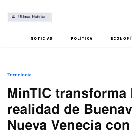
Últimas Noticias
NOTICIAS
POLÍTICA
ECONOMÍ
Tecnología
MinTIC transforma 
realidad de Buenav
Nueva Venecia con