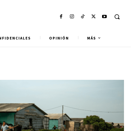
NFIDENCIALES
OPINIÓN
MÁS