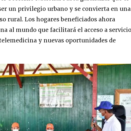
 ser un privilegio urbano y se convierta en una
o rural. Los hogares beneficiados ahora
a al mundo que facilitará el acceso a servici
 telemedicina y nuevas oportunidades de