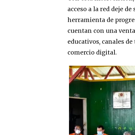
acceso a la red deje de
herramienta de progres
cuentan con una ventan
educativos, canales de
comercio digital.