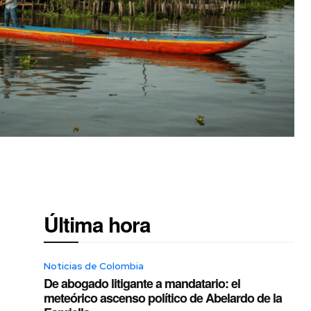
Última hora
Noticias de Colombia
De abogado litigante a mandatario: el
meteórico ascenso político de Abelardo de la