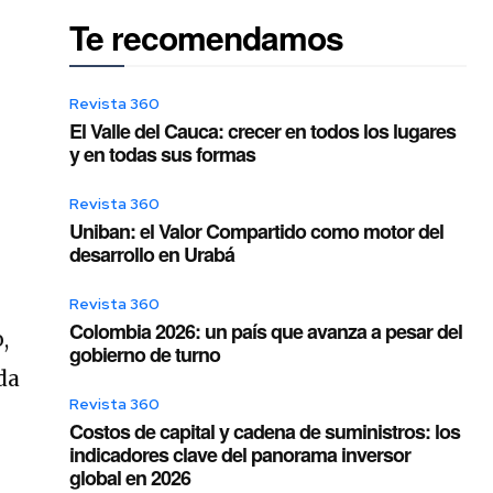
Te recomendamos
Revista 360
El Valle del Cauca: crecer en todos los lugares
y en todas sus formas
Revista 360
s
Uniban: el Valor Compartido como motor del
desarrollo en Urabá
Revista 360
Colombia 2026: un país que avanza a pesar del
,
gobierno de turno
da
Revista 360
Costos de capital y cadena de suministros: los
indicadores clave del panorama inversor
global en 2026