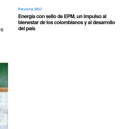
Revista 360
Energía con sello de EPM, un impulso al
bienestar de los colombianos y al desarrollo
del país
os