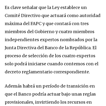
Es clave señalar que la Ley establece un
Comité Directivo que actuará como autoridad
máxima del FAPC y que contará con tres
miembros del Gobierno y cuatro miembros
independientes expertos nombrados por la
Junta Directiva del Banco de la República. El
proceso de selección de los cuatro expertos
solo podrá iniciarse cuando contemos con el
decreto reglamentario correspondiente.
Además habrá un período de transición en
que el Banco podría actuar bajo unas reglas
provisionales, invirtiendo los recursos en