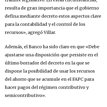
resulta de gran importancia que el gobierno
defina mediante decreto estos aspectos clave
para la contabilidad y el control de los
recursos», agregó Villar.
Además, el Banco ha sido claro en que «Debe
ajustarse una disposición que persiste en el
último borrador del decreto en la que se
dispone la posibilidad de usar los recursos
del ahorro que se acumule en el FAPC para
hacer pagos del régimen contributivo y
semicontributivo».