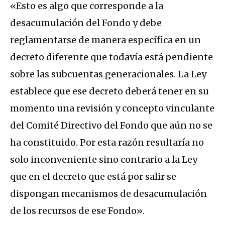
«Esto es algo que corresponde a la
desacumulación del Fondo y debe
reglamentarse de manera específica en un
decreto diferente que todavía está pendiente
sobre las subcuentas generacionales. La Ley
establece que ese decreto deberá tener en su
momento una revisión y concepto vinculante
del Comité Directivo del Fondo que aún no se
ha constituido. Por esta razón resultaría no
solo inconveniente sino contrario a la Ley
que en el decreto que está por salir se
dispongan mecanismos de desacumulación
de los recursos de ese Fondo».