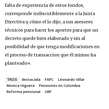
falta de experiencia de estos fondos,
corresponde indiscutiblemente a la Junta
Directiva y, cómo el lo dijo, a sus asesores
técnicos para hacer los aportes para que un
decreto quede bien elaborado y sin al
posibilidad de que tenga modificaciones en
el proceso de transaccion que él mimso ha
planteado».
destacada
FAPC
Leonardo Villar
TAGS
Monica Higuera
Pensiones en Colombia
Reforma pensional
URF