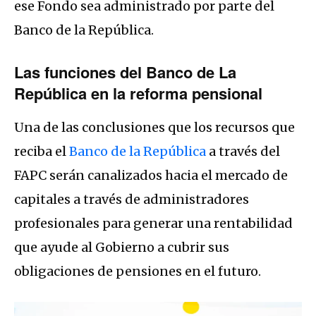
ese Fondo sea administrado por parte del
Banco de la República.
Las funciones del Banco de La
República en la reforma pensional
Una de las conclusiones que los recursos que
reciba el
Banco de la República
a través del
FAPC serán canalizados hacia el mercado de
capitales a través de administradores
profesionales para generar una rentabilidad
que ayude al Gobierno a cubrir sus
obligaciones de pensiones en el futuro.