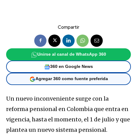
Compartir
Unirse al canal de WhatsApp 360
360 en Google News
Agregar 360 como fuente preferida
Un nuevo inconveniente surge con la
reforma pensional en Colombia que entra en
vigencia, hasta el momento, el 1 de julio y que
plantea un nuevo sistema pensional.