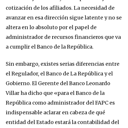
cotización de los afiliados. La necesidad de
avanzar en esa dirección sigue latente y no se
altera en lo absoluto por el papel de
administrador de recursos financieros que va
a cumplir el Banco de la República.
Sin embargo, existes serias diferencias entre
el Regulador, el Banco de La República y el
Gobierno. El Gerente del Banco Leonardo
Villar ha dicho que «para el Banco de la
República como administrador del FAPC es
indispensable aclarar en cabeza de qué
entidad del Estado estará la contabilidad del