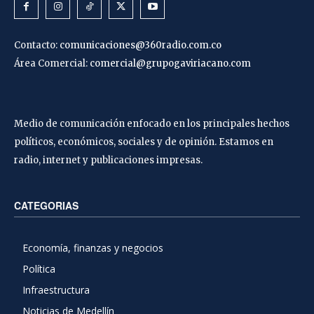
Contacto:
comunicaciones@360radio.com.co
Área Comercial:
comercial@grupogaviriacano.com
Medio de comunicación enfocado en los principales hechos
políticos, económicos, sociales y de opinión. Estamos en
radio, internet y publicaciones impresas.
CATEGORIAS
Economía, finanzas y negocios
Política
Infraestructura
Noticias de Medellín