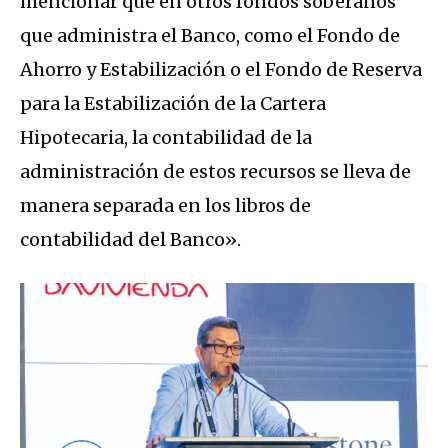
mencionar que en otros fondos soberanos
que administra el Banco, como el Fondo de
Ahorro y Estabilización o el Fondo de Reserva
para la Estabilización de la Cartera
Hipotecaria, la contabilidad de la
administración de estos recursos se lleva de
manera separada en los libros de
contabilidad del Banco».