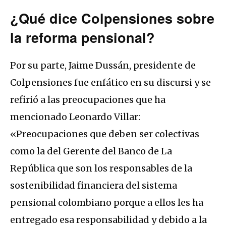
¿Qué dice Colpensiones sobre
la reforma pensional?
Por su parte, Jaime Dussán, presidente de
Colpensiones fue enfático en su discursi y se
refirió a las preocupaciones que ha
mencionado Leonardo Villar:
«Preocupaciones que deben ser colectivas
como la del Gerente del Banco de La
República que son los responsables de la
sostenibilidad financiera del sistema
pensional colombiano porque a ellos les ha
entregado esa responsabilidad y debido a la