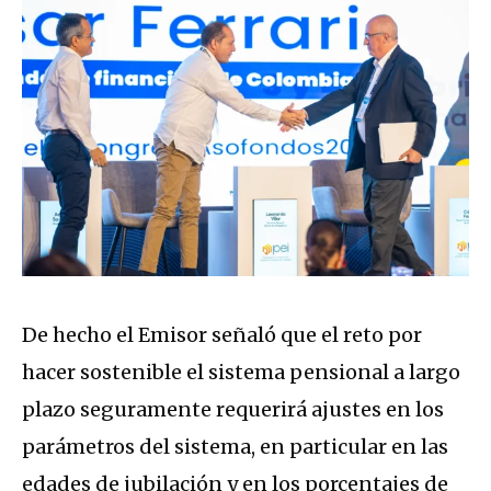
De hecho el Emisor señaló que el reto por
hacer sostenible el sistema pensional a largo
plazo seguramente requerirá ajustes en los
parámetros del sistema, en particular en las
edades de jubilación y en los porcentajes de