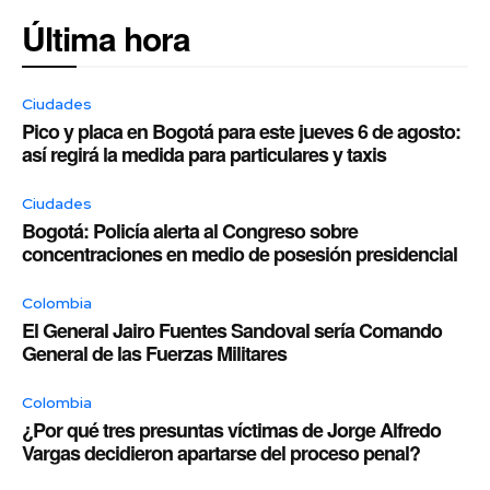
Última hora
Ciudades
Pico y placa en Bogotá para este jueves 6 de agosto:
así regirá la medida para particulares y taxis
Ciudades
Bogotá: Policía alerta al Congreso sobre
concentraciones en medio de posesión presidencial
Colombia
El General Jairo Fuentes Sandoval sería Comando
General de las Fuerzas Militares
Colombia
¿Por qué tres presuntas víctimas de Jorge Alfredo
Vargas decidieron apartarse del proceso penal?