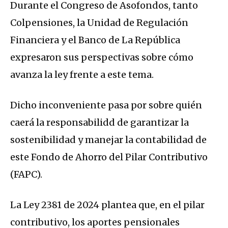
Durante el Congreso de Asofondos, tanto
Colpensiones, la Unidad de Regulación
Financiera y el Banco de La República
expresaron sus perspectivas sobre cómo
avanza la ley frente a este tema.
Dicho inconveniente pasa por sobre quién
caerá la responsabilidd de garantizar la
sostenibilidad y manejar la contabilidad de
este Fondo de Ahorro del Pilar Contributivo
(FAPC).
La Ley 2381 de 2024 plantea que, en el pilar
contributivo, los aportes pensionales