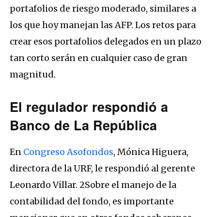
portafolios de riesgo moderado, similares a
los que hoy manejan las AFP. Los retos para
crear esos portafolios delegados en un plazo
tan corto serán en cualquier caso de gran
magnitud.
El regulador respondió a
Banco de La República
En
Congreso Asofondos
, Mónica Higuera,
directora de la URF, le respondió al gerente
Leonardo Villar. 2Sobre el manejo de la
contabilidad del fondo, es importante