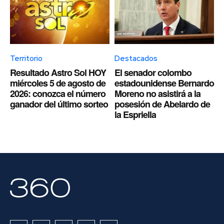
Territorio
Destacados
Resultado Astro Sol HOY
El senador colombo
miércoles 5 de agosto de
estadounidense Bernardo
2026: conozca el número
Moreno no asistirá a la
ganador del último sorteo
posesión de Abelardo de
la Espriella