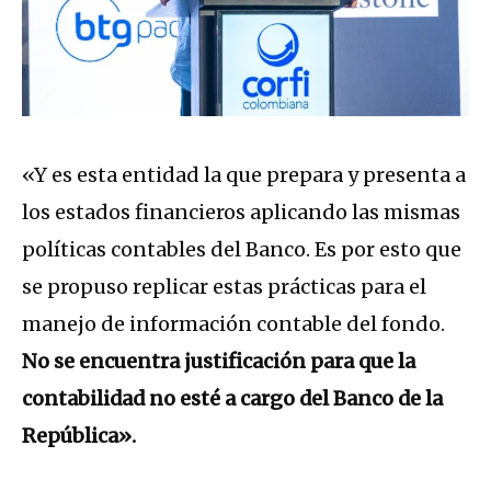
«Y es esta entidad la que prepara y presenta a
los estados financieros aplicando las mismas
políticas contables del Banco. Es por esto que
se propuso replicar estas prácticas para el
manejo de información contable del fondo.
No se encuentra justificación para que la
contabilidad no esté a cargo del Banco de la
República».