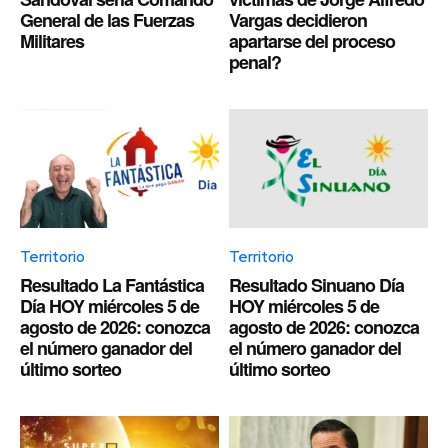
General de las Fuerzas
Vargas decidieron
Militares
apartarse del proceso
penal?
Territorio
Territorio
Resultado La Fantástica
Resultado Sinuano Día
Día HOY miércoles 5 de
HOY miércoles 5 de
agosto de 2026: conozca
agosto de 2026: conozca
el número ganador del
el número ganador del
último sorteo
último sorteo