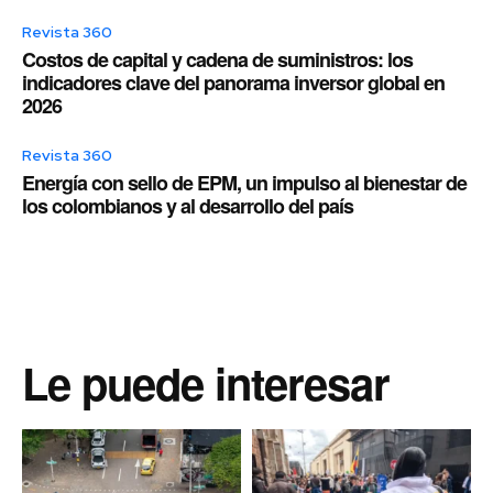
Revista 360
Costos de capital y cadena de suministros: los
indicadores clave del panorama inversor global en
2026
Revista 360
Energía con sello de EPM, un impulso al bienestar de
los colombianos y al desarrollo del país
Le puede interesar