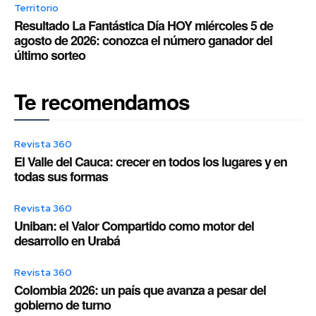
Territorio
Resultado La Fantástica Día HOY miércoles 5 de
agosto de 2026: conozca el número ganador del
último sorteo
Te recomendamos
Revista 360
El Valle del Cauca: crecer en todos los lugares y en
todas sus formas
Revista 360
Uniban: el Valor Compartido como motor del
desarrollo en Urabá
Revista 360
Colombia 2026: un país que avanza a pesar del
gobierno de turno