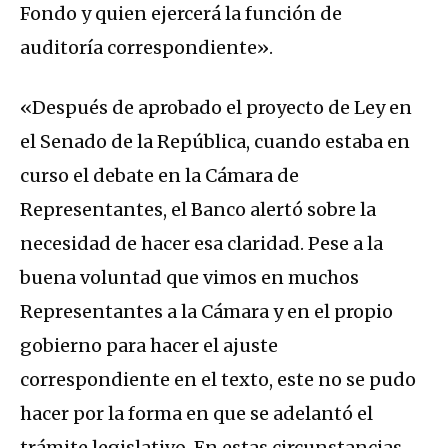
Fondo y quien ejercerá la función de
auditoría correspondiente».
«Después de aprobado el proyecto de Ley en
el Senado de la República, cuando estaba en
curso el debate en la Cámara de
Representantes, el Banco alertó sobre la
necesidad de hacer esa claridad. Pese a la
buena voluntad que vimos en muchos
Representantes a la Cámara y en el propio
gobierno para hacer el ajuste
correspondiente en el texto, este no se pudo
hacer por la forma en que se adelantó el
trámite legislativo. En estas circunstancias,