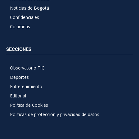
Noticias de Bogotá
Confidenciales
Columnas
SECCIONES
Observatorio TIC
Deportes
Entretenimiento
Editorial
Política de Cookies
Políticas de protección y privacidad de datos