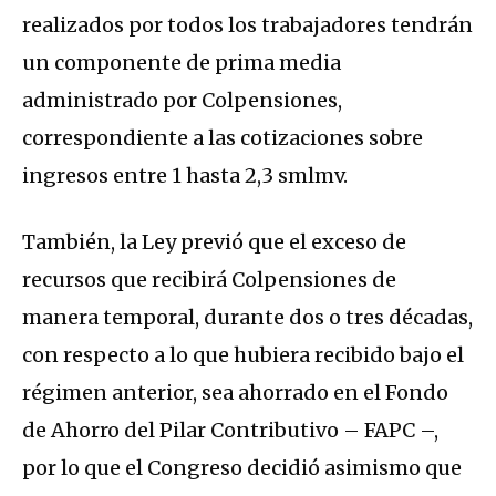
realizados por todos los trabajadores tendrán
un componente de prima media
administrado por Colpensiones,
correspondiente a las cotizaciones sobre
ingresos entre 1 hasta 2,3 smlmv.
También, la Ley previó que el exceso de
recursos que recibirá Colpensiones de
manera temporal, durante dos o tres décadas,
con respecto a lo que hubiera recibido bajo el
régimen anterior, sea ahorrado en el Fondo
de Ahorro del Pilar Contributivo – FAPC –,
por lo que el Congreso decidió asimismo que