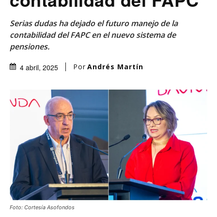
Serias dudas ha dejado el futuro manejo de la
contabilidad del FAPC en el nuevo sistema de
pensiones.
Por
Andrés Martín
4 abril, 2025
Foto: Cortesía Asofondos