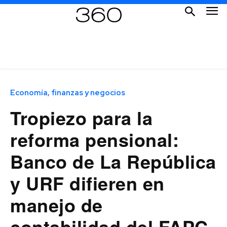
Economía, finanzas y negocios
Tropiezo para la
reforma pensional:
Banco de La República
y URF difieren en
manejo de
contabilidad del FAPC