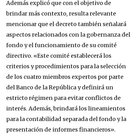
Además explicó que con el objetivo de
brindar más contexto, resulta relevante
mencionar que el decreto también señalará
aspectos relacionados con la gobernanza del
fondo y el funcionamiento de su comité
directivo. «Este comité establecerá los
criterios y procedimientos para la selección
de los cuatro miembros expertos por parte
del Banco de la República y definirá un
estricto régimen para evitar conflictos de
interés. Además, brindará los lineamientos
para la contabilidad separada del fondo y la
presentación de informes financieros».