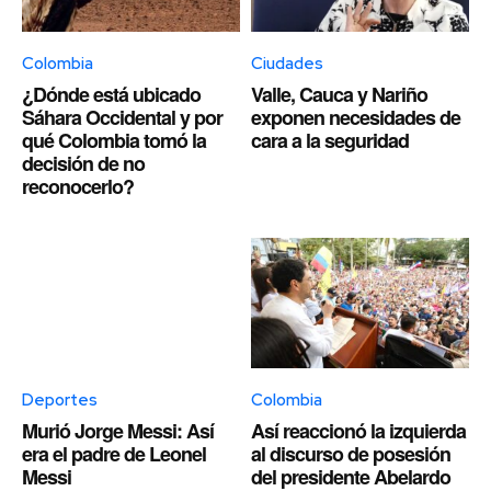
Colombia
Ciudades
¿Dónde está ubicado
Valle, Cauca y Nariño
Sáhara Occidental y por
exponen necesidades de
qué Colombia tomó la
cara a la seguridad
decisión de no
reconocerlo?
Deportes
Colombia
Murió Jorge Messi: Así
Así reaccionó la izquierda
era el padre de Leonel
al discurso de posesión
Messi
del presidente Abelardo