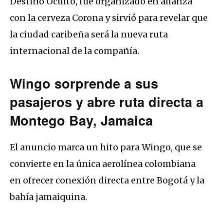
Destino Oculto, fue organizado en alianza
con la cerveza Corona y sirvió para revelar que
la ciudad caribeña será la nueva ruta
internacional de la compañía.
Wingo sorprende a sus
pasajeros y abre ruta directa a
Montego Bay, Jamaica
El anuncio marca un hito para Wingo, que se
convierte en la única aerolínea colombiana
en ofrecer conexión directa entre Bogotá y la
bahía jamaiquina.