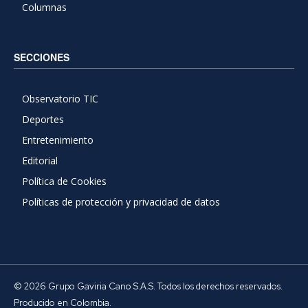
Columnas
SECCIONES
Observatorio TIC
Deportes
Entretenimiento
Editorial
Política de Cookies
Políticas de protección y privacidad de datos
© 2026 Grupo Gaviria Cano S.A.S. Todos los derechos reservados.
Producido en Colombia.