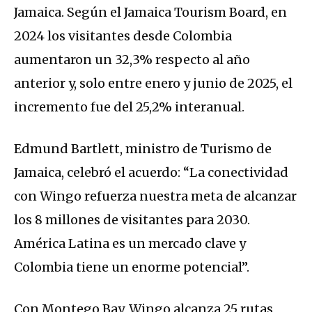
Jamaica. Según el Jamaica Tourism Board, en
2024 los visitantes desde Colombia
aumentaron un 32,3% respecto al año
anterior y, solo entre enero y junio de 2025, el
incremento fue del 25,2% interanual.
Edmund Bartlett, ministro de Turismo de
Jamaica, celebró el acuerdo: “La conectividad
con Wingo refuerza nuestra meta de alcanzar
los 8 millones de visitantes para 2030.
América Latina es un mercado clave y
Colombia tiene un enorme potencial”.
Con Montego Bay, Wingo alcanza 25 rutas