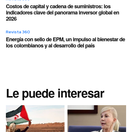
Costos de capital y cadena de suministros: los
indicadores clave del panorama inversor global en
2026
Revista 360
Energía con sello de EPM, un impulso al bienestar de
los colombianos y al desarrollo del país
Le puede interesar