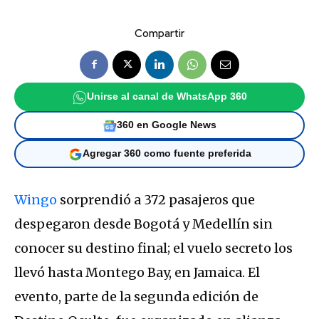
Compartir
Unirse al canal de WhatsApp 360
360 en Google News
Agregar 360 como fuente preferida
Wingo
sorprendió a 372 pasajeros que
despegaron desde Bogotá y Medellín sin
conocer su destino final; el vuelo secreto los
llevó hasta Montego Bay, en Jamaica. El
evento, parte de la segunda edición de