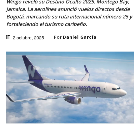
Wingo reveló su Destino Oculto 2025: Montego Bay,
Jamaica. La aerolínea anunció vuelos directos desde
Bogotá, marcando su ruta internacional número 25 y
fortaleciendo el turismo caribeño.
Por
Daniel García
2 octubre, 2025