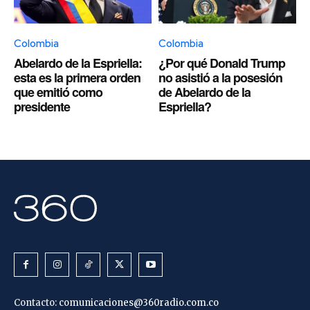
Colombia
Colombia
Abelardo de la Espriella:
¿Por qué Donald Trump
esta es la primera orden
no asistió a la posesión
que emitió como
de Abelardo de la
presidente
Espriella?
Contacto:
comunicaciones@360radio.com.co