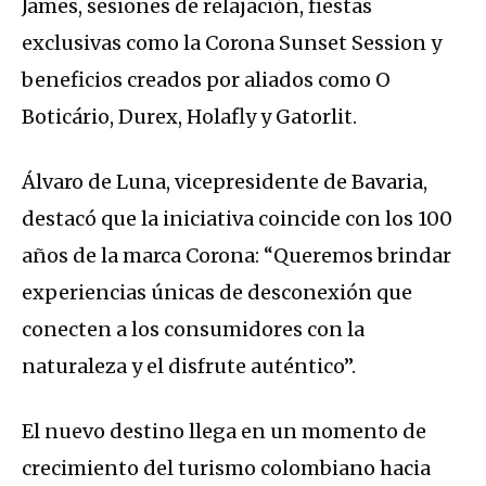
James, sesiones de relajación, fiestas
exclusivas como la Corona Sunset Session y
beneficios creados por aliados como O
Boticário, Durex, Holafly y Gatorlit.
Álvaro de Luna, vicepresidente de Bavaria,
destacó que la iniciativa coincide con los 100
años de la marca Corona: “Queremos brindar
experiencias únicas de desconexión que
conecten a los consumidores con la
naturaleza y el disfrute auténtico”.
El nuevo destino llega en un momento de
crecimiento del turismo colombiano hacia