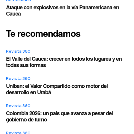
Ataque con explosivos en la vía Panamericana en
Cauca
Te recomendamos
Revista 360
El Valle del Cauca: crecer en todos los lugares y en
todas sus formas
Revista 360
Uniban: el Valor Compartido como motor del
desarrollo en Urabá
Revista 360
Colombia 2026: un país que avanza a pesar del
gobierno de turno
Revista 360