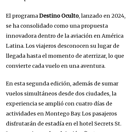
El programa
Destino Oculto
, lanzado en 2024,
se ha consolidado como una propuesta
innovadora dentro de la aviación en América
Latina. Los viajeros desconocen su lugar de
llegada hasta el momento de aterrizar, lo que
convierte cada vuelo en una aventura.
En esta segunda edición, además de sumar
vuelos simultáneos desde dos ciudades, la
experiencia se amplió con cuatro días de
actividades en Montego Bay. Los pasajeros
disfrutarán de estadía en el hotel Secrets St.