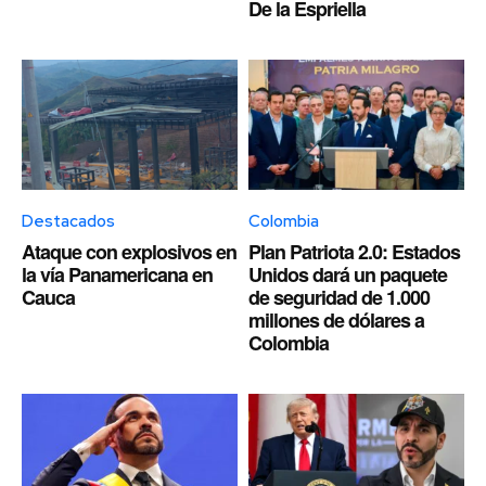
De la Espriella
Destacados
Colombia
Ataque con explosivos en
Plan Patriota 2.0: Estados
la vía Panamericana en
Unidos dará un paquete
Cauca
de seguridad de 1.000
millones de dólares a
Colombia