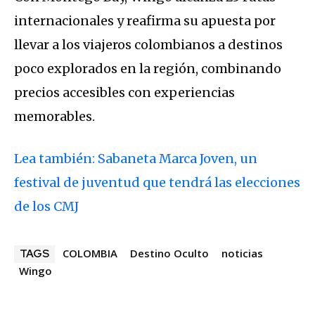
internacionales y reafirma su apuesta por
llevar a los viajeros colombianos a destinos
poco explorados en la región, combinando
precios accesibles con experiencias
memorables.
Lea también: Sabaneta Marca Joven, un
festival de juventud que tendrá las elecciones
de los CMJ
COLOMBIA
Destino Oculto
noticias
TAGS
Wingo