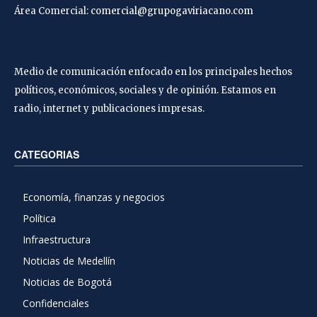
Área Comercial:
comercial@grupogaviriacano.com
Medio de comunicación enfocado en los principales hechos
políticos, económicos, sociales y de opinión. Estamos en
radio, internet y publicaciones impresas.
CATEGORIAS
Economía, finanzas y negocios
Política
Infraestructura
Noticias de Medellín
Noticias de Bogotá
Confidenciales