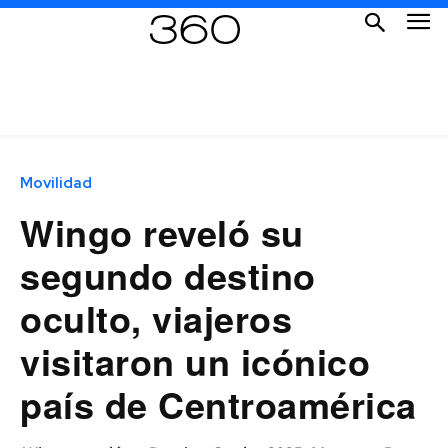
Movilidad
Wingo reveló su
segundo destino
oculto, viajeros
visitaron un icónico
país de Centroamérica