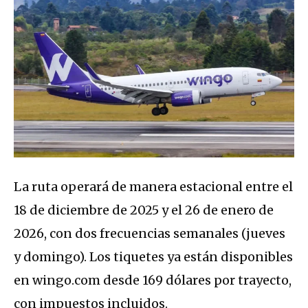
La ruta operará de manera estacional entre el
18 de diciembre de 2025 y el 26 de enero de
2026, con dos frecuencias semanales (jueves
y domingo). Los tiquetes ya están disponibles
en wingo.com desde 169 dólares por trayecto,
con impuestos incluidos.