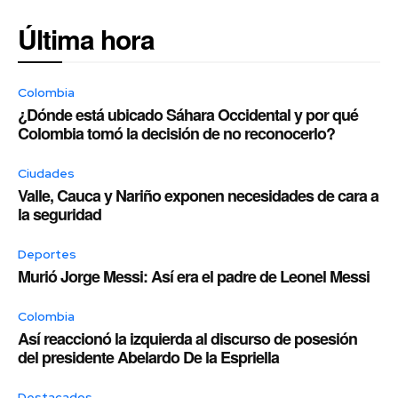
Última hora
Colombia
¿Dónde está ubicado Sáhara Occidental y por qué
Colombia tomó la decisión de no reconocerlo?
Ciudades
Valle, Cauca y Nariño exponen necesidades de cara a
la seguridad
Deportes
Murió Jorge Messi: Así era el padre de Leonel Messi
Colombia
Así reaccionó la izquierda al discurso de posesión
del presidente Abelardo De la Espriella
Destacados