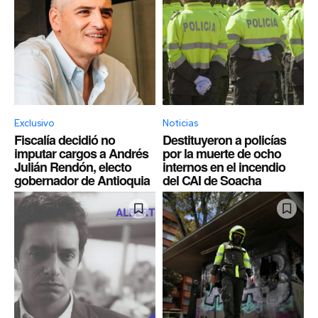
Exclusivo
Noticias
Fiscalía decidió no
Destituyeron a policías
imputar cargos a Andrés
por la muerte de ocho
Julián Rendón, electo
internos en el incendio
gobernador de Antioquia
del CAI de Soacha