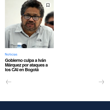
Noticias
Gobierno culpa a Iván
Márquez por ataques a
los CAI en Bogotá