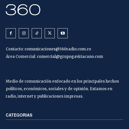
Contacto:
comunicaciones@360radio.com.co
Área Comercial:
comercial@grupogaviriacano.com
Medio de comunicación enfocado en los principales hechos
políticos, económicos, sociales y de opinión. Estamos en
radio, internet y publicaciones impresas.
CATEGORIAS