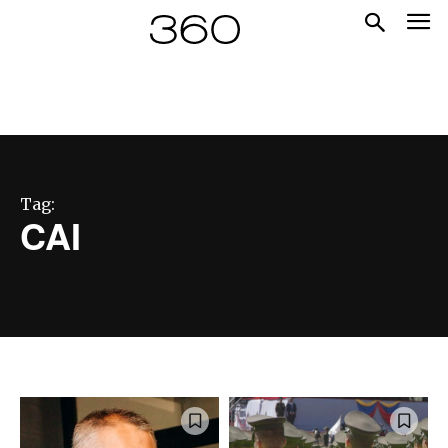
Tag:
CAI