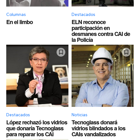
Columnas
Destacados
En el limbo
ELN reconoce
participación en
desmanes contra CAI de
la Policía
Destacados
Noticias
López rechazó los vidrios
Tecnoglass donará
que donaría Tecnoglass
vidrios blindados a los
para reparar los CAI
CAIs vandalizados