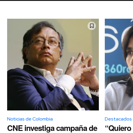
Noticias de Colombia
Destacados
CNE investiga campaña de
“Quiero