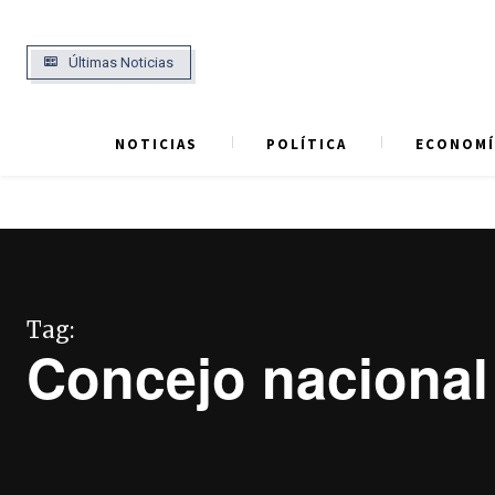
Últimas Noticias
NOTICIAS
POLÍTICA
ECONOMÍ
Tag:
Concejo nacional 