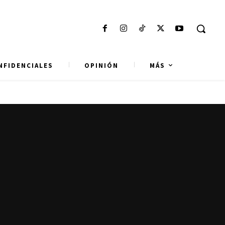
NFIDENCIALES
OPINIÓN
MÁS