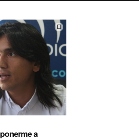
 ponerme a