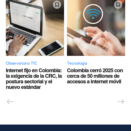
Observatorio TIC
Tecnología
Internet fijo en Colombia:
Colombia cerró 2025 con
la exigencia de la CRC, la
cerca de 50 millones de
postura sectorial y el
accesos a internet móvil
nuevo estándar