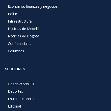
Economía, finanzas y negocios
Política
Infraestructura
Noticias de Medellín
Noticias de Bogotá
Confidenciales
Columnas
SECCIONES
Observatorio TIC
Deportes
Entretenimiento
Editorial