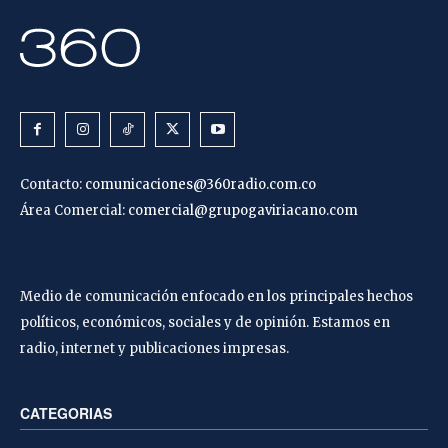
Contacto:
comunicaciones@360radio.com.co
Área Comercial:
comercial@grupogaviriacano.com
Medio de comunicación enfocado en los principales hechos
políticos, económicos, sociales y de opinión. Estamos en
radio, internet y publicaciones impresas.
CATEGORIAS