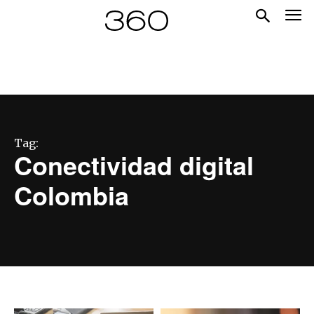
Tag:
Conectividad digital
Colombia