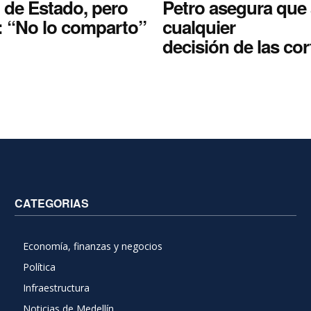
 de Estado, pero
Petro asegura que 
: “No lo comparto”
cualquier
decisión de las cor
CATEGORIAS
Economía, finanzas y negocios
Política
Infraestructura
Noticias de Medellín