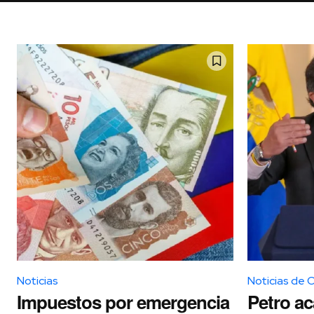
Noticias
Noticias de 
Impuestos por emergencia
Petro aca