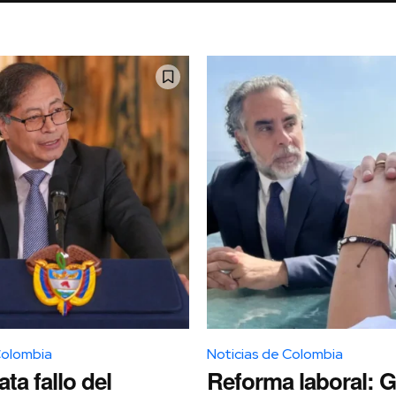
Colombia
Noticias de Colombia
ta fallo del
Reforma laboral: 