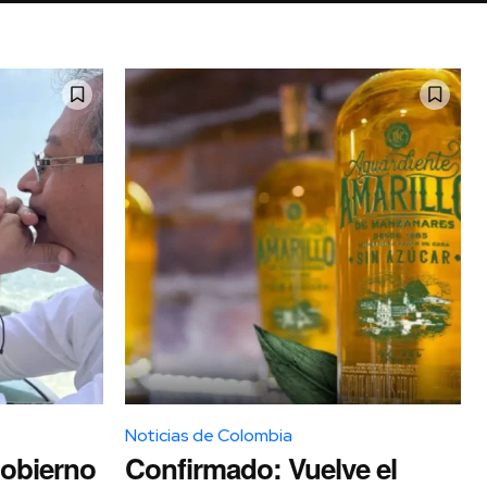
Noticias de Colombia
Gobierno
Confirmado: Vuelve el