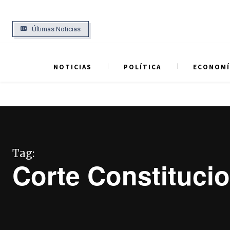
Últimas Noticias
NOTICIAS
POLÍTICA
ECONOMÍ
Tag:
Corte Constituci