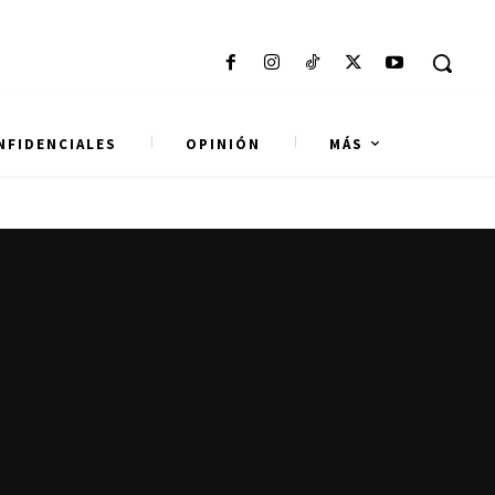
NFIDENCIALES
OPINIÓN
MÁS