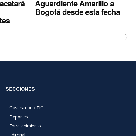
acatará
Aguardiente Amarillo a
Bogotá desde esta fecha
tes
SECCIONES
Observatorio TIC
Deportes
Entretenimiento
Editorial