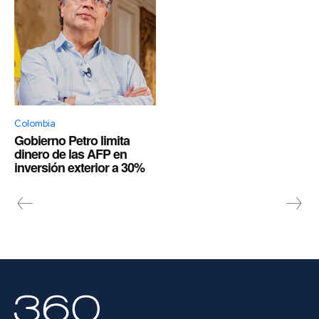
Colombia
Gobierno Petro limita
dinero de las AFP en
inversión exterior a 30%