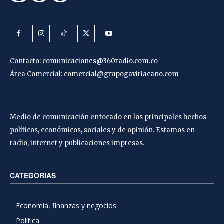
Contacto:
comunicaciones@360radio.com.co
Área Comercial:
comercial@grupogaviriacano.com
Medio de comunicación enfocado en los principales hechos
políticos, económicos, sociales y de opinión. Estamos en
radio, internet y publicaciones impresas.
CATEGORIAS
Economía, finanzas y negocios
Política