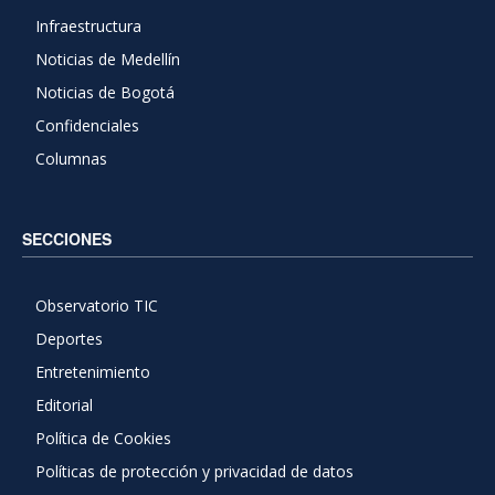
Infraestructura
Noticias de Medellín
Noticias de Bogotá
Confidenciales
Columnas
SECCIONES
Observatorio TIC
Deportes
Entretenimiento
Editorial
Política de Cookies
Políticas de protección y privacidad de datos