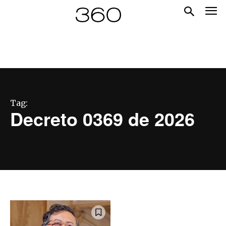
Tag:
Decreto 0369 de 2026