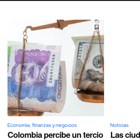
Economía, finanzas y negocios
Noticias
Colombia percibe un tercio
Las ciu