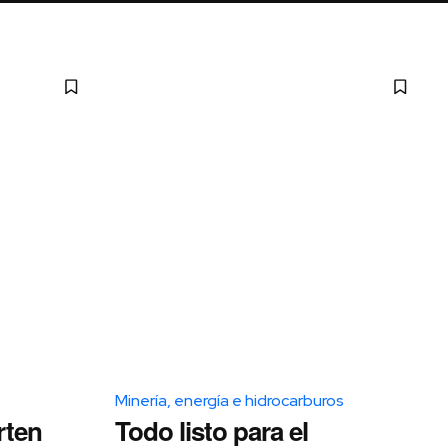
Minería, energía e hidrocarburos
rten
Todo listo para el