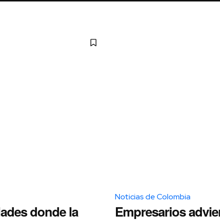
Noticias de Colombia
dades donde la
Empresarios advie