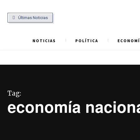
Últimas Noticias
NOTICIAS
POLÍTICA
ECONOMÍ
Tag:
economía nacion