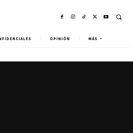
NFIDENCIALES
OPINIÓN
MÁS