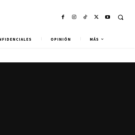
NFIDENCIALES
OPINIÓN
MÁS