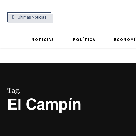
Últimas Noticias
NOTICIAS
POLÍTICA
ECONOMÍ
Tag:
El Campín