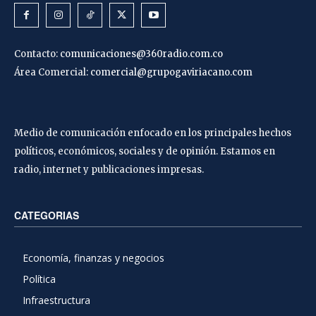
Contacto:
comunicaciones@360radio.com.co
Área Comercial:
comercial@grupogaviriacano.com
Medio de comunicación enfocado en los principales hechos
políticos, económicos, sociales y de opinión. Estamos en
radio, internet y publicaciones impresas.
CATEGORIAS
Economía, finanzas y negocios
Política
Infraestructura