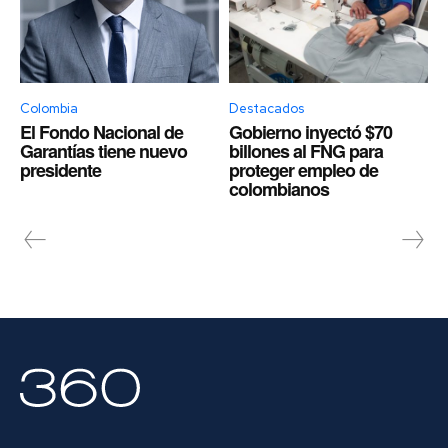
Colombia
Destacados
El Fondo Nacional de
Gobierno inyectó $70
Garantías tiene nuevo
billones al FNG para
presidente
proteger empleo de
colombianos