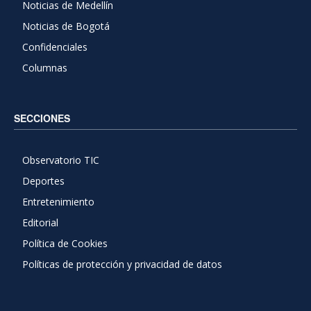
Noticias de Medellín
Noticias de Bogotá
Confidenciales
Columnas
SECCIONES
Observatorio TIC
Deportes
Entretenimiento
Editorial
Política de Cookies
Políticas de protección y privacidad de datos