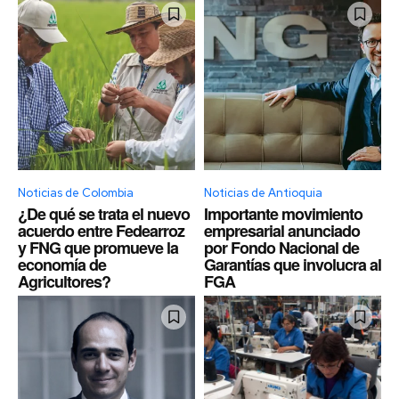
Noticias de Colombia
Noticias de Antioquia
¿De qué se trata el nuevo
Importante movimiento
acuerdo entre Fedearroz
empresarial anunciado
y FNG que promueve la
por Fondo Nacional de
economía de
Garantías que involucra al
Agricultores?
FGA