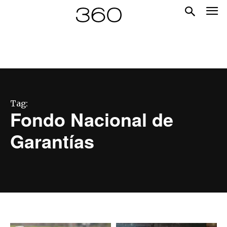
Tag:
Fondo Nacional de
Garantías