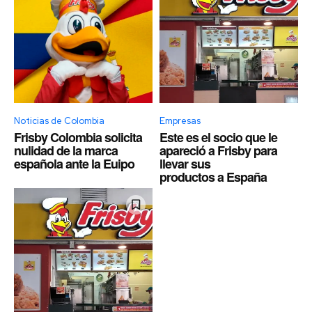
Noticias de Colombia
Empresas
Frisby Colombia solicita
Este es el socio que le
nulidad de la marca
apareció a Frisby para
española ante la Euipo
llevar sus
productos a España