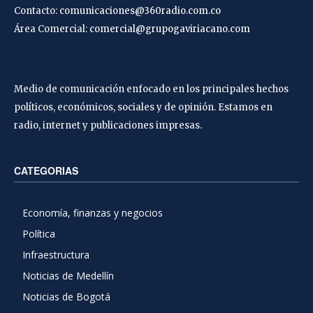
Contacto:
comunicaciones@360radio.com.co
Área Comercial:
comercial@grupogaviriacano.com
Medio de comunicación enfocado en los principales hechos
políticos, económicos, sociales y de opinión. Estamos en
radio, internet y publicaciones impresas.
CATEGORIAS
Economía, finanzas y negocios
Política
Infraestructura
Noticias de Medellín
Noticias de Bogotá