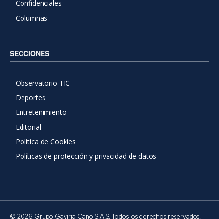
Confidenciales
Columnas
SECCIONES
Observatorio TIC
Deportes
Entretenimiento
Editorial
Política de Cookies
Políticas de protección y privacidad de datos
© 2026 Grupo Gaviria Cano S.A.S. Todos los derechos reservados.