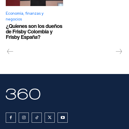
Economía, finanzas y
negocios
¿Quíenes son los dueños
de Frisby Colombia y
Frisby España?