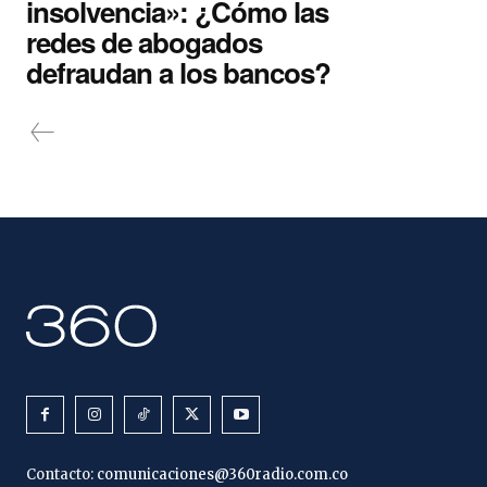
insolvencia»: ¿Cómo las
redes de abogados
defraudan a los bancos?
Contacto:
comunicaciones@360radio.com.co