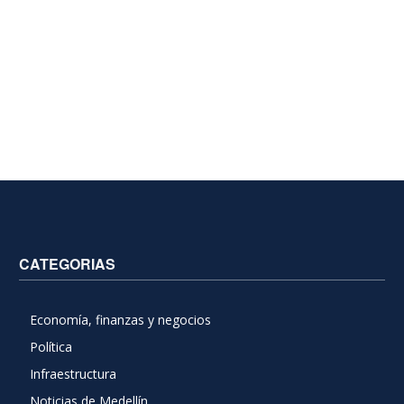
CATEGORIAS
Economía, finanzas y negocios
Política
Infraestructura
Noticias de Medellín