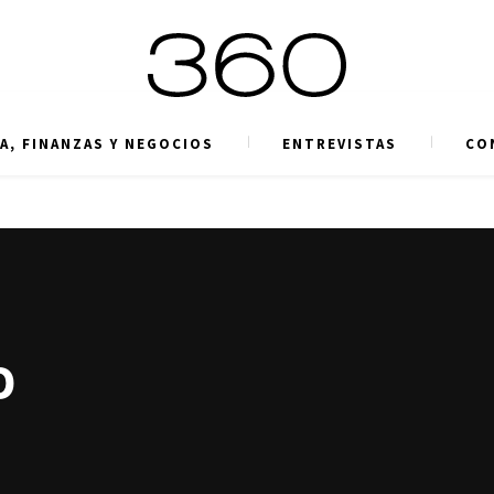
A, FINANZAS Y NEGOCIOS
ENTREVISTAS
CO
o