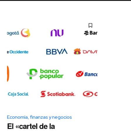
Economía, finanzas y negocios
El «cartel de la