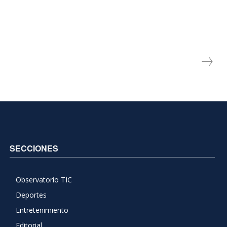
SECCIONES
Observatorio TIC
Deportes
Entretenimiento
Editorial