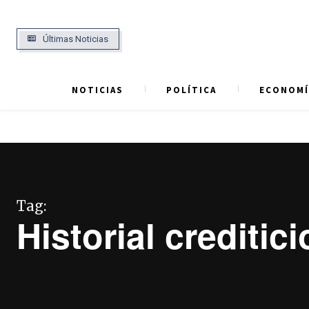
Últimas Noticias
NOTICIAS
POLÍTICA
ECONOMÍ
Tag:
Historial creditici