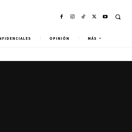
NFIDENCIALES
OPINIÓN
MÁS