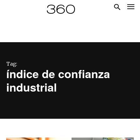
Tag:
índice de confianza
industrial