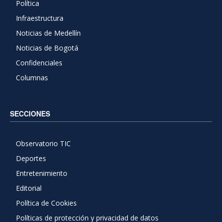
Política
Infraestructura
Noticias de Medellín
Noticias de Bogotá
Confidenciales
Columnas
SECCIONES
Observatorio TIC
Deportes
Entretenimiento
Editorial
Política de Cookies
Políticas de protección y privacidad de datos