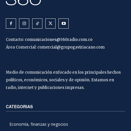
Contacto:
comunicaciones@360radio.com.co
Área Comercial:
comercial@grupogaviriacano.com
Medio de comunicación enfocado en los principales hechos
políticos, económicos, sociales y de opinión. Estamos en
radio, internet y publicaciones impresas.
CATEGORIAS
Economía, finanzas y negocios