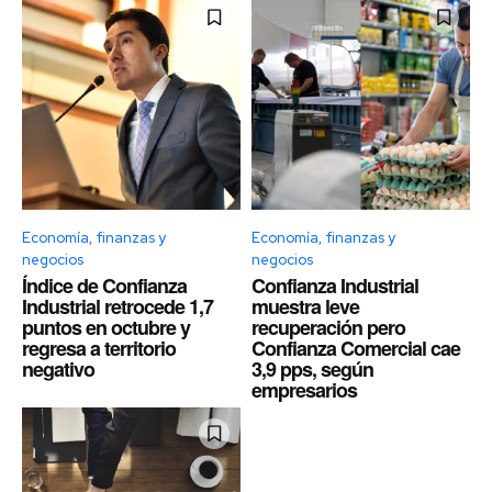
Economía, finanzas y
Economía, finanzas y
negocios
negocios
Índice de Confianza
Confianza Industrial
Industrial retrocede 1,7
muestra leve
puntos en octubre y
recuperación pero
regresa a territorio
Confianza Comercial cae
negativo
3,9 pps, según
empresarios