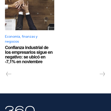
Economía, finanzas y
negocios
Confianza industrial de
los empresarios sigue en
negativo: se ubicó en
-7,1% en noviembre