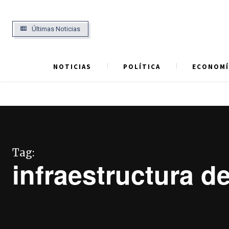
Últimas Noticias
NOTICIAS
POLÍTICA
ECONOMÍ
Tag:
infraestructura d