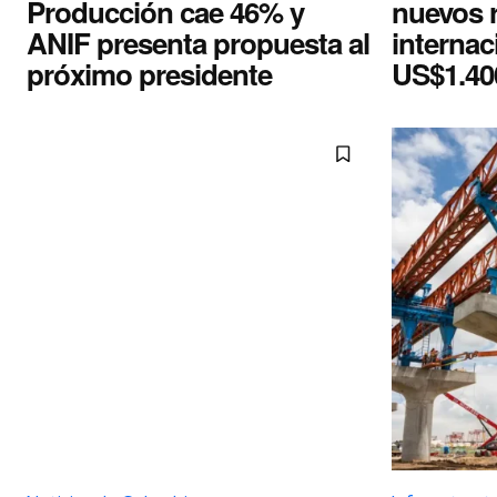
Producción cae 46% y
nuevos 
ANIF presenta propuesta al
internac
próximo presidente
US$1.40