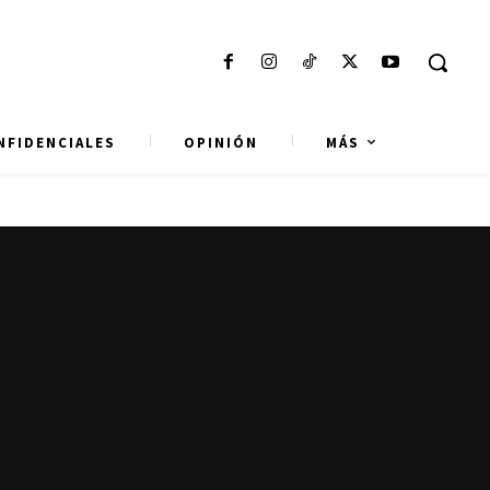
NFIDENCIALES
OPINIÓN
MÁS