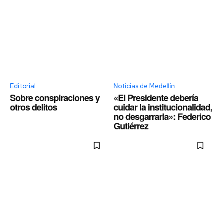
Editorial
Noticias de Medellín
Sobre conspiraciones y
«El Presidente debería
otros delitos
cuidar la institucionalidad,
no desgarrarla»: Federico
Gutiérrez