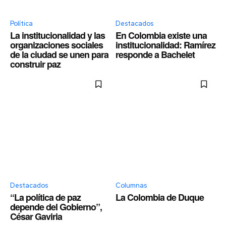
Política
Destacados
La institucionalidad y las
En Colombia existe una
organizaciones sociales
institucionalidad: Ramírez
de la ciudad se unen para
responde a Bachelet
construir paz
Destacados
Columnas
“La política de paz
La Colombia de Duque
depende del Gobierno”,
César Gaviria