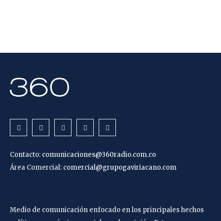
Contacto:
comunicaciones@360radio.com.co
Área Comercial:
comercial@grupogaviriacano.com
Medio de comunicación enfocado en los principales hechos