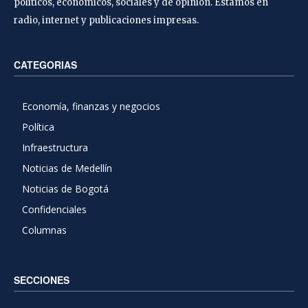
políticos, económicos, sociales y de opinión. Estamos en
radio, internet y publicaciones impresas.
CATEGORIAS
Economía, finanzas y negocios
Política
Infraestructura
Noticias de Medellín
Noticias de Bogotá
Confidenciales
Columnas
SECCIONES