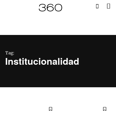
Tag:
Institucionalidad