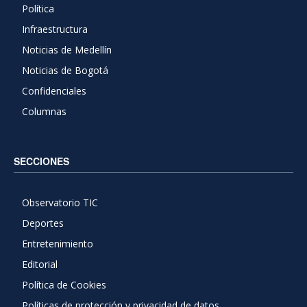
Política
Infraestructura
Noticias de Medellín
Noticias de Bogotá
Confidenciales
Columnas
SECCIONES
Observatorio TIC
Deportes
Entretenimiento
Editorial
Política de Cookies
Políticas de protección y privacidad de datos