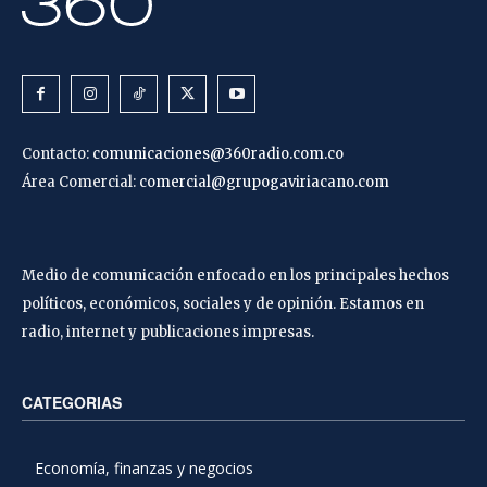
Contacto:
comunicaciones@360radio.com.co
Área Comercial:
comercial@grupogaviriacano.com
Medio de comunicación enfocado en los principales hechos
políticos, económicos, sociales y de opinión. Estamos en
radio, internet y publicaciones impresas.
CATEGORIAS
Economía, finanzas y negocios