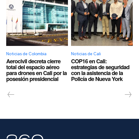
Noticias de Colombia
Noticias de Cali
Aerocivil decreta cierre
COP16 en Cali:
total del espacio aéreo
estrategias de seguridad
para drones en Cali por la
con la asistencia de la
posesión presidencial
Policía de Nueva York