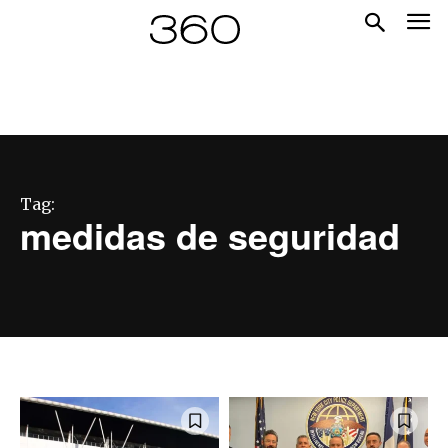
Tag:
medidas de seguridad