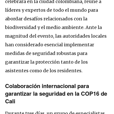
celebrará en la ciudad colombiana, reúne a
líderes y expertos de todo el mundo para
abordar desafíos relacionados con la
biodiversidad y el medio ambiente. Ante la
magnitud del evento, las autoridades locales
han considerado esencial implementar
medidas de seguridad robustas para
garantizar la protección tanto de los
asistentes como de los residentes.
Colaboración internacional para
garantizar la seguridad en la COP16 de
Cali
Durante tres días, un grupo de especialistas