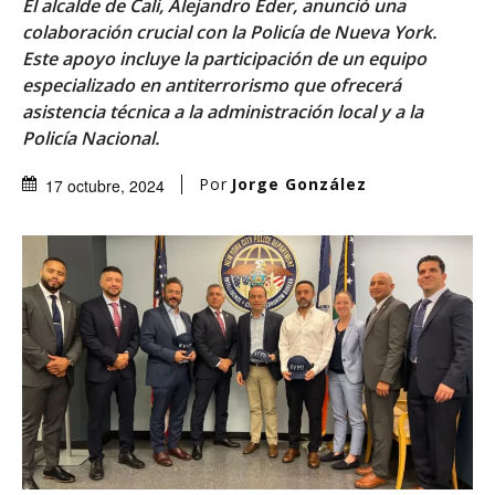
El alcalde de Cali, Alejandro Eder, anunció una
colaboración crucial con la Policía de Nueva York.
Este apoyo incluye la participación de un equipo
especializado en antiterrorismo que ofrecerá
asistencia técnica a la administración local y a la
Policía Nacional.
Por
Jorge González
17 octubre, 2024