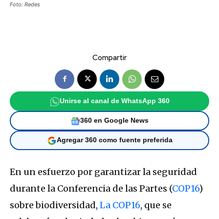
Foto: Redes
Compartir
Unirse al canal de WhatsApp 360
360 en Google News
Agregar 360 como fuente preferida
En un esfuerzo por garantizar la seguridad
durante la Conferencia de las Partes (
COP16
)
sobre biodiversidad,
La COP16
, que se