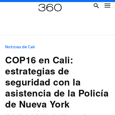
Noticias de Cali
COP16 en Cali:
estrategias de
seguridad con la
asistencia de la Policía
de Nueva York