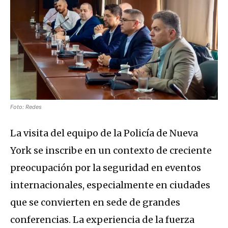
Foto: Redes
La visita del equipo de la Policía de Nueva
York se inscribe en un contexto de creciente
preocupación por la seguridad en eventos
internacionales, especialmente en ciudades
que se convierten en sede de grandes
conferencias. La experiencia de la fuerza