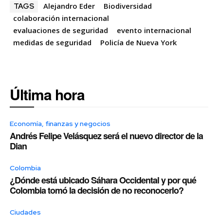
Alejandro Eder
Biodiversidad
TAGS
colaboración internacional
evaluaciones de seguridad
evento internacional
medidas de seguridad
Policía de Nueva York
Última hora
Economía, finanzas y negocios
Andrés Felipe Velásquez será el nuevo director de la
Dian
Colombia
¿Dónde está ubicado Sáhara Occidental y por qué
Colombia tomó la decisión de no reconocerlo?
Ciudades