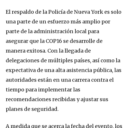
El respaldo de la Policía de Nueva York es solo
una parte de un esfuerzo más amplio por
parte de la administración local para
asegurar que la COP16 se desarrolle de
manera exitosa. Con la llegada de
delegaciones de múltiples países, así como la
expectativa de una alta asistencia pública, las
autoridades están en una carrera contra el
tiempo para implementar las
recomendaciones recibidas y ajustar sus
planes de seguridad.
A medida que se acerca la fecha del evento, los