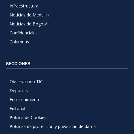
Infraestructura
Noticias de Medellín
Noticias de Bogotá
Confidenciales
Columnas
SECCIONES
Observatorio TIC
Deportes
Entretenimiento
Editorial
Política de Cookies
Políticas de protección y privacidad de datos