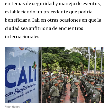
en temas de seguridad y manejo de eventos,
estableciendo un precedente que podría
beneficiar a Cali en otras ocasiones en que la
ciudad sea anfitriona de encuentros
internacionales.
Foto: Redes