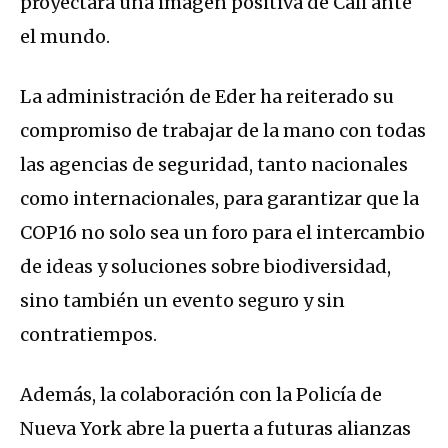
proyectará una imagen positiva de Cali ante
el mundo.
La administración de Eder ha reiterado su
compromiso de trabajar de la mano con todas
las agencias de seguridad, tanto nacionales
como internacionales, para garantizar que la
COP16 no solo sea un foro para el intercambio
de ideas y soluciones sobre biodiversidad,
sino también un evento seguro y sin
contratiempos.
Además, la colaboración con la Policía de
Nueva York abre la puerta a futuras alianzas