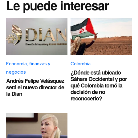
Le puede interesar
Economía, finanzas y
Colombia
¿Dónde está ubicado
negocios
Sáhara Occidental y por
Andrés Felipe Velásquez
qué Colombia tomó la
será el nuevo director de
decisión de no
la Dian
reconocerlo?