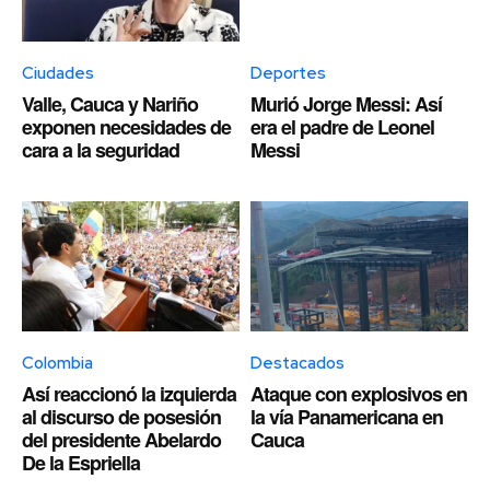
Ciudades
Deportes
Valle, Cauca y Nariño
Murió Jorge Messi: Así
exponen necesidades de
era el padre de Leonel
cara a la seguridad
Messi
Colombia
Destacados
Así reaccionó la izquierda
Ataque con explosivos en
al discurso de posesión
la vía Panamericana en
del presidente Abelardo
Cauca
De la Espriella