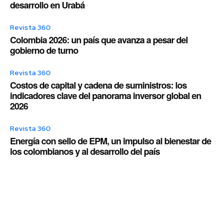
desarrollo en Urabá
Revista 360
Colombia 2026: un país que avanza a pesar del
gobierno de turno
Revista 360
Costos de capital y cadena de suministros: los
indicadores clave del panorama inversor global en
2026
Revista 360
Energía con sello de EPM, un impulso al bienestar de
los colombianos y al desarrollo del país