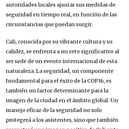
autoridades locales ajustar sus medidas de
seguridad en tiempo real, en función de las
circunstancias que puedan surgir.
Cali, conocida por su vibrante cultura y su
calidez, se enfrenta a un reto significativo al
ser sede de un evento internacional de esta
naturaleza. La seguridad, un componente
fundamental para el éxito de la COP16, es
también un factor determinante para la
imagen de la ciudad en el ámbito global. Un
manejo eficaz de la seguridad no solo
protegerá a los asistentes, sino que también