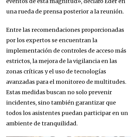
eventos de esta magnitud», declaró Eder en
una rueda de prensa posterior a la reunión.
Entre las recomendaciones proporcionadas
por los expertos se encuentran la
implementación de controles de acceso más
estrictos, la mejora de la vigilancia en las
zonas críticas y el uso de tecnologías
avanzadas para el monitoreo de multitudes.
Estas medidas buscan no solo prevenir
incidentes, sino también garantizar que
todos los asistentes puedan participar en un
ambiente de tranquilidad.