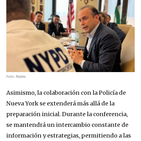
Foto: Redes
Asimismo, la colaboración con la Policía de
Nueva York se extenderá más allá de la
preparación inicial. Durante la conferencia,
se mantendrá un intercambio constante de
información y estrategias, permitiendo a las