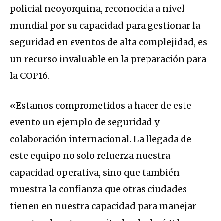
policial neoyorquina, reconocida a nivel
mundial por su capacidad para gestionar la
seguridad en eventos de alta complejidad, es
un recurso invaluable en la preparación para
la COP16.
«Estamos comprometidos a hacer de este
evento un ejemplo de seguridad y
colaboración internacional. La llegada de
este equipo no solo refuerza nuestra
capacidad operativa, sino que también
muestra la confianza que otras ciudades
tienen en nuestra capacidad para manejar