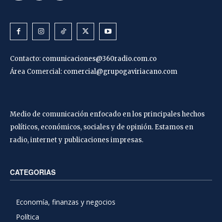
Contacto:
comunicaciones@360radio.com.co
Área Comercial:
comercial@grupogaviriacano.com
Medio de comunicación enfocado en los principales hechos
políticos, económicos, sociales y de opinión. Estamos en
radio, internet y publicaciones impresas.
CATEGORIAS
Economía, finanzas y negocios
Política