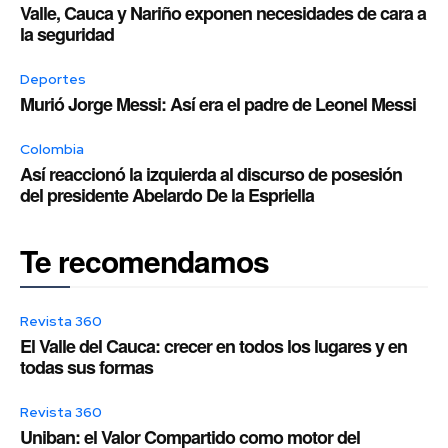
Valle, Cauca y Nariño exponen necesidades de cara a
la seguridad
Deportes
Murió Jorge Messi: Así era el padre de Leonel Messi
Colombia
Así reaccionó la izquierda al discurso de posesión
del presidente Abelardo De la Espriella
Te recomendamos
Revista 360
El Valle del Cauca: crecer en todos los lugares y en
todas sus formas
Revista 360
Uniban: el Valor Compartido como motor del