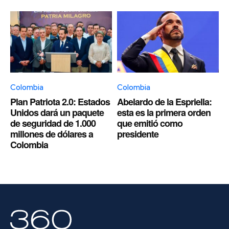
Colombia
Colombia
Plan Patriota 2.0: Estados
Abelardo de la Espriella:
Unidos dará un paquete
esta es la primera orden
de seguridad de 1.000
que emitió como
millones de dólares a
presidente
Colombia