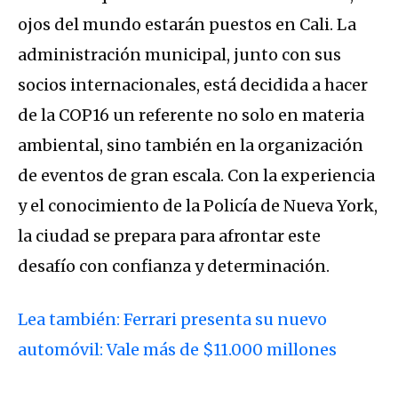
ojos del mundo estarán puestos en Cali. La
administración municipal, junto con sus
socios internacionales, está decidida a hacer
de la COP16 un referente no solo en materia
ambiental, sino también en la organización
de eventos de gran escala. Con la experiencia
y el conocimiento de la Policía de Nueva York,
la ciudad se prepara para afrontar este
desafío con confianza y determinación.
Lea también: Ferrari presenta su nuevo
automóvil: Vale más de $11.000 millones