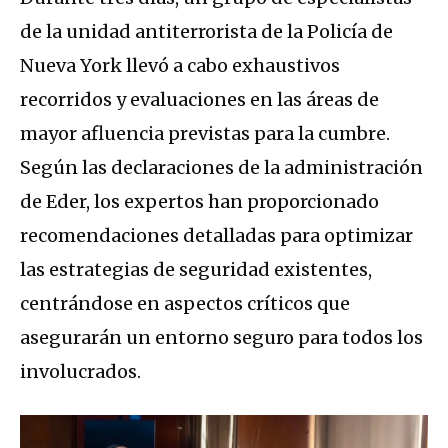
de la unidad antiterrorista de la Policía de
Nueva York llevó a cabo exhaustivos
recorridos y evaluaciones en las áreas de
mayor afluencia previstas para la cumbre.
Según las declaraciones de la administración
de Eder, los expertos han proporcionado
recomendaciones detalladas para optimizar
las estrategias de seguridad existentes,
centrándose en aspectos críticos que
asegurarán un entorno seguro para todos los
involucrados.