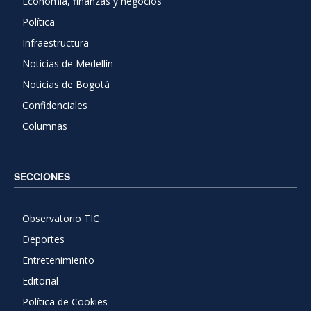
Economía, finanzas y negocios
Política
Infraestructura
Noticias de Medellín
Noticias de Bogotá
Confidenciales
Columnas
SECCIONES
Observatorio TIC
Deportes
Entretenimiento
Editorial
Política de Cookies