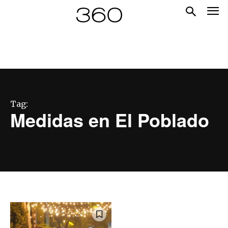
Tag:
Medidas en El Poblado