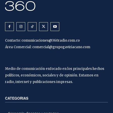
Contacto:
comunicaciones@360radio.com.co
Área Comercial:
comercial@grupogaviriacano.com
Medio de comunicación enfocado en los principales hechos
políticos, económicos, sociales y de opinión. Estamos en
radio, internet y publicaciones impresas.
CATEGORIAS