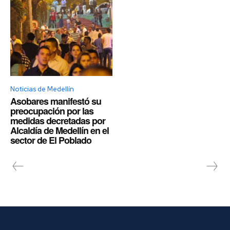
Noticias de Medellín
Asobares manifestó su
preocupación por las
medidas decretadas por
Alcaldía de Medellín en el
sector de El Poblado