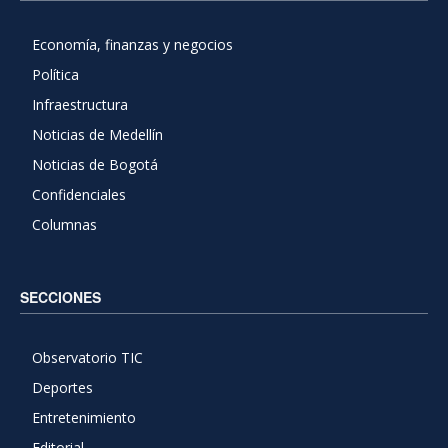
Economía, finanzas y negocios
Política
Infraestructura
Noticias de Medellín
Noticias de Bogotá
Confidenciales
Columnas
SECCIONES
Observatorio TIC
Deportes
Entretenimiento
Editorial