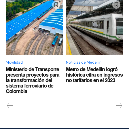
Movilidad
Noticias de Medellín
Ministerio de Transporte
Metro de Medellín logró
presenta proyectos para
histórica cifra en ingresos
la transformación del
no tarifarios en el 2023
sistema ferroviario de
Colombia