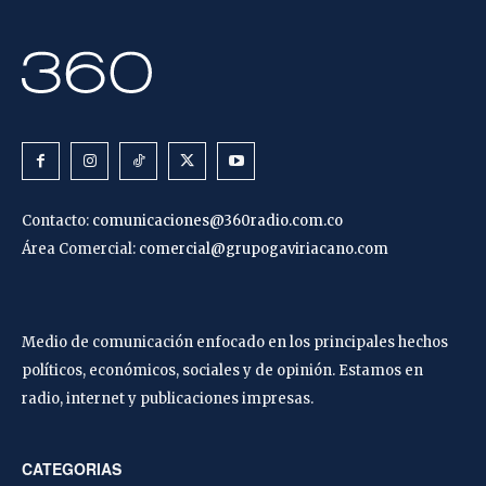
Contacto:
comunicaciones@360radio.com.co
Área Comercial:
comercial@grupogaviriacano.com
Medio de comunicación enfocado en los principales hechos
políticos, económicos, sociales y de opinión. Estamos en
radio, internet y publicaciones impresas.
CATEGORIAS