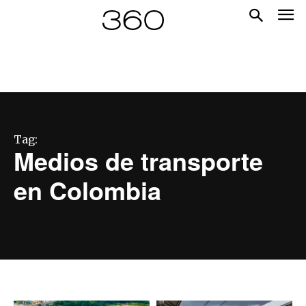
Tag:
Medios de transporte
en Colombia