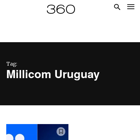
Tag:
Millicom Uruguay