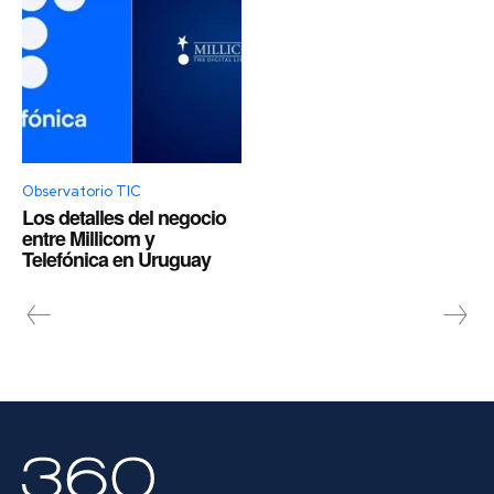
Observatorio TIC
Los detalles del negocio
entre Millicom y
Telefónica en Uruguay