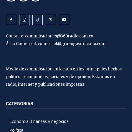
Contacto:
comunicaciones@360radio.com.co
Área Comercial:
comercial@grupogaviriacano.com
Medio de comunicación enfocado en los principales hechos
políticos, económicos, sociales y de opinión. Estamos en
radio, internet y publicaciones impresas.
CATEGORIAS
Economía, finanzas y negocios
Política