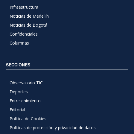
Infraestructura
Noticias de Medellín
Noticias de Bogotá
Confidenciales
Columnas
SECCIONES
Observatorio TIC
Deportes
Entretenimiento
Editorial
Política de Cookies
Políticas de protección y privacidad de datos