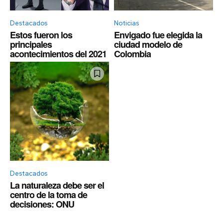
Destacados
Noticias
Estos fueron los
Envigado fue elegida la
principales
ciudad modelo de
acontecimientos del 2021
Colombia
Destacados
La naturaleza debe ser el
centro de la toma de
decisiones: ONU