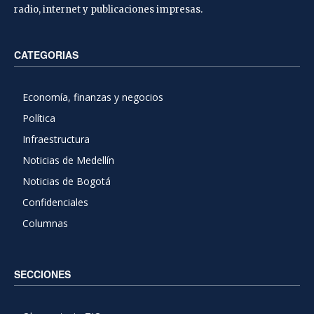
radio, internet y publicaciones impresas.
CATEGORIAS
Economía, finanzas y negocios
Política
Infraestructura
Noticias de Medellín
Noticias de Bogotá
Confidenciales
Columnas
SECCIONES