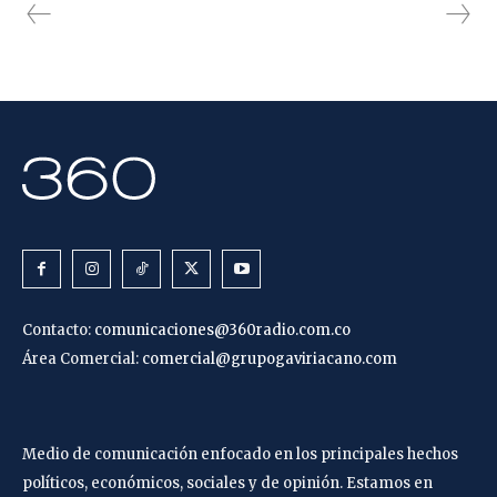
Contacto:
comunicaciones@360radio.com.co
Área Comercial:
comercial@grupogaviriacano.com
Medio de comunicación enfocado en los principales hechos
políticos, económicos, sociales y de opinión. Estamos en