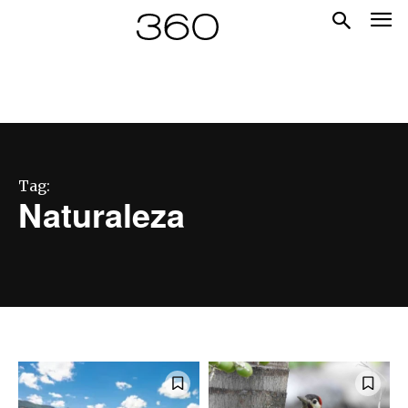
Tag:
Naturaleza