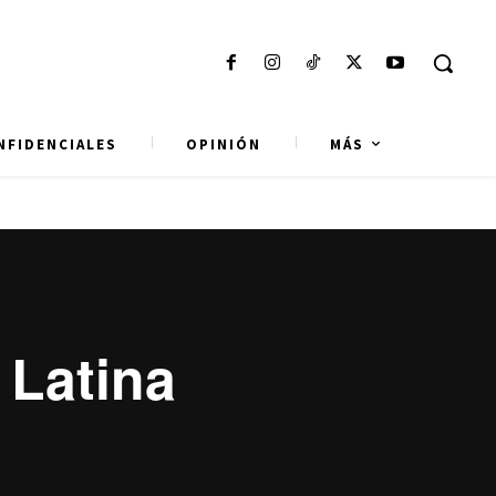
NFIDENCIALES
OPINIÓN
MÁS
 Latina