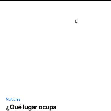
Noticias
¿Qué lugar ocupa