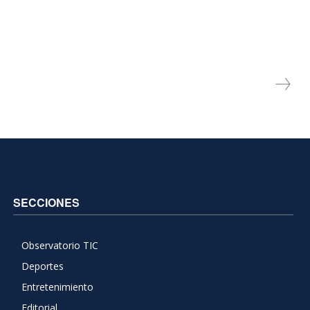
SECCIONES
Observatorio TIC
Deportes
Entretenimiento
Editorial