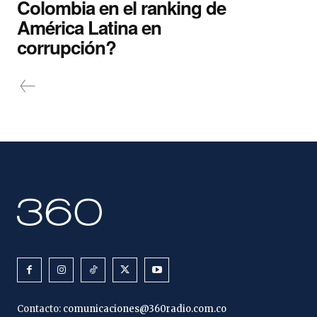
Colombia en el ranking de
América Latina en
corrupción?
Contacto:
comunicaciones@360radio.com.co