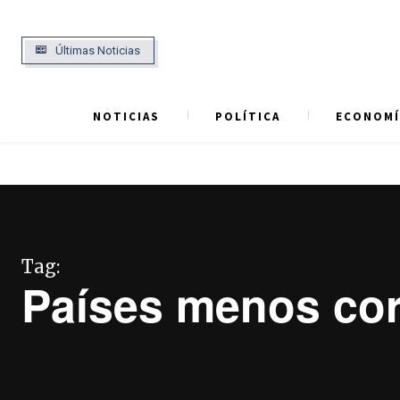
Últimas Noticias
NOTICIAS
POLÍTICA
ECONOMÍ
Tag:
Países menos cor