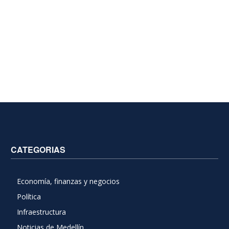
CATEGORIAS
Economía, finanzas y negocios
Política
Infraestructura
Noticias de Medellín