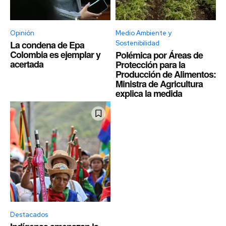
Opinión
Medio Ambiente y
La condena de Epa
Sostenibilidad
Colombia es ejemplar y
Polémica por Áreas de
acertada
Protección para la
Producción de Alimentos:
Ministra de Agricultura
explica la medida
Destacados