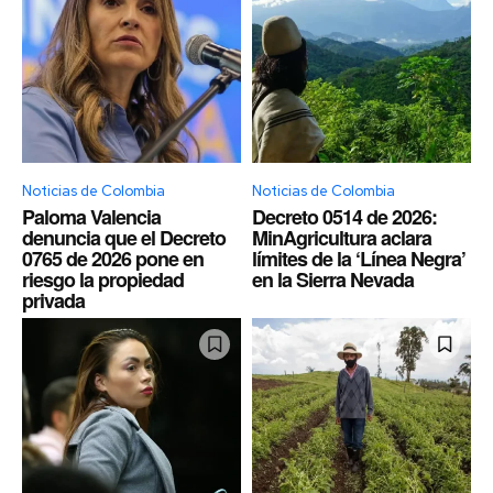
Noticias de Colombia
Noticias de Colombia
Paloma Valencia
Decreto 0514 de 2026:
denuncia que el Decreto
MinAgricultura aclara
0765 de 2026 pone en
límites de la ‘Línea Negra’
riesgo la propiedad
en la Sierra Nevada
privada