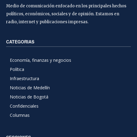
Medio de comunicación enfocado en los principales hechos
políticos, económicos, sociales y de opinión. Estamos en
radio, internet y publicaciones impresas.
CATEGORIAS
Economía, finanzas y negocios
Política
Infraestructura
Noticias de Medellín
Noticias de Bogotá
Confidenciales
Columnas