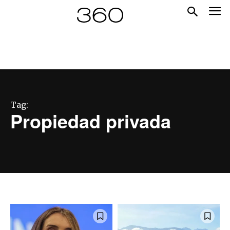
Tag:
Propiedad privada