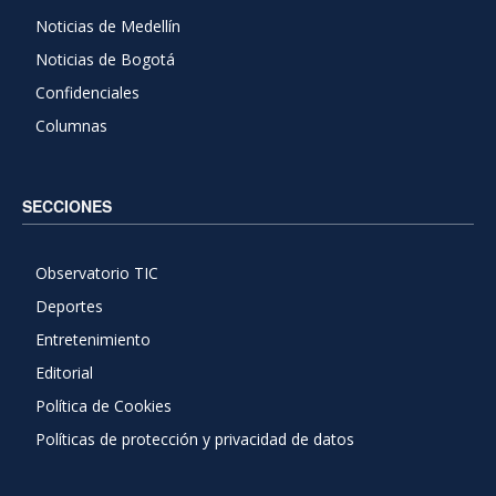
Noticias de Medellín
Noticias de Bogotá
Confidenciales
Columnas
SECCIONES
Observatorio TIC
Deportes
Entretenimiento
Editorial
Política de Cookies
Políticas de protección y privacidad de datos