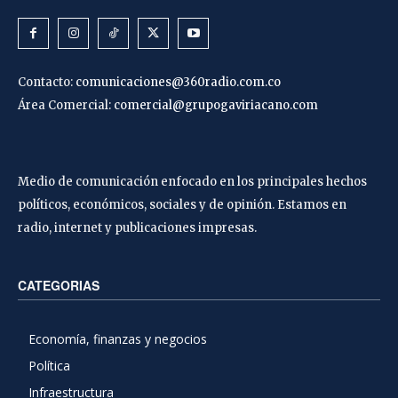
Contacto:
comunicaciones@360radio.com.co
Área Comercial:
comercial@grupogaviriacano.com
Medio de comunicación enfocado en los principales hechos
políticos, económicos, sociales y de opinión. Estamos en
radio, internet y publicaciones impresas.
CATEGORIAS
Economía, finanzas y negocios
Política
Infraestructura