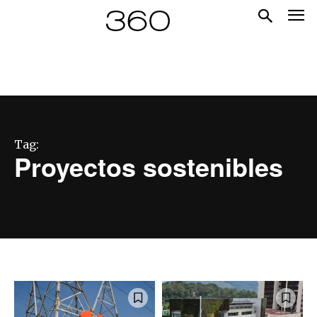
Tag:
Proyectos sostenibles