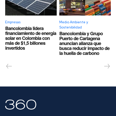
Empresas
Medio Ambiente y
Bancolombia lidera
Sostenibilidad
financiamiento de energía
Bancolombia y Grupo
solar en Colombia con
Puerto de Cartagena
más de $1,5 billones
anuncian alianza que
invertidos
busca reducir impacto de
la huella de carbono