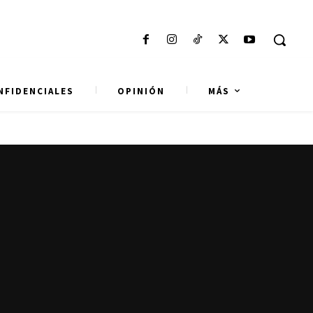
NFIDENCIALES
OPINIÓN
MÁS