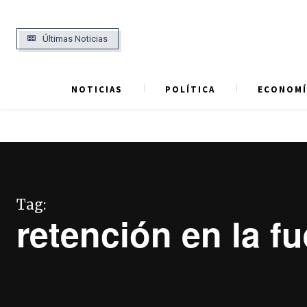
Últimas Noticias
NOTICIAS
POLÍTICA
ECONOMÍ
Tag:
retención en la f