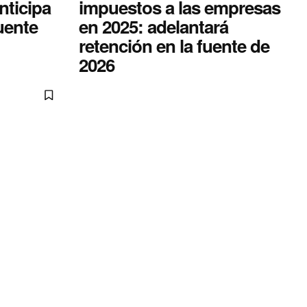
nticipa
impuestos a las empresas
fuente
en 2025: adelantará
retención en la fuente de
2026