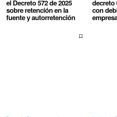
el Decreto 572 de 2025
decreto
sobre retención en la
con debil
fuente y autorretención
empres