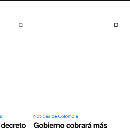
os
Noticias de Colombia
 decreto
Gobierno cobrará más