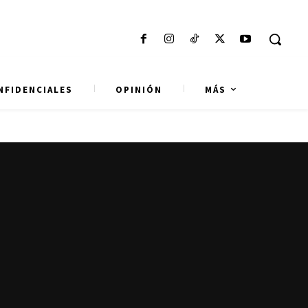
NFIDENCIALES
OPINIÓN
MÁS