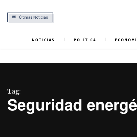
Últimas Noticias
NOTICIAS
POLÍTICA
ECONOMÍ
Tag:
Seguridad energé