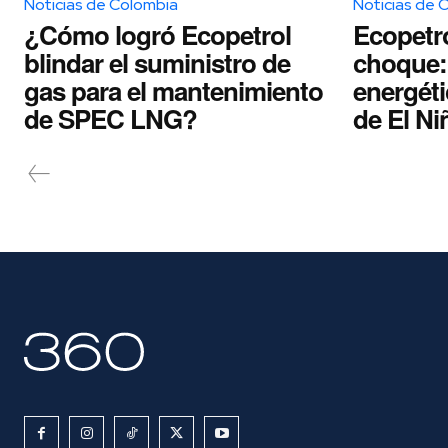
Noticias de Colombia
Noticias de 
¿Cómo logró Ecopetrol
Ecopetro
blindar el suministro de
choque: 
gas para el mantenimiento
energéti
de SPEC LNG?
de El Ni