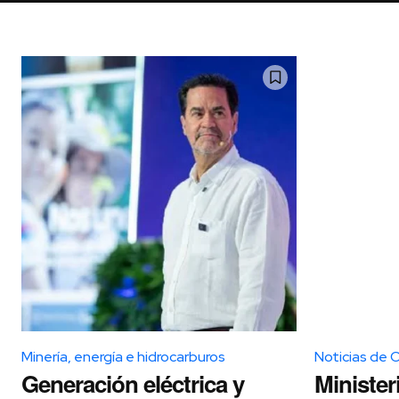
Minería, energía e hidrocarburos
Noticias de 
Generación eléctrica y
Minister