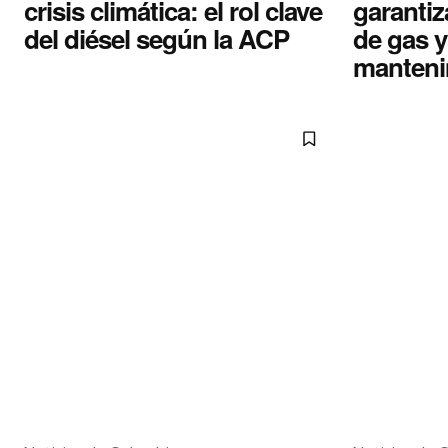
crisis climática: el rol clave
garantiz
del diésel según la ACP
de gas y
manteni