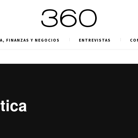
A, FINANZAS Y NEGOCIOS
ENTREVISTAS
CO
tica