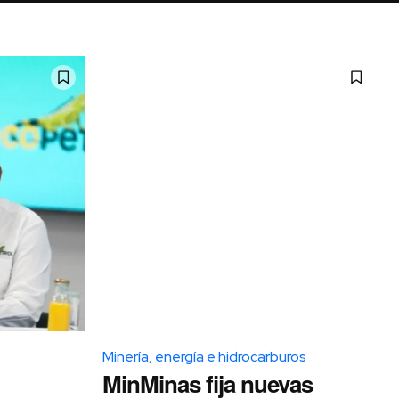
Minería, energía e hidrocarburos
MinMinas fija nuevas