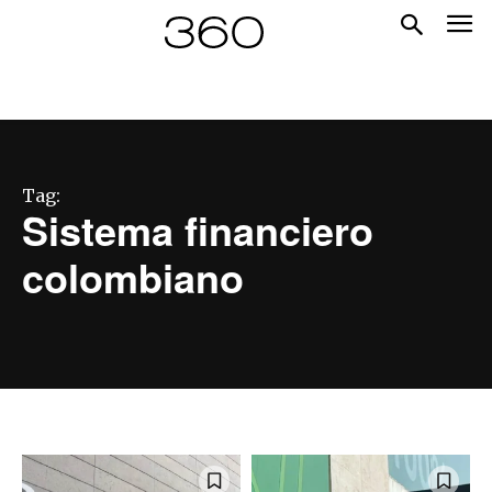
Tag:
Sistema financiero
colombiano