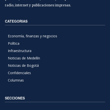
radio, internet y publicaciones impresas.
CATEGORIAS
Economía, finanzas y negocios
Política
Infraestructura
Noticias de Medellín
Noticias de Bogotá
Confidenciales
Columnas
SECCIONES