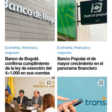
Economía, finanzas y
Economía, finanzas y
negocios
negocios
Banco de Bogotá
Banco Popular el de
confirma cumplimiento
mayor crecimiento en el
de la ley de exención del
panorama financiero
4×1.000 en sus cuentas