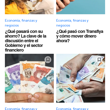
Economía, finanzas y
Economía, finanzas y
negocios
negocios
¿Qué pasará con su
¿Qué pasó con Transfiya
ahorro? La clave de la
y cómo mover dinero
discusión entre el
ahora?
Gobierno y el sector
financiero
Economía, finanzas y
Economía, finanzas y