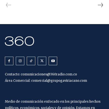
Contacto:
comunicaciones@360radio.com.co
Área Comercial:
comercial@grupogaviriacano.com
Medio de comunicación enfocado en los principales hechos
políticos, económicos, sociales y de opinión. Estamos en