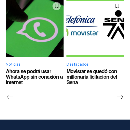
Noticias
Destacados
Ahora se podrá usar
Movistar se quedó con
WhatsApp sin conexión a
millonaria licitación del
Internet
Sena