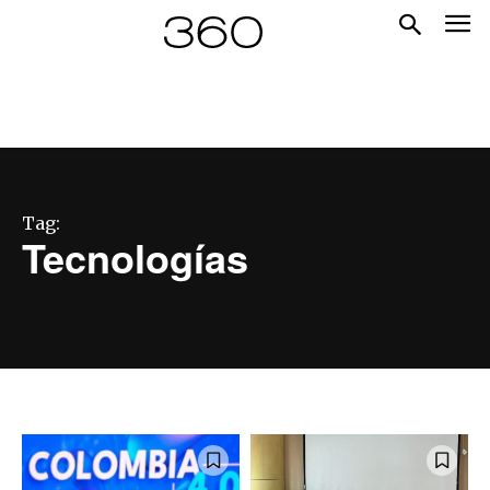
Tag:
Tecnologías