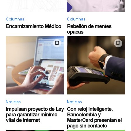
Columnas
Columnas
Encarnizamiento Médico
Rebelión de mentes
opacas
Noticias
Noticias
Impulsan proyecto de Ley
Con reloj inteligente,
para garantizar mínimo
Bancolombia y
vital de Internet
MasterCard presentan el
pago sin contacto