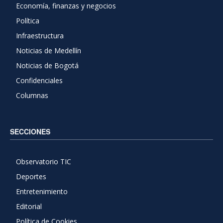
Economía, finanzas y negocios
Política
Infraestructura
Noticias de Medellín
Noticias de Bogotá
Confidenciales
Columnas
SECCIONES
Observatorio TIC
Deportes
Entretenimiento
Editorial
Política de Cookies