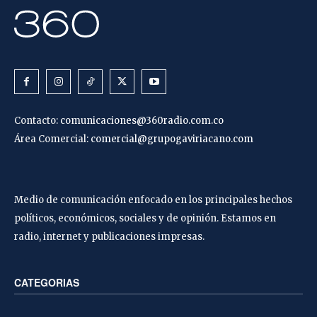
Contacto:
comunicaciones@360radio.com.co
Área Comercial:
comercial@grupogaviriacano.com
Medio de comunicación enfocado en los principales hechos
políticos, económicos, sociales y de opinión. Estamos en
radio, internet y publicaciones impresas.
CATEGORIAS