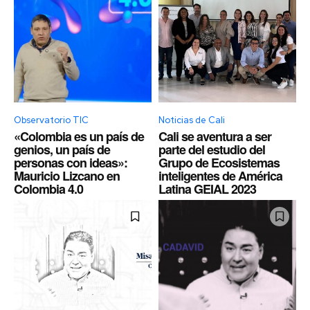
Observatorio TIC
Noticias de Cali
«Colombia es un país de
Cali se aventura a ser
genios, un país de
parte del estudio del
personas con ideas»:
Grupo de Ecosistemas
Mauricio Lizcano en
inteligentes de América
Colombia 4.0
Latina GEIAL 2023