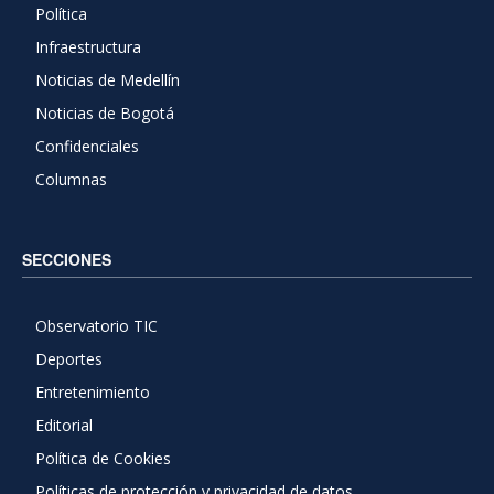
Política
Infraestructura
Noticias de Medellín
Noticias de Bogotá
Confidenciales
Columnas
SECCIONES
Observatorio TIC
Deportes
Entretenimiento
Editorial
Política de Cookies
Políticas de protección y privacidad de datos