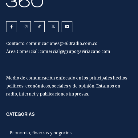
Contacto:
comunicaciones@360radio.com.co
Área Comercial:
comercial@grupogaviriacano.com
Medio de comunicación enfocado en los principales hechos
políticos, económicos, sociales y de opinión. Estamos en
radio, internet y publicaciones impresas.
CATEGORIAS
Economía, finanzas y negocios