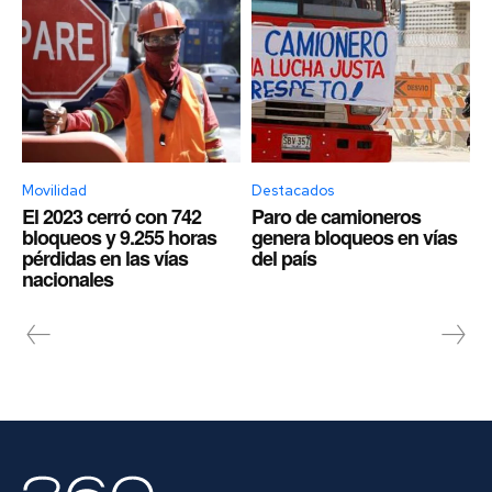
Movilidad
Destacados
El 2023 cerró con 742
Paro de camioneros
bloqueos y 9.255 horas
genera bloqueos en vías
pérdidas en las vías
del país
nacionales