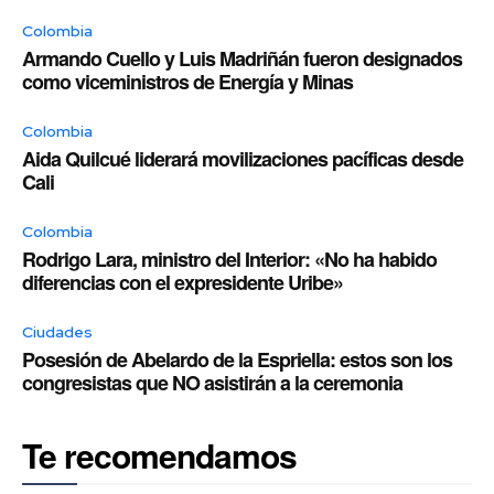
Colombia
Armando Cuello y Luis Madriñán fueron designados
como viceministros de Energía y Minas
Colombia
Aida Quilcué liderará movilizaciones pacíficas desde
Cali
Colombia
Rodrigo Lara, ministro del Interior: «No ha habido
diferencias con el expresidente Uribe»
Ciudades
Posesión de Abelardo de la Espriella: estos son los
congresistas que NO asistirán a la ceremonia
Te recomendamos