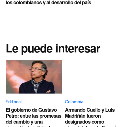
los colombianos y al desarrollo del país
Le puede interesar
Editorial
Colombia
El gobierno de Gustavo
Armando Cuello y Luis
Petro: entre las promesas
Madriñán fueron
del cambio y una
designados como