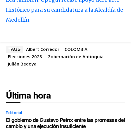
Histórico para su candidatura a la Alcaldía de
Medellín
Albert Corredor
COLOMBIA
TAGS
Elecciones 2023
Gobernación de Antioquia
Julián Bedoya
Última hora
Editorial
El gobierno de Gustavo Petro: entre las promesas del
cambio y una ejecución insuficiente