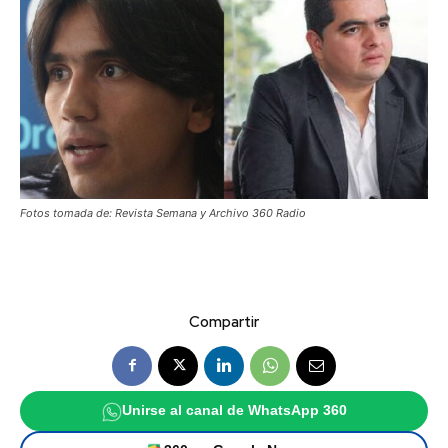
Fotos tomada de: Revista Semana y Archivo 360 Radio
Compartir
Unirse al canal de WhatsApp 360