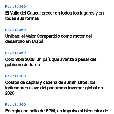
Revista 360
El Valle del Cauca: crecer en todos los lugares y en
todas sus formas
Revista 360
Uniban: el Valor Compartido como motor del
desarrollo en Urabá
Revista 360
Colombia 2026: un país que avanza a pesar del
gobierno de turno
Revista 360
Costos de capital y cadena de suministros: los
indicadores clave del panorama inversor global en
2026
Revista 360
Energía con sello de EPM, un impulso al bienestar de