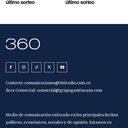
último sorteo
último sorteo
Contacto:
comunicaciones@360radio.com.co
Área Comercial:
comercial@grupogaviriacano.com
Medio de comunicación enfocado en los principales hechos
políticos, económicos, sociales y de opinión. Estamos en