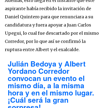
Además, esto llega en el instante que este
aspirante había recibido la invitación de
Daniel Quintero para que renunciara a su
candidatura y fuera apoyar a Juan Carlos
Upegui, lo cual fue descartado por el mismo
Corredor, por lo que así se confirmó la
ruptura entre Albert y el exalcalde.
Julián Bedoya y Albert
Yordano Corredor
convocan un evento el
mismo día, a la misma
hora y en el mismo lugar.
¡Cuál será la gran
sorpresa!