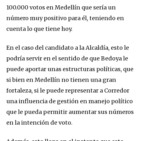
100.000 votos en Medellín que sería un
número muy positivo para él, teniendo en
cuenta lo que tiene hoy.
En el caso del candidato a la Alcaldía, esto le
podría servir en el sentido de que Bedoya le
puede aportar unas estructuras políticas, que
si bien en Medellín no tienen una gran
fortaleza, si le puede representar a Corredor
una influencia de gestión en manejo político
que le pueda permitir aumentar sus números
en la intención de voto.