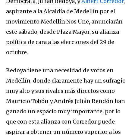
Demócrata, Julián Bedoya, y
Albert Corredor
,
aspirante a la Alcaldía de Medellín por el
movimiento Medellín Nos Une, anunciarán
este sábado, desde Plaza Mayor, su alianza
política de cara a las elecciones del 29 de
octubre.
Bedoya tiene una necesidad de votos en
Medellín, donde claramente hay un sufragio
muy alto y sus rivales más directos como
Mauricio Tobón y Andrés Julián Rendón han
ganado un espacio muy importante, por lo
que con esta alianza con Corredor puede
aspirar a obtener un número superior a los