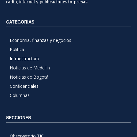
radio, internet y publicaciones impresas.
CATEGORIAS
Economía, finanzas y negocios
Política
Infraestructura
Noticias de Medellín
Noticias de Bogotá
Confidenciales
Columnas
SECCIONES
Observatorio TIC