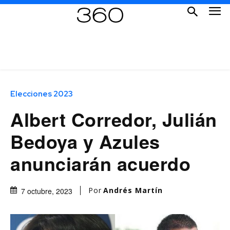
Elecciones 2023
Albert Corredor, Julián
Bedoya y Azules
anunciarán acuerdo
Por
Andrés Martín
7 octubre, 2023