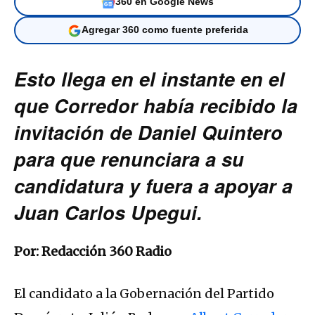
360 en Google News
Agregar 360 como fuente preferida
Esto llega en el instante en el
que Corredor había recibido la
invitación de Daniel Quintero
para que renunciara a su
candidatura y fuera a apoyar a
Juan Carlos Upegui.
Por: Redacción 360 Radio
El candidato a la Gobernación del Partido