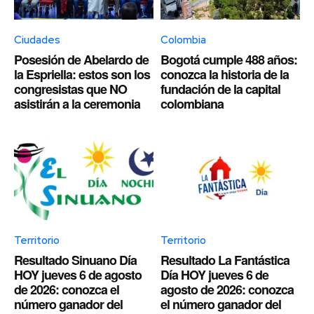
Ciudades
Colombia
Posesión de Abelardo de
Bogotá cumple 488 años:
la Espriella: estos son los
conozca la historia de la
congresistas que NO
fundación de la capital
asistirán a la ceremonia
colombiana
Territorio
Territorio
Resultado Sinuano Día
Resultado La Fantástica
HOY jueves 6 de agosto
Día HOY jueves 6 de
de 2026: conozca el
agosto de 2026: conozca
número ganador del
el número ganador del