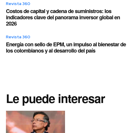
Revista 360
Costos de capital y cadena de suministros: los
indicadores clave del panorama inversor global en
2026
Revista 360
Energía con sello de EPM, un impulso al bienestar de
los colombianos y al desarrollo del país
Le puede interesar