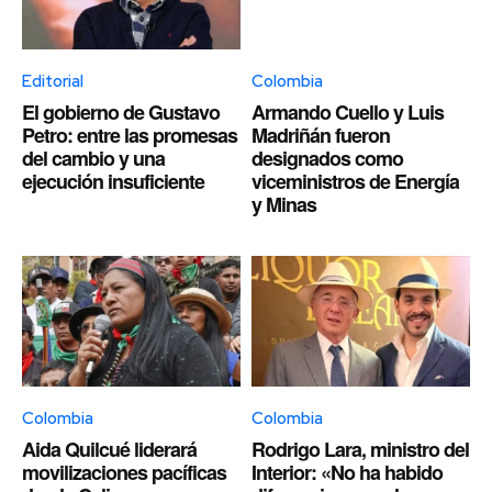
Editorial
Colombia
El gobierno de Gustavo
Armando Cuello y Luis
Petro: entre las promesas
Madriñán fueron
del cambio y una
designados como
ejecución insuficiente
viceministros de Energía
y Minas
Colombia
Colombia
Aida Quilcué liderará
Rodrigo Lara, ministro del
movilizaciones pacíficas
Interior: «No ha habido