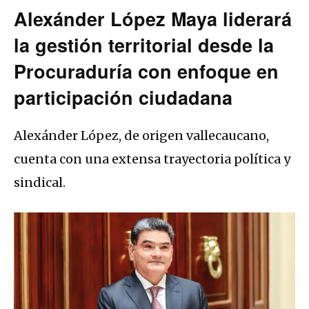
Alexánder López Maya liderará
la gestión territorial desde la
Procuraduría con enfoque en
participación ciudadana
Alexánder López, de origen vallecaucano,
cuenta con una extensa trayectoria política y
sindical.