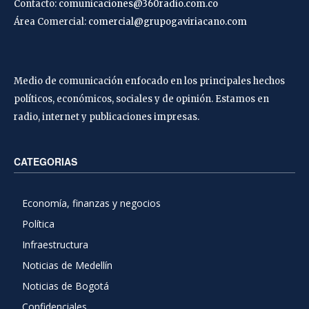
Contacto:
comunicaciones@360radio.com.co
Área Comercial:
comercial@grupogaviriacano.com
Medio de comunicación enfocado en los principales hechos
políticos, económicos, sociales y de opinión. Estamos en
radio, internet y publicaciones impresas.
CATEGORIAS
Economía, finanzas y negocios
Política
Infraestructura
Noticias de Medellín
Noticias de Bogotá
Confidenciales