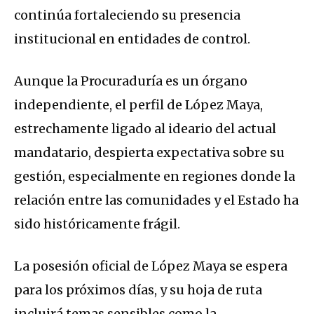
continúa fortaleciendo su presencia
institucional en entidades de control.
Aunque la Procuraduría es un órgano
independiente, el perfil de López Maya,
estrechamente ligado al ideario del actual
mandatario, despierta expectativa sobre su
gestión, especialmente en regiones donde la
relación entre las comunidades y el Estado ha
sido históricamente frágil.
La posesión oficial de López Maya se espera
para los próximos días, y su hoja de ruta
incluirá temas sensibles como la