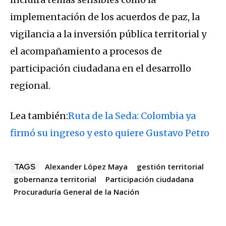
implementación de los acuerdos de paz, la
vigilancia a la inversión pública territorial y
el acompañamiento a procesos de
participación ciudadana en el desarrollo
regional.
Lea también:
Ruta de la Seda: Colombia ya
firmó su ingreso y esto quiere Gustavo Petro
Alexander López Maya
gestión territorial
TAGS
gobernanza territorial
Participación ciudadana
Procuraduría General de la Nación