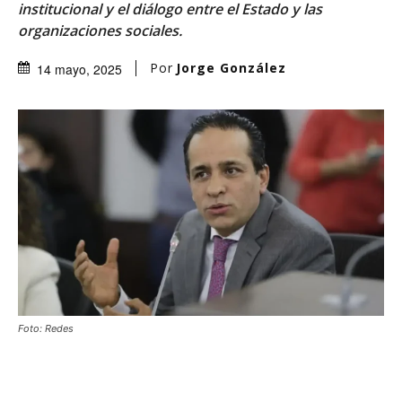
institucional y el diálogo entre el Estado y las
organizaciones sociales.
Por
Jorge González
14 mayo, 2025
Foto: Redes