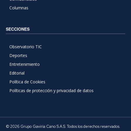
Columnas
SECCIONES
Observatorio TIC
Deportes
Entretenimiento
Editorial
Política de Cookies
Políticas de protección y privacidad de datos
© 2026 Grupo Gaviria Cano S.A.S. Todos los derechos reservados.