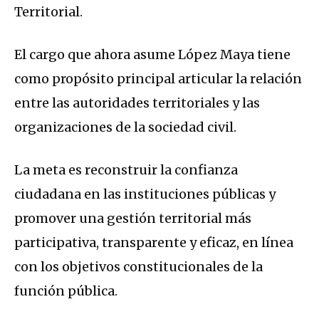
Territorial.
El cargo que ahora asume López Maya tiene
como propósito principal articular la relación
entre las autoridades territoriales y las
organizaciones de la sociedad civil.
La meta es reconstruir la confianza
ciudadana en las instituciones públicas y
promover una gestión territorial más
participativa, transparente y eficaz, en línea
con los objetivos constitucionales de la
función pública.