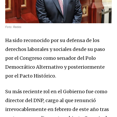
Foto: Redes
Ha sido reconocido por su defensa de los
derechos laborales y sociales desde su paso
por el Congreso como senador del Polo
Democrático Alternativo y posteriormente
por el Pacto Histórico.
Su más reciente rol en el Gobierno fue como
director del DNP, cargo al que renunció
irrevocablemente en febrero de este año tras