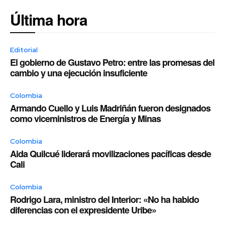
Última hora
Editorial
El gobierno de Gustavo Petro: entre las promesas del
cambio y una ejecución insuficiente
Colombia
Armando Cuello y Luis Madriñán fueron designados
como viceministros de Energía y Minas
Colombia
Aida Quilcué liderará movilizaciones pacíficas desde
Cali
Colombia
Rodrigo Lara, ministro del Interior: «No ha habido
diferencias con el expresidente Uribe»