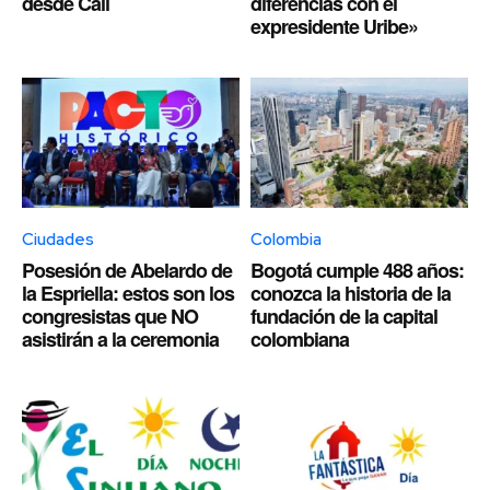
desde Cali
diferencias con el
expresidente Uribe»
Ciudades
Colombia
Posesión de Abelardo de
Bogotá cumple 488 años:
la Espriella: estos son los
conozca la historia de la
congresistas que NO
fundación de la capital
asistirán a la ceremonia
colombiana