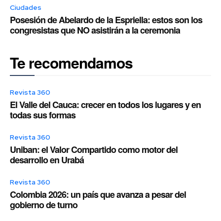
Ciudades
Posesión de Abelardo de la Espriella: estos son los
congresistas que NO asistirán a la ceremonia
Te recomendamos
Revista 360
El Valle del Cauca: crecer en todos los lugares y en
todas sus formas
Revista 360
Uniban: el Valor Compartido como motor del
desarrollo en Urabá
Revista 360
Colombia 2026: un país que avanza a pesar del
gobierno de turno