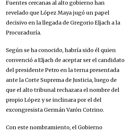
Fuentes cercanas al alto gobierno han
revelado que López Maya jugó un papel
decisivo en la llegada de Gregorio Eljach a la
Procuraduría.
Según se ha conocido, habría sido él quien
convenció a Eljach de aceptar ser el candidato
del presidente Petro en la terna presentada
ante la Corte Suprema de Justicia, luego de
que el alto tribunal rechazara el nombre del
propio López y se inclinara por el del
excongresista Germán Varón Cotrino.
Con este nombramiento, el Gobierno