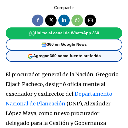
Compartir
Unirse al canal de WhatsApp 360
360 en Google News
Agregar 360 como fuente preferida
El procurador general de la Nación, Gregorio
Eljach Pacheco, designó oficialmente al
exsenador y exdirector del
Departamento
Nacional de Planeación
(DNP), Alexánder
López Maya, como nuevo procurador
delegado para la Gestión y Gobernanza