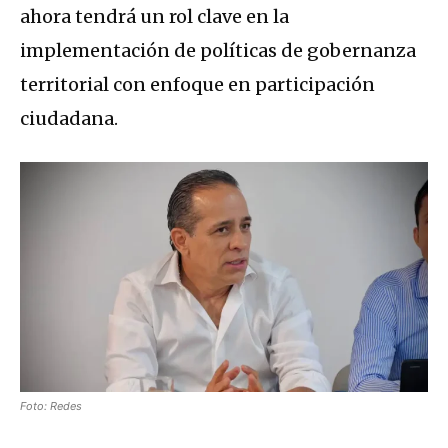
ahora tendrá un rol clave en la
implementación de políticas de gobernanza
territorial con enfoque en participación
ciudadana.
Foto: Redes