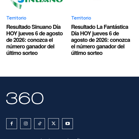
Territorio
Territorio
Resultado Sinuano Día
Resultado La Fantástica
HOY jueves 6 de agosto
Día HOY jueves 6 de
de 2026: conozca el
agosto de 2026: conozca
número ganador del
el número ganador del
último sorteo
último sorteo