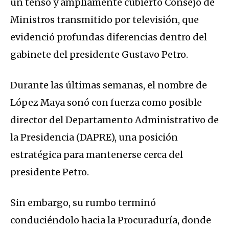
un tenso y ampliamente cubierto Consejo de
Ministros transmitido por televisión, que
evidenció profundas diferencias dentro del
gabinete del presidente Gustavo Petro.
Durante las últimas semanas, el nombre de
López Maya sonó con fuerza como posible
director del Departamento Administrativo de
la Presidencia (DAPRE), una posición
estratégica para mantenerse cerca del
presidente Petro.
Sin embargo, su rumbo terminó
conduciéndolo hacia la Procuraduría, donde