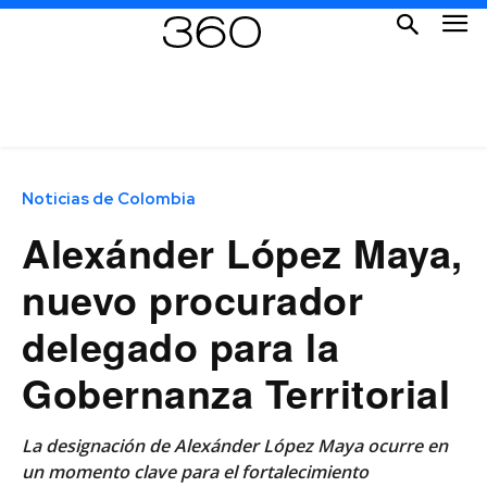
Noticias de Colombia
Alexánder López Maya,
nuevo procurador
delegado para la
Gobernanza Territorial
La designación de Alexánder López Maya ocurre en
un momento clave para el fortalecimiento