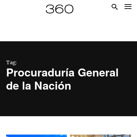
Tag:
Procuraduría General
de la Nación