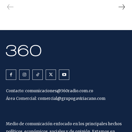
Contacto:
comunicaciones@360radio.com.co
Área Comercial:
comercial@grupogaviriacano.com
Medio de comunicación enfocado en los principales hechos
políticos, económicos, sociales y de opinión. Estamos en