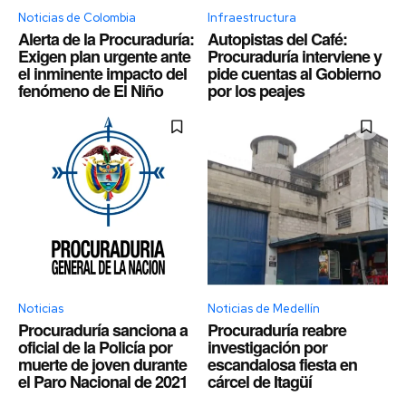
Noticias de Colombia
Infraestructura
Alerta de la Procuraduría:
Autopistas del Café:
Exigen plan urgente ante
Procuraduría interviene y
el inminente impacto del
pide cuentas al Gobierno
fenómeno de El Niño
por los peajes
Noticias
Noticias de Medellín
Procuraduría sanciona a
Procuraduría reabre
oficial de la Policía por
investigación por
muerte de joven durante
escandalosa fiesta en
el Paro Nacional de 2021
cárcel de Itagüí