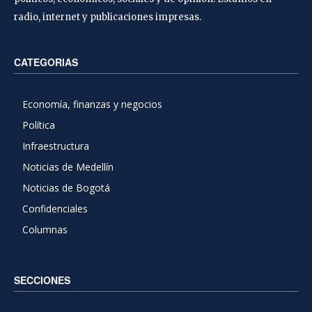
radio, internet y publicaciones impresas.
CATEGORIAS
Economía, finanzas y negocios
Política
Infraestructura
Noticias de Medellín
Noticias de Bogotá
Confidenciales
Columnas
SECCIONES