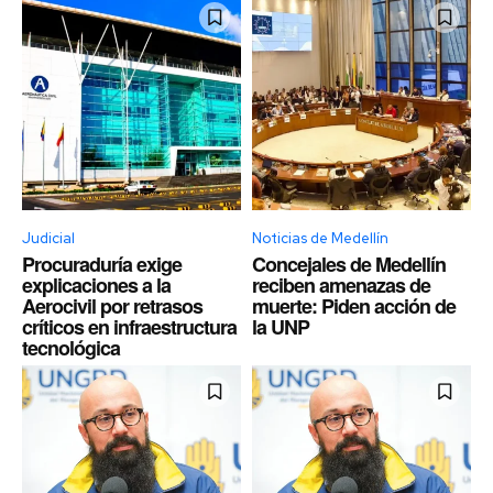
Judicial
Noticias de Medellín
Procuraduría exige
Concejales de Medellín
explicaciones a la
reciben amenazas de
Aerocivil por retrasos
muerte: Piden acción de
críticos en infraestructura
la UNP
tecnológica