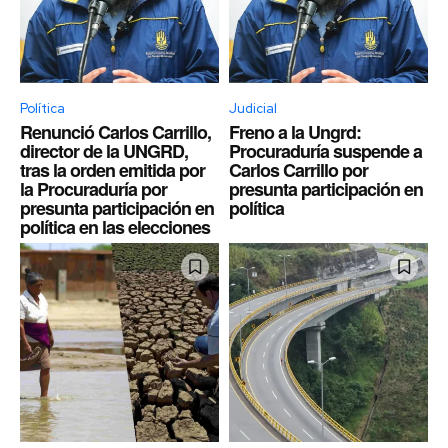
Política
Judicial
Renunció Carlos Carrillo,
Freno a la Ungrd:
director de la UNGRD,
Procuraduría suspende a
tras la orden emitida por
Carlos Carrillo por
la Procuraduría por
presunta participación en
presunta participación en
política
política en las elecciones