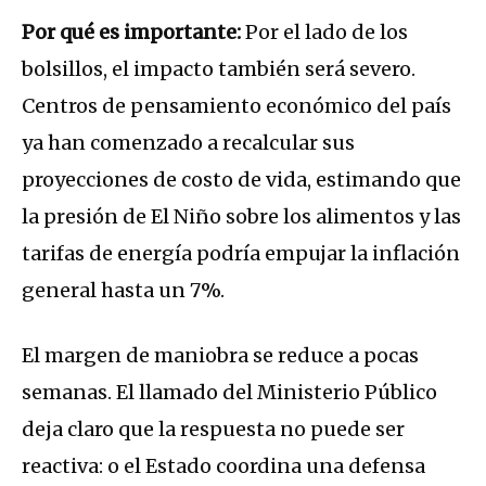
Por qué es importante:
Por el lado de los
bolsillos, el impacto también será severo.
Centros de pensamiento económico del país
ya han comenzado a recalcular sus
proyecciones de costo de vida, estimando que
la presión de El Niño sobre los alimentos y las
tarifas de energía podría empujar la inflación
general hasta un 7%.
El margen de maniobra se reduce a pocas
semanas. El llamado del Ministerio Público
deja claro que la respuesta no puede ser
reactiva: o el Estado coordina una defensa