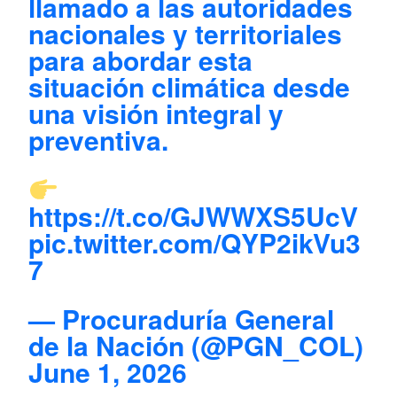
llamado a las autoridades
nacionales y territoriales
para abordar esta
situación climática desde
una visión integral y
preventiva.
https://t.co/GJWWXS5UcV
pic.twitter.com/QYP2ikVu3
7
— Procuraduría General
de la Nación (@PGN_COL)
June 1, 2026