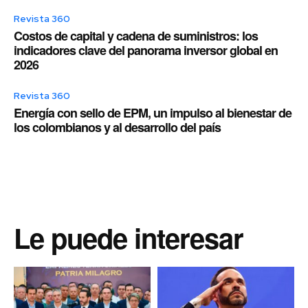
Revista 360
Costos de capital y cadena de suministros: los
indicadores clave del panorama inversor global en
2026
Revista 360
Energía con sello de EPM, un impulso al bienestar de
los colombianos y al desarrollo del país
Le puede interesar