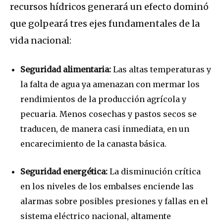
recursos hídricos generará un efecto dominó
que golpeará tres ejes fundamentales de la
vida nacional:
Seguridad alimentaria:
Las altas temperaturas y
la falta de agua ya amenazan con mermar los
rendimientos de la producción agrícola y
pecuaria. Menos cosechas y pastos secos se
traducen, de manera casi inmediata, en un
encarecimiento de la canasta básica.
Seguridad energética:
La disminución crítica
en los niveles de los embalses enciende las
alarmas sobre posibles presiones y fallas en el
sistema eléctrico nacional, altamente