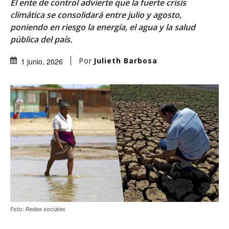
El ente de control advierte que la fuerte crisis
climática se consolidará entre julio y agosto,
poniendo en riesgo la energía, el agua y la salud
pública del país.
Por
Julieth Barbosa
1 junio, 2026
Foto: Redes sociales