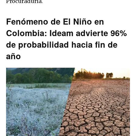
Procuraduría.
Fenómeno de El Niño en
Colombia: Ideam advierte 96%
de probabilidad hacia fin de
año