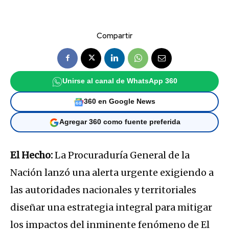
Compartir
Unirse al canal de WhatsApp 360
360 en Google News
Agregar 360 como fuente preferida
El Hecho:
La Procuraduría General de la
Nación lanzó una alerta urgente exigiendo a
las autoridades nacionales y territoriales
diseñar una estrategia integral para mitigar
los impactos del inminente fenómeno de El