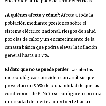
encendido anticipado de termoeléctricas.
¿A quiénes afecta y cómo?:
Afecta a toda la
población mediante presiones sobre el
sistema eléctrico nacional, riesgos de salud
por olas de calor y un encarecimiento de la
canasta básica que podría elevar la inflación
general hasta un 7%.
El dato que no se puede perder:
Las alertas
meteorológicas coinciden con análisis que
proyectan un 96% de probabilidad de que las
condiciones de El Niño se configuren con una
intensidad de fuerte a muy fuerte hacia el