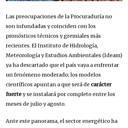
Las preocupaciones de la Procuraduría no
son infundadas y coinciden con los
pronósticos técnicos y gremiales más
recientes. El Instituto de Hidrología,
Meteorología y Estudios Ambientales (Ideam)
ya ha descartado que el país vaya a enfrentar
un fenómeno moderado; los modelos
científicos apuntan a que será de
carácter
fuerte
y se instalará por completo entre los
meses de julio y agosto.
Ante este panorama, el sector energético ha