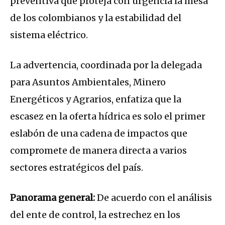
preventiva que proteja con urgencia la mesa
de los colombianos y la estabilidad del
sistema eléctrico.
La advertencia, coordinada por la delegada
para Asuntos Ambientales, Minero
Energéticos y Agrarios, enfatiza que la
escasez en la oferta hídrica es solo el primer
eslabón de una cadena de impactos que
compromete de manera directa a varios
sectores estratégicos del país.
Panorama general:
De acuerdo con el análisis
del ente de control, la estrechez en los