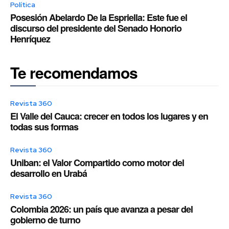
Política
Posesión Abelardo De la Espriella: Este fue el
discurso del presidente del Senado Honorio
Henríquez
Te recomendamos
Revista 360
El Valle del Cauca: crecer en todos los lugares y en
todas sus formas
Revista 360
Uniban: el Valor Compartido como motor del
desarrollo en Urabá
Revista 360
Colombia 2026: un país que avanza a pesar del
gobierno de turno