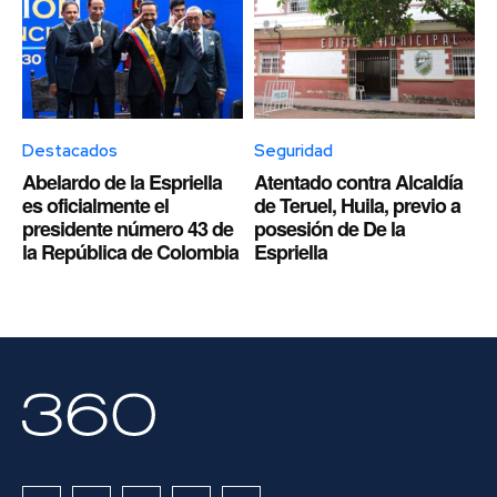
Destacados
Seguridad
Abelardo de la Espriella
Atentado contra Alcaldía
es oficialmente el
de Teruel, Huila, previo a
presidente número 43 de
posesión de De la
la República de Colombia
Espriella