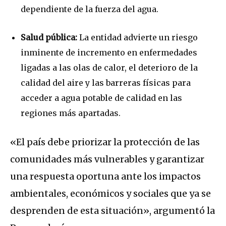
dependiente de la fuerza del agua.
Salud pública:
La entidad advierte un riesgo
inminente de incremento en enfermedades
ligadas a las olas de calor, el deterioro de la
calidad del aire y las barreras físicas para
acceder a agua potable de calidad en las
regiones más apartadas.
«El país debe priorizar la protección de las
comunidades más vulnerables y garantizar
una respuesta oportuna ante los impactos
ambientales, económicos y sociales que ya se
desprenden de esta situación», argumentó la