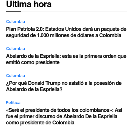
Última hora
Colombia
Plan Patriota 2.0: Estados Unidos dará un paquete de
seguridad de 1.000 millones de dólares a Colombia
Colombia
Abelardo de la Espriella: esta es la primera orden que
emitió como presidente
Colombia
¿Por qué Donald Trump no asistió a la posesión de
Abelardo de la Espriella?
Política
«Seré el presidente de todos los colombianos»: Así
fue el primer discurso de Abelardo De la Espriella
como presidente de Colombia