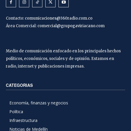
Contacto:
comunicaciones@360radio.com.co
Área Comercial:
comercial@grupogaviriacano.com
Medio de comunicación enfocado en los principales hechos
políticos, económicos, sociales y de opinión. Estamos en
radio, internet y publicaciones impresas.
CATEGORIAS
Economía, finanzas y negocios
Política
Infraestructura
Noticias de Medellín