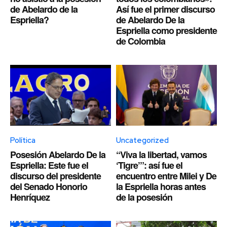
de Abelardo de la
Así fue el primer discurso
Espriella?
de Abelardo De la
Espriella como presidente
de Colombia
Política
Uncategorized
Posesión Abelardo De la
“Viva la libertad, vamos
Espriella: Este fue el
‘Tigre’”: así fue el
discurso del presidente
encuentro entre Milei y De
del Senado Honorio
la Espriella horas antes
Henríquez
de la posesión