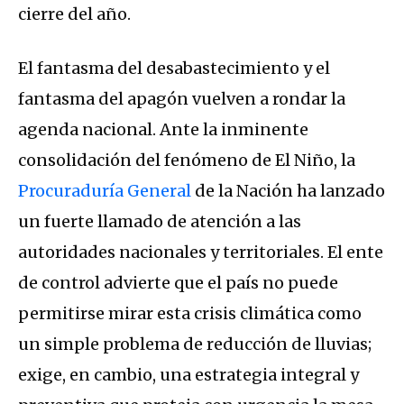
cierre del año.
El fantasma del desabastecimiento y el
fantasma del apagón vuelven a rondar la
agenda nacional. Ante la inminente
consolidación del fenómeno de El Niño, la
Procuraduría General
de la Nación ha lanzado
un fuerte llamado de atención a las
autoridades nacionales y territoriales. El ente
de control advierte que el país no puede
permitirse mirar esta crisis climática como
un simple problema de reducción de lluvias;
exige, en cambio, una estrategia integral y