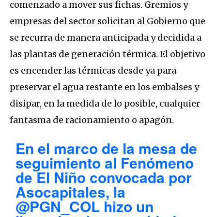
comenzado a mover sus fichas. Gremios y
empresas del sector solicitan al Gobierno que
se recurra de manera anticipada y decidida a
las plantas de generación térmica. El objetivo
es encender las térmicas desde ya para
preservar el agua restante en los embalses y
disipar, en la medida de lo posible, cualquier
fantasma de racionamiento o apagón.
En el marco de la mesa de
seguimiento al Fenómeno
de El Niño convocada por
Asocapitales, la
@PGN_COL
hizo un