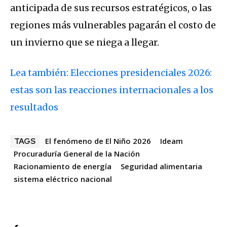
anticipada de sus recursos estratégicos, o las
regiones más vulnerables pagarán el costo de
un invierno que se niega a llegar.
Lea también: Elecciones presidenciales 2026:
estas son las reacciones internacionales a los
resultados
El fenómeno de El Niño 2026
Ideam
TAGS
Procuraduría General de la Nación
Racionamiento de energía
Seguridad alimentaria
sistema eléctrico nacional