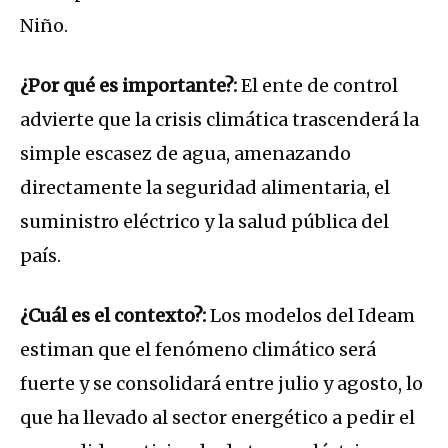
Niño.
¿Por qué es importante?:
El ente de control
advierte que la crisis climática trascenderá la
simple escasez de agua, amenazando
directamente la seguridad alimentaria, el
suministro eléctrico y la salud pública del
país.
¿Cuál es el contexto?:
Los modelos del Ideam
estiman que el fenómeno climático será
fuerte y se consolidará entre julio y agosto, lo
que ha llevado al sector energético a pedir el