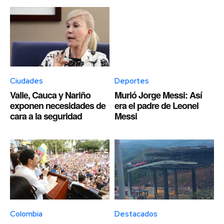
Ciudades
Deportes
Valle, Cauca y Nariño
Murió Jorge Messi: Así
exponen necesidades de
era el padre de Leonel
cara a la seguridad
Messi
Colombia
Destacados