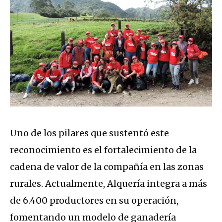
Uno de los pilares que sustentó este
reconocimiento es el fortalecimiento de la
cadena de valor de la compañía en las zonas
rurales
.
Actualmente, Alquería integra a más
de
6.400 productores
en su operación,
fomentando un modelo de ganadería