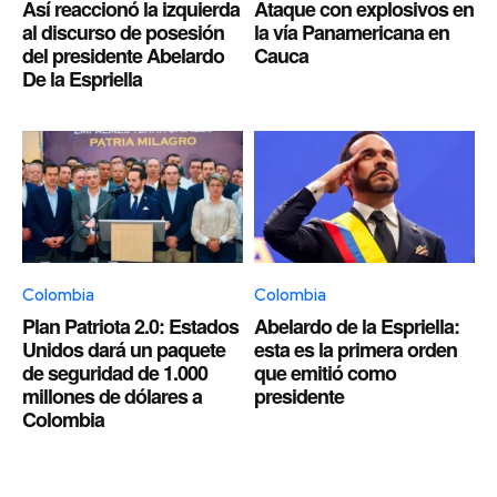
Así reaccionó la izquierda
Ataque con explosivos en
al discurso de posesión
la vía Panamericana en
del presidente Abelardo
Cauca
De la Espriella
Colombia
Colombia
Plan Patriota 2.0: Estados
Abelardo de la Espriella:
Unidos dará un paquete
esta es la primera orden
de seguridad de 1.000
que emitió como
millones de dólares a
presidente
Colombia