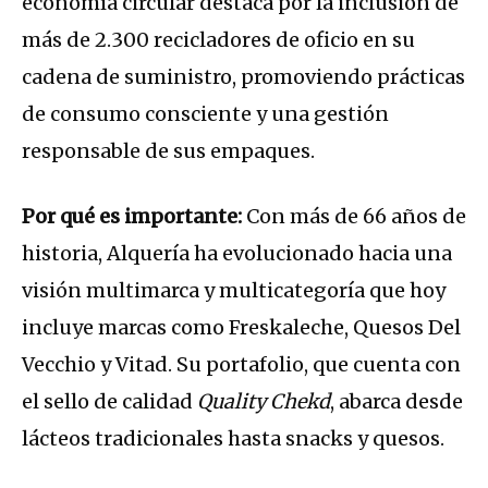
economía circular destaca por la inclusión de
más de
2.300 recicladores de oficio
en su
cadena de suministro, promoviendo prácticas
de consumo consciente y una gestión
responsable de sus empaques
.
Por qué es importante:
Con más de 66 años de
historia, Alquería ha evolucionado hacia una
visión multimarca y multicategoría que hoy
incluye marcas como
Freskaleche, Quesos Del
Vecchio y Vitad
.
Su portafolio, que cuenta con
el sello de calidad
Quality Chekd
, abarca desde
lácteos tradicionales hasta snacks y quesos
.