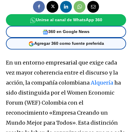
Unirse al canal de WhatsApp 360
360 en Google News
Agregar 360 como fuente preferida
En un entorno empresarial que exige cada
vez mayor coherencia entre el discurso y la
acción, la compañía colombiana
Alquería
ha
sido distinguida por el
Women Economic
Forum (WEF) Colombia
con el
reconocimiento
«Empresa Creando un
Mundo Mejor para Todos»
.
Esta distinción