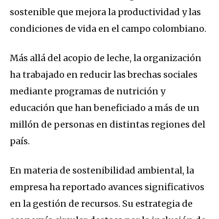
sostenible que mejora la productividad y las
condiciones de vida en el campo colombiano
.
Más allá del acopio de leche, la organización
ha trabajado en reducir las brechas sociales
mediante programas de nutrición y
educación que han beneficiado a más de
un
millón de personas
en distintas regiones del
país
.
En materia de sostenibilidad ambiental, la
empresa ha reportado avances significativos
en la gestión de recursos
.
Su estrategia de