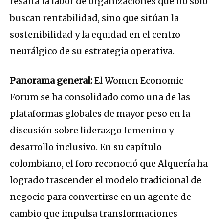
resalta la labor de organizaciones que no solo
buscan rentabilidad, sino que sitúan la
sostenibilidad y la equidad en el centro
neurálgico de su estrategia operativa
.
Panorama general:
El Women Economic
Forum se ha consolidado como una de las
plataformas globales de mayor peso en la
discusión sobre liderazgo femenino y
desarrollo inclusivo
.
En su capítulo
colombiano, el foro reconoció que Alquería ha
logrado trascender el modelo tradicional de
negocio para convertirse en un agente de
cambio que impulsa transformaciones