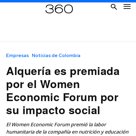
Empresas
Noticias de Colombia
Alquería es premiada
por el Women
Economic Forum por
su impacto social
El Women Economic Forum premió la labor
humanitaria de la compañía en nutrición y educación