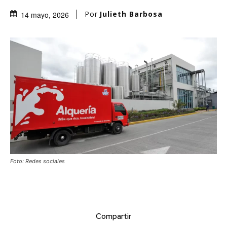
Por
Julieth Barbosa
14 mayo, 2026
Foto: Redes sociales
Compartir