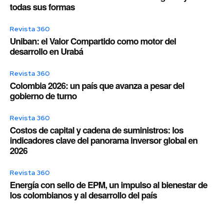
todas sus formas
Revista 360
Uniban: el Valor Compartido como motor del
desarrollo en Urabá
Revista 360
Colombia 2026: un país que avanza a pesar del
gobierno de turno
Revista 360
Costos de capital y cadena de suministros: los
indicadores clave del panorama inversor global en
2026
Revista 360
Energía con sello de EPM, un impulso al bienestar de
los colombianos y al desarrollo del país