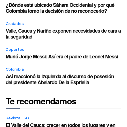
¿Dónde está ubicado Sáhara Occidental y por qué
Colombia tomó la decisión de no reconocerlo?
Ciudades
Valle, Cauca y Nariño exponen necesidades de cara a
la seguridad
Deportes
Murió Jorge Messi: Así era el padre de Leonel Messi
Colombia
Así reaccionó la izquierda al discurso de posesión
del presidente Abelardo De la Espriella
Te recomendamos
Revista 360
El Valle del Cauca: crecer en todos los lugares y en