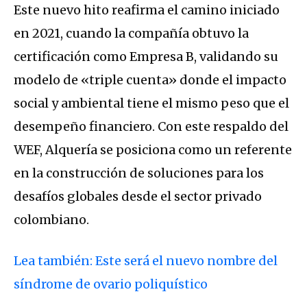
Este nuevo hito reafirma el camino iniciado
en 2021, cuando la compañía obtuvo la
certificación como
Empresa B
, validando su
modelo de «triple cuenta» donde el impacto
social y ambiental tiene el mismo peso que el
desempeño financiero
.
Con este respaldo del
WEF, Alquería se posiciona como un referente
en la construcción de soluciones para los
desafíos globales desde el sector privado
colombiano
.
Lea también: Este será el nuevo nombre del
síndrome de ovario poliquístico