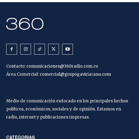
Contacto:
comunicaciones@360radio.com.co
Área Comercial:
comercial@grupogaviriacano.com
Medio de comunicación enfocado en los principales hechos
políticos, económicos, sociales y de opinión. Estamos en
radio, internet y publicaciones impresas.
CATEGORIAS