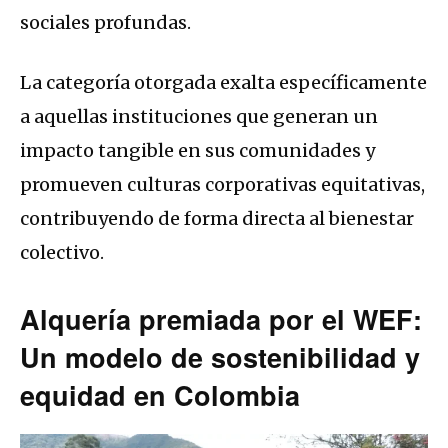
sociales profundas
.
La categoría otorgada exalta específicamente
a aquellas instituciones que generan un
impacto tangible en sus comunidades y
promueven culturas corporativas equitativas,
contribuyendo de forma directa al bienestar
colectivo
.
Alquería premiada por el WEF:
Un modelo de sostenibilidad y
equidad en Colombia