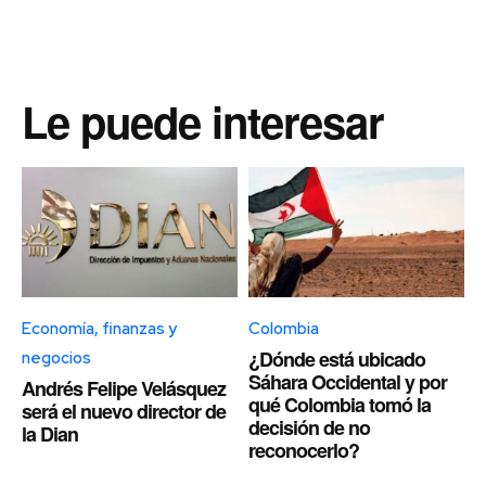
Le puede interesar
Economía, finanzas y
Colombia
¿Dónde está ubicado
negocios
Sáhara Occidental y por
Andrés Felipe Velásquez
qué Colombia tomó la
será el nuevo director de
decisión de no
la Dian
reconocerlo?