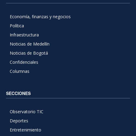
Economía, finanzas y negocios
Política
Infraestructura
Noticias de Medellín
Noticias de Bogotá
Confidenciales
Columnas
SECCIONES
Observatorio TIC
Deportes
Entretenimiento