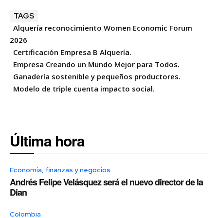
TAGS
Alquería reconocimiento Women Economic Forum
2026
Certificación Empresa B Alquería.
Empresa Creando un Mundo Mejor para Todos.
Ganadería sostenible y pequeños productores.
Modelo de triple cuenta impacto social.
Última hora
Economía, finanzas y negocios
Andrés Felipe Velásquez será el nuevo director de la
Dian
Colombia