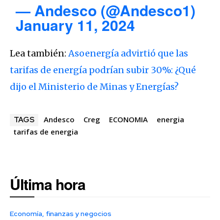
— Andesco (@Andesco1)
January 11, 2024
Lea también:
Asoenergía advirtió que las
tarifas de energía podrían subir 30%: ¿Qué
dijo el Ministerio de Minas y Energías?
Andesco
Creg
ECONOMIA
energia
TAGS
tarifas de energia
Última hora
Economía, finanzas y negocios