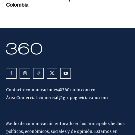
Colombia
Contacto:
comunicaciones@360radio.com.co
Área Comercial:
comercial@grupogaviriacano.com
Medio de comunicación enfocado en los principales hechos
políticos, económicos, sociales y de opinión. Estamos en