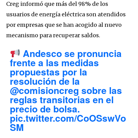
Creg informó que más del 98% de los
usuarios de energía eléctrica son atendidos
por empresas que se han acogido al nuevo
mecanismo para recuperar saldos.
Andesco se pronuncia
frente a las medidas
propuestas por la
resolución de la
@comisioncreg
sobre las
reglas transitorias en el
precio de bolsa.
pic.twitter.com/CoOSswVo
SM