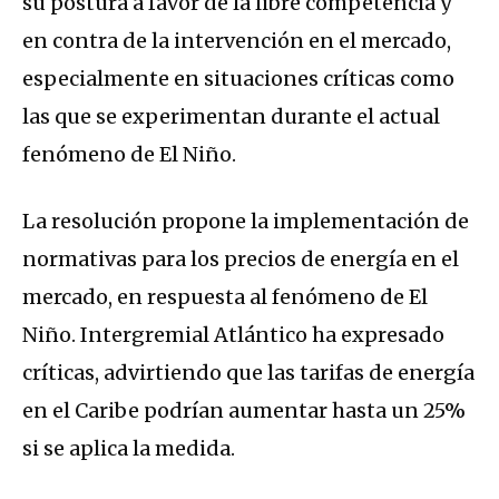
su postura a favor de la libre competencia y
en contra de la intervención en el mercado,
especialmente en situaciones críticas como
las que se experimentan durante el actual
fenómeno de El Niño.
La resolución propone la implementación de
normativas para los precios de energía en el
mercado, en respuesta al fenómeno de El
Niño. Intergremial Atlántico ha expresado
críticas, advirtiendo que las tarifas de energía
en el Caribe podrían aumentar hasta un 25%
si se aplica la medida.