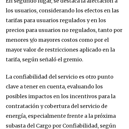
En segundo lugar, se destaca la afectación a
los usuarios, considerando los efectos en las
tarifas para usuarios regulados y en los
precios para usuarios no regulados, tanto por
menores y/o mayores costos como por el
mayor valor de restricciones aplicado en la
tarifa, según señaló el gremio.
La confiabilidad del servicio es otro punto
clave a tener en cuenta, evaluando los
posibles impactos en los incentivos para la
contratación y cobertura del servicio de
energía, especialmente frente a la próxima
subasta del Cargo por Confiabilidad, según