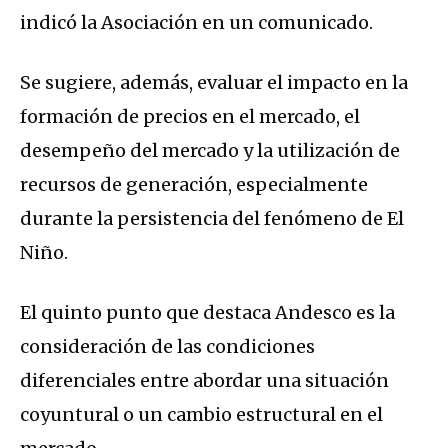
indicó la Asociación en un comunicado.
Se sugiere, además, evaluar el impacto en la
formación de precios en el mercado, el
desempeño del mercado y la utilización de
recursos de generación, especialmente
durante la persistencia del fenómeno de El
Niño.
El quinto punto que destaca Andesco es la
consideración de las condiciones
diferenciales entre abordar una situación
coyuntural o un cambio estructural en el