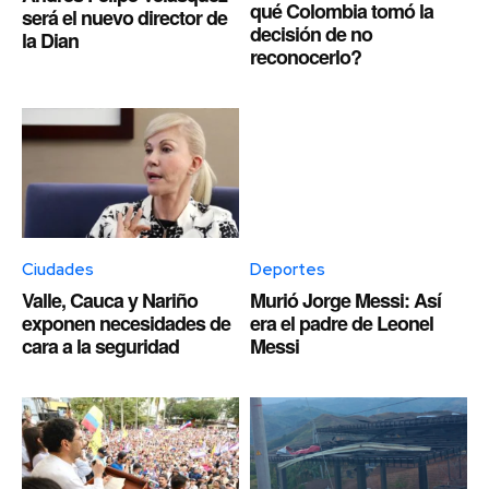
qué Colombia tomó la
será el nuevo director de
decisión de no
la Dian
reconocerlo?
Ciudades
Deportes
Valle, Cauca y Nariño
Murió Jorge Messi: Así
exponen necesidades de
era el padre de Leonel
cara a la seguridad
Messi