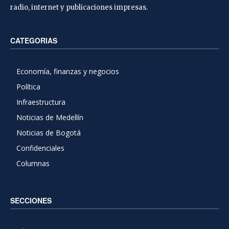
radio, internet y publicaciones impresas.
CATEGORIAS
Economía, finanzas y negocios
Política
Infraestructura
Noticias de Medellín
Noticias de Bogotá
Confidenciales
Columnas
SECCIONES