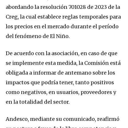
abordando la resolución 701028 de 2023 de la
Creg, la cual establece reglas temporales para
los precios en el mercado durante el período
del fenómeno de El Niño.
De acuerdo con la asociación, en caso de que
se implemente esta medida, la Comisión está
obligada a informar de antemano sobre los
impactos que podría tener, tanto positivos
como negativos, en usuarios, proveedores y
en la totalidad del sector.
Andesco, mediante su comunicado, reafirmó