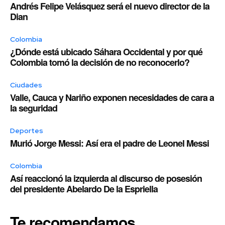
Andrés Felipe Velásquez será el nuevo director de la
Dian
Colombia
¿Dónde está ubicado Sáhara Occidental y por qué
Colombia tomó la decisión de no reconocerlo?
Ciudades
Valle, Cauca y Nariño exponen necesidades de cara a
la seguridad
Deportes
Murió Jorge Messi: Así era el padre de Leonel Messi
Colombia
Así reaccionó la izquierda al discurso de posesión
del presidente Abelardo De la Espriella
Te recomendamos