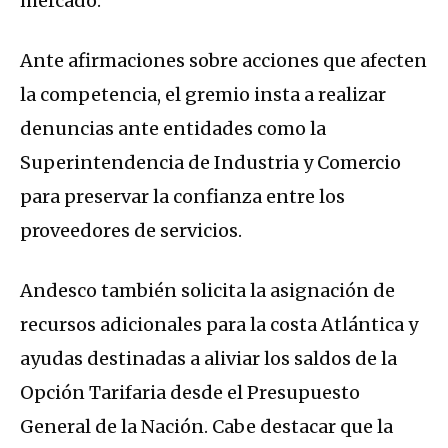
mercado.
Ante afirmaciones sobre acciones que afecten
la competencia, el gremio insta a realizar
denuncias ante entidades como la
Superintendencia de Industria y Comercio
para preservar la confianza entre los
proveedores de servicios.
Andesco también solicita la asignación de
recursos adicionales para la costa Atlántica y
ayudas destinadas a aliviar los saldos de la
Opción Tarifaria desde el Presupuesto
General de la Nación. Cabe destacar que la