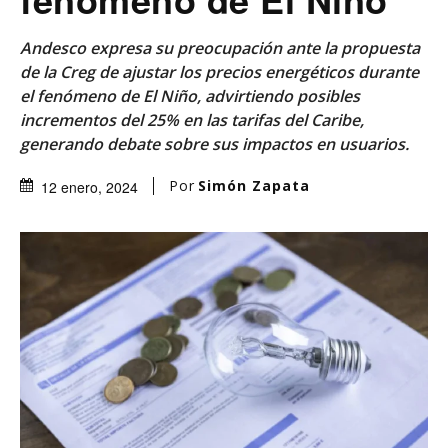
Andesco expresa su preocupación ante la propuesta
de la Creg de ajustar los precios energéticos durante
el fenómeno de El Niño, advirtiendo posibles
incrementos del 25% en las tarifas del Caribe,
generando debate sobre sus impactos en usuarios.
Por
Simón Zapata
12 enero, 2024