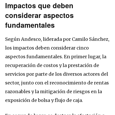
Impactos que deben
considerar aspectos
fundamentales
Según Andesco, liderada por Camilo Sánchez,
los impactos deben considerar cinco
aspectos fundamentales. En primer lugar, la
recuperación de costos y la prestación de
servicios por parte de los diversos actores del
sector, junto con el reconocimiento de rentas
razonables y la mitigación de riesgos en la
exposición de bolsa y flujo de caja.