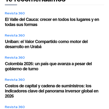
Revista 360
El Valle del Cauca: crecer en todos los lugares y en
todas sus formas
Revista 360
Uniban: el Valor Compartido como motor del
desarrollo en Urabá
Revista 360
Colombia 2026: un país que avanza a pesar del
gobierno de turno
Revista 360
Costos de capital y cadena de suministros: los
indicadores clave del panorama inversor global en
2026
Revista 360