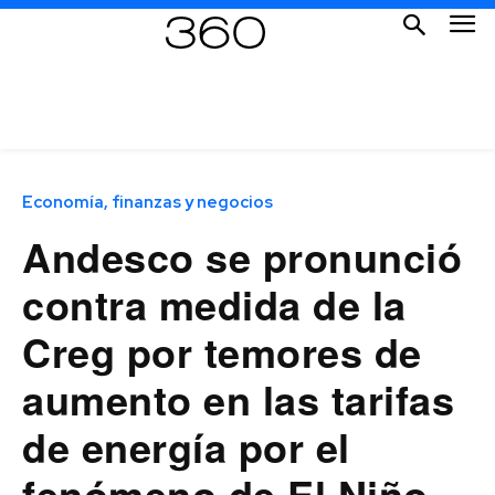
Economía, finanzas y negocios
Andesco se pronunció
contra medida de la
Creg por temores de
aumento en las tarifas
de energía por el
fenómeno de El Niño