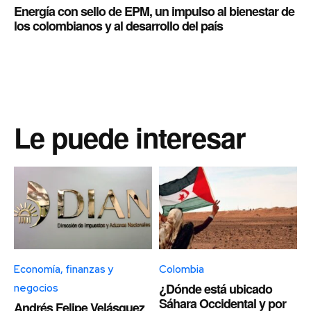
Energía con sello de EPM, un impulso al bienestar de
los colombianos y al desarrollo del país
Le puede interesar
Economía, finanzas y
Colombia
¿Dónde está ubicado
negocios
Sáhara Occidental y por
Andrés Felipe Velásquez