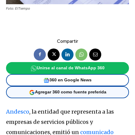
Foto: ElTiempo
Compartir
Unirse al canal de WhatsApp 360
360 en Google News
Agregar 360 como fuente preferida
Andesco
, la entidad que representa a las
empresas de servicios públicos y
comunicaciones, emitió un
comunicado