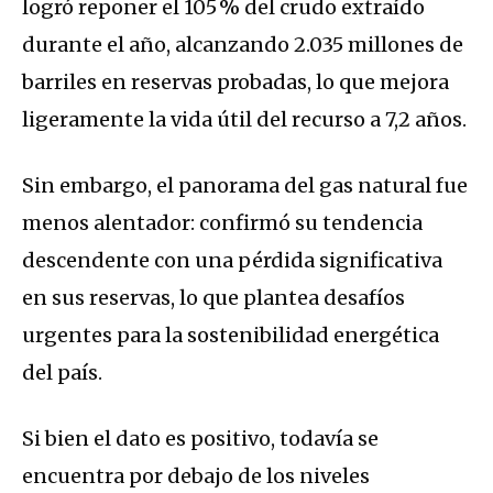
logró reponer el 105 % del crudo extraído
durante el año, alcanzando 2.035 millones de
barriles en reservas probadas, lo que mejora
ligeramente la vida útil del recurso a 7,2 años.
Sin embargo, el panorama del gas natural fue
menos alentador: confirmó su tendencia
descendente con una pérdida significativa
en sus reservas, lo que plantea desafíos
urgentes para la sostenibilidad energética
del país.
Si bien el dato es positivo, todavía se
encuentra por debajo de los niveles