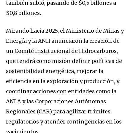
también subió, pasando de $0,5 billones a
$0,8 billones.
Mirando hacia 2025, el Ministerio de Minas y
Energía y la ANH anunciaron la creación de
un Comité Institucional de Hidrocarburos,
que tendrá como misión definir políticas de
sostenibilidad energética, mejorar la
eficiencia en la exploración y producción, y
coordinar acciones con entidades como la
ANLA y las Corporaciones Autónomas
Regionales (CAR) para agilizar trámites
regulatorios y atender contingencias en los
yacimientos.