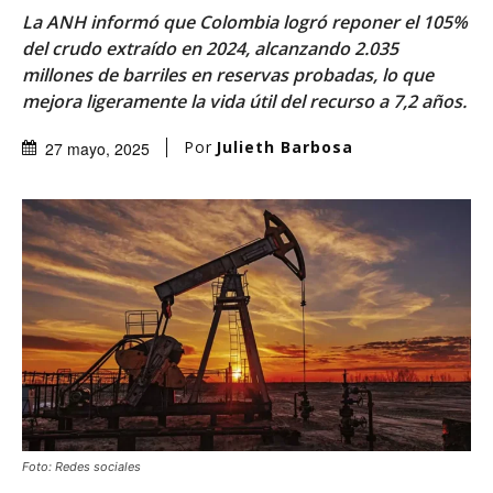
La ANH informó que Colombia logró reponer el 105%
del crudo extraído en 2024, alcanzando 2.035
millones de barriles en reservas probadas, lo que
mejora ligeramente la vida útil del recurso a 7,2 años.
Por
Julieth Barbosa
27 mayo, 2025
Foto: Redes sociales