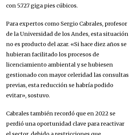
con 5.727 giga pies cúbicos.
Para expertos como Sergio Cabrales, profesor
de la Universidad de los Andes, esta situación
no es producto del azar. «Si hace diez años se
hubieran facilitado los procesos de
licenciamiento ambiental y se hubiesen
gestionado con mayor celeridad las consultas
previas, esta reducción se habría podido
evitar», sostuvo.
Cabrales también recordó que en 2022 se
perdió una oportunidad clave para reactivar
el sector, debido a restricciones que