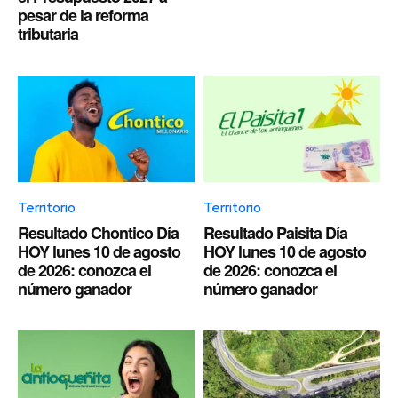
pesar de la reforma
tributaria
Territorio
Territorio
Resultado Chontico Día
Resultado Paisita Día
HOY lunes 10 de agosto
HOY lunes 10 de agosto
de 2026: conozca el
de 2026: conozca el
número ganador
número ganador