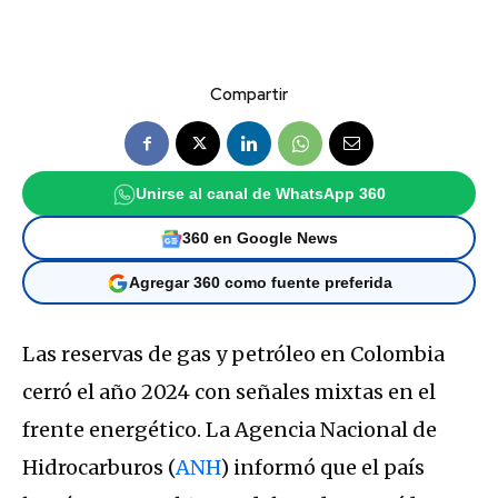
Compartir
Unirse al canal de WhatsApp 360
360 en Google News
Agregar 360 como fuente preferida
Las reservas de gas y petróleo en Colombia
cerró el año 2024 con señales mixtas en el
frente energético. La Agencia Nacional de
Hidrocarburos (
ANH
) informó que el país