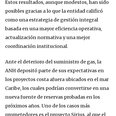
Estos resultados, aunque modestos, han sido
posibles gracias a lo que la entidad calificó
como una estrategia de gestión integral
basada en una mayor eficiencia operativa,
actualización normativa y una mejor
coordinación institucional.
Ante el deterioro del suministro de gas, la
ANH depositó parte de sus expectativas en
los proyectos costa afuera ubicados en el mar
Caribe, los cuales podrían convertirse en una
nueva fuente de reservas probadas en los
próximos años. Uno de los casos más
prometedores es el proyecto Sirius, al que el