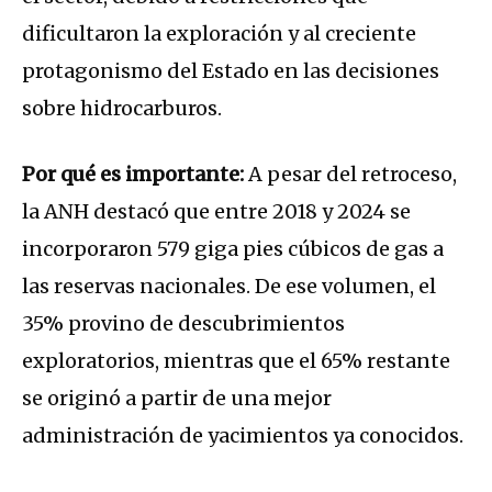
dificultaron la exploración y al creciente
protagonismo del Estado en las decisiones
sobre hidrocarburos.
Por qué es importante:
A pesar del retroceso,
la ANH destacó que entre 2018 y 2024 se
incorporaron 579 giga pies cúbicos de gas a
las reservas nacionales. De ese volumen, el
35% provino de descubrimientos
exploratorios, mientras que el 65% restante
se originó a partir de una mejor
administración de yacimientos ya conocidos.