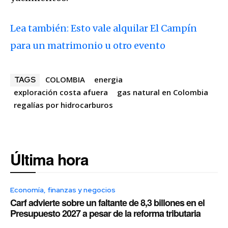
Lea también: Esto vale alquilar El Campín
para un matrimonio u otro evento
COLOMBIA
energia
TAGS
exploración costa afuera
gas natural en Colombia
regalías por hidrocarburos
Última hora
Economía, finanzas y negocios
Carf advierte sobre un faltante de 8,3 billones en el
Presupuesto 2027 a pesar de la reforma tributaria