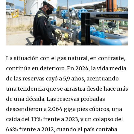
La situación con el gas natural, en contraste,
continúa en deterioro. En 2024, la vida media
de las reservas cayó a 5,9 años, acentuando
una tendencia que se arrastra desde hace más
de una década. Las reservas probadas
descendieron a 2.064 giga pies cúbicos, una
caída del 13% frente a 2023, y un colapso del
64% frente a 2012, cuando el país contaba