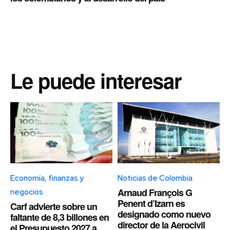
Le puede interesar
Economía, finanzas y
Noticias de Colombia
Arnaud François G
negocios
Penent d’Izarn es
Carf advierte sobre un
designado como nuevo
faltante de 8,3 billones en
director de la Aerocivil
el Presupuesto 2027 a