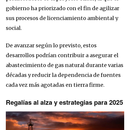
gobierno ha priorizado con el fin de agilizar
sus procesos de licenciamiento ambiental y
social.
De avanzar según lo previsto, estos
desarrollos podrían contribuir a asegurar el
abastecimiento de gas natural durante varias
décadas y reducir la dependencia de fuentes
cada vez más agotadas en tierra firme.
Regalías al alza y estrategias para 2025