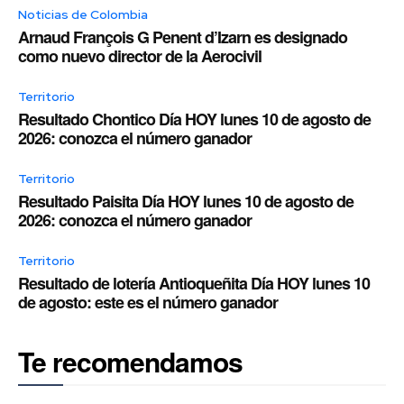
Noticias de Colombia
Arnaud François G Penent d’Izarn es designado
como nuevo director de la Aerocivil
Territorio
Resultado Chontico Día HOY lunes 10 de agosto de
2026: conozca el número ganador
Territorio
Resultado Paisita Día HOY lunes 10 de agosto de
2026: conozca el número ganador
Territorio
Resultado de lotería Antioqueñita Día HOY lunes 10
de agosto: este es el número ganador
Te recomendamos