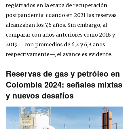
registrados en la etapa de recuperación
postpandemia, cuando en 2021 las reservas
alcanzaban los 7,6 años. Sin embargo, al
comparar con años anteriores como 2018 y
2019 —con promedios de 6,2 y 6,3 años
respectivamente—, el avance es evidente.
Reservas de gas y petróleo en
Colombia 2024: señales mixtas
y nuevos desafíos