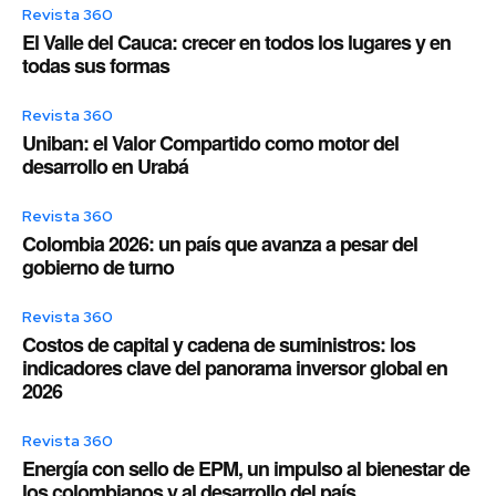
Revista 360
El Valle del Cauca: crecer en todos los lugares y en
todas sus formas
Revista 360
Uniban: el Valor Compartido como motor del
desarrollo en Urabá
Revista 360
Colombia 2026: un país que avanza a pesar del
gobierno de turno
Revista 360
Costos de capital y cadena de suministros: los
indicadores clave del panorama inversor global en
2026
Revista 360
Energía con sello de EPM, un impulso al bienestar de
los colombianos y al desarrollo del país