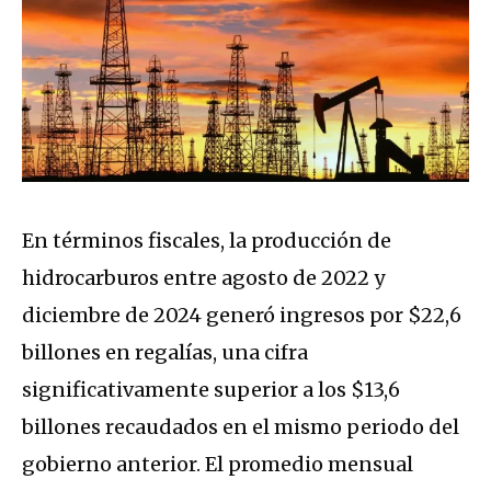
En términos fiscales, la producción de
hidrocarburos entre agosto de 2022 y
diciembre de 2024 generó ingresos por $22,6
billones en regalías, una cifra
significativamente superior a los $13,6
billones recaudados en el mismo periodo del
gobierno anterior. El promedio mensual