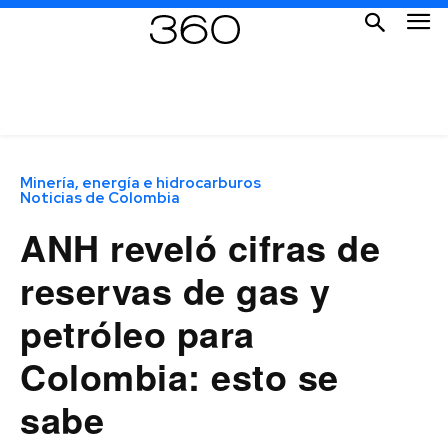
Minería, energía e hidrocarburos
Noticias de Colombia
ANH reveló cifras de
reservas de gas y
petróleo para
Colombia: esto se
sabe