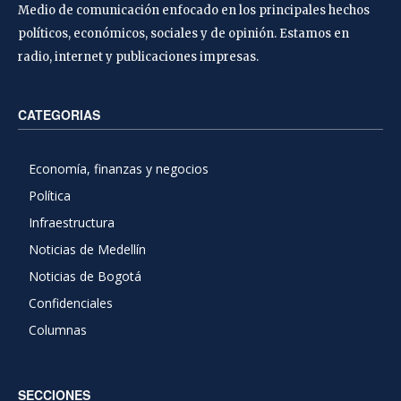
Medio de comunicación enfocado en los principales hechos
políticos, económicos, sociales y de opinión. Estamos en
radio, internet y publicaciones impresas.
CATEGORIAS
Economía, finanzas y negocios
Política
Infraestructura
Noticias de Medellín
Noticias de Bogotá
Confidenciales
Columnas
SECCIONES