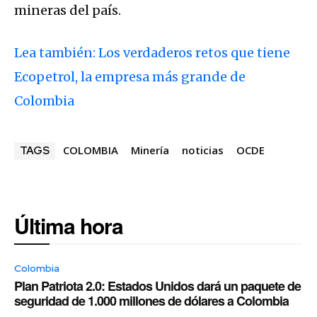
mineras del país.
Lea también: Los verdaderos retos que tiene
Ecopetrol, la empresa más grande de
Colombia
COLOMBIA
Minería
noticias
OCDE
TAGS
Última hora
Colombia
Plan Patriota 2.0: Estados Unidos dará un paquete de
seguridad de 1.000 millones de dólares a Colombia