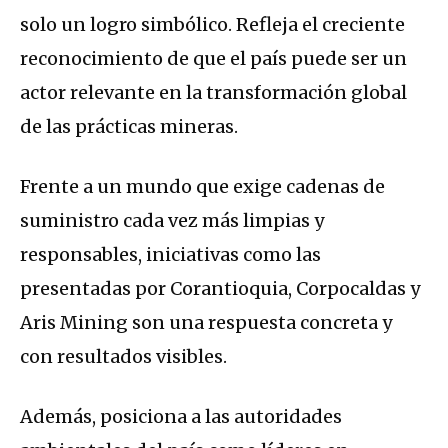
solo un logro simbólico. Refleja el creciente
reconocimiento de que el país puede ser un
actor relevante en la transformación global
de las prácticas mineras.
Frente a un mundo que exige cadenas de
suministro cada vez más limpias y
responsables, iniciativas como las
presentadas por Corantioquia, Corpocaldas y
Aris Mining son una respuesta concreta y
con resultados visibles.
Además, posiciona a las autoridades