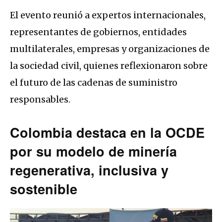
El evento reunió a expertos internacionales,
representantes de gobiernos, entidades
multilaterales, empresas y organizaciones de
la sociedad civil, quienes reflexionaron sobre
el futuro de las cadenas de suministro
responsables.
Colombia destaca en la OCDE
por su modelo de minería
regenerativa, inclusiva y
sostenible