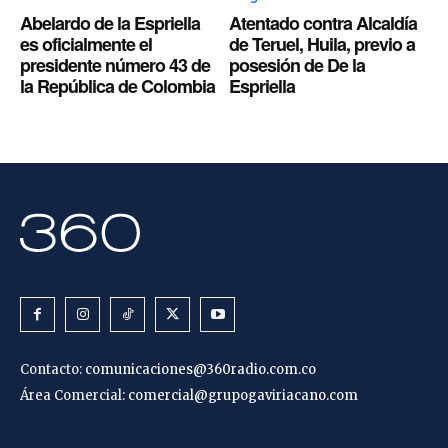
Abelardo de la Espriella
Atentado contra Alcaldía
es oficialmente el
de Teruel, Huila, previo a
presidente número 43 de
posesión de De la
la República de Colombia
Espriella
Contacto:
comunicaciones@360radio.com.co
Área Comercial:
comercial@grupogaviriacano.com