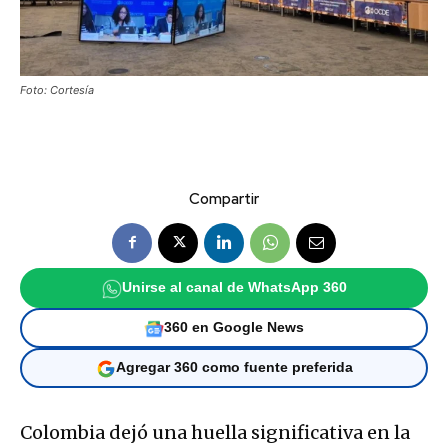
Foto: Cortesía
Compartir
Unirse al canal de WhatsApp 360
360 en Google News
Agregar 360 como fuente preferida
Colombia dejó una huella significativa en la