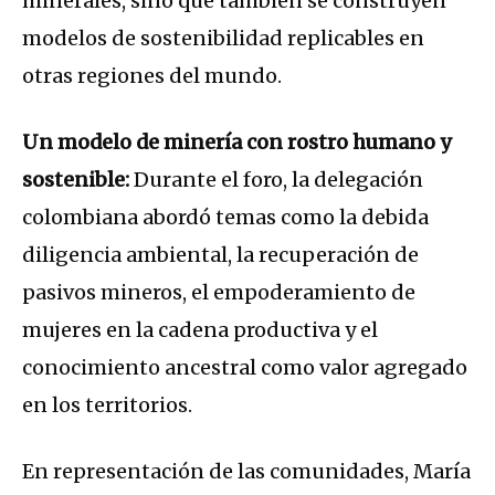
minerales, sino que también se construyen
modelos de sostenibilidad replicables en
otras regiones del mundo.
Un modelo de minería con rostro humano y
sostenible:
Durante el foro, la delegación
colombiana abordó temas como la debida
diligencia ambiental, la recuperación de
pasivos mineros, el empoderamiento de
mujeres en la cadena productiva y el
conocimiento ancestral como valor agregado
en los territorios.
En representación de las comunidades, María