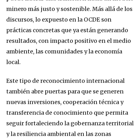
minero más justo y sostenible. Más allá de los
discursos, lo expuesto en la OCDE son
prácticas concretas que ya están generando
resultados, con impacto positivo en el medio
ambiente, las comunidades y la economía
local.
Este tipo de reconocimiento internacional
también abre puertas para que se generen
nuevas inversiones, cooperación técnica y
transferencia de conocimiento que permita
seguir fortaleciendo la gobernanza territorial
y la resiliencia ambiental en las zonas