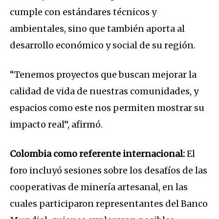
cumple con estándares técnicos y
ambientales, sino que también aporta al
desarrollo económico y social de su región.
“Tenemos proyectos que buscan mejorar la
calidad de vida de nuestras comunidades, y
espacios como este nos permiten mostrar su
impacto real”, afirmó.
Colombia como referente internacional:
El
foro incluyó sesiones sobre los desafíos de las
cooperativas de minería artesanal, en las
cuales participaron representantes del Banco