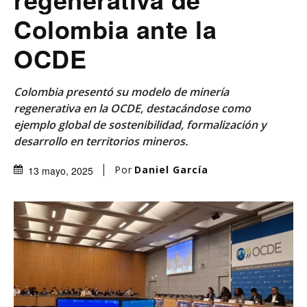
Colombia ante la
OCDE
Colombia presentó su modelo de minería
regenerativa en la OCDE, destacándose como
ejemplo global de sostenibilidad, formalización y
desarrollo en territorios mineros.
Por
Daniel García
13 mayo, 2025