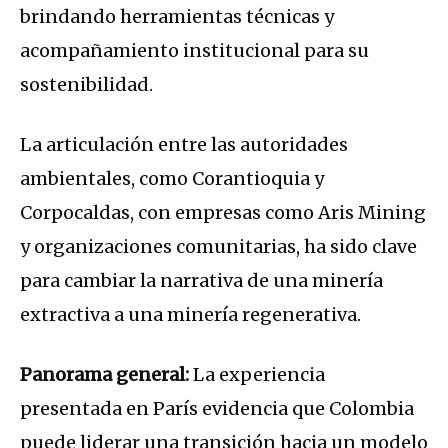
brindando herramientas técnicas y
acompañamiento institucional para su
sostenibilidad.
La articulación entre las autoridades
ambientales, como Corantioquia y
Corpocaldas, con empresas como Aris Mining
y organizaciones comunitarias, ha sido clave
para cambiar la narrativa de una minería
extractiva a una minería regenerativa.
Panorama general:
La experiencia
presentada en París evidencia que Colombia
puede liderar una transición hacia un modelo