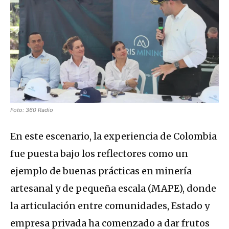
Foto: 360 Radio
En este escenario, la experiencia de Colombia
fue puesta bajo los reflectores como un
ejemplo de buenas prácticas en minería
artesanal y de pequeña escala (MAPE), donde
la articulación entre comunidades, Estado y
empresa privada ha comenzado a dar frutos