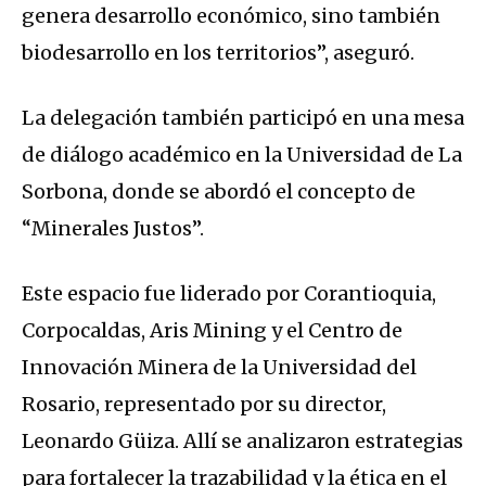
genera desarrollo económico, sino también
biodesarrollo en los territorios”, aseguró.
La delegación también participó en una mesa
de diálogo académico en la Universidad de La
Sorbona, donde se abordó el concepto de
“Minerales Justos”.
Este espacio fue liderado por Corantioquia,
Corpocaldas, Aris Mining y el Centro de
Innovación Minera de la Universidad del
Rosario, representado por su director,
Leonardo Güiza. Allí se analizaron estrategias
para fortalecer la trazabilidad y la ética en el