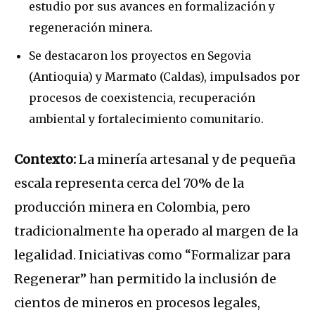
estudio por sus avances en formalización y
regeneración minera.
Se destacaron los proyectos en Segovia
(Antioquia) y Marmato (Caldas), impulsados por
procesos de coexistencia, recuperación
ambiental y fortalecimiento comunitario.
Contexto:
La minería artesanal y de pequeña
escala representa cerca del 70% de la
producción minera en Colombia, pero
tradicionalmente ha operado al margen de la
legalidad. Iniciativas como “Formalizar para
Regenerar” han permitido la inclusión de
cientos de mineros en procesos legales,