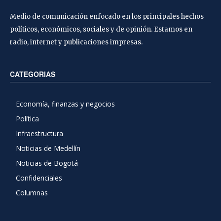
Medio de comunicación enfocado en los principales hechos
políticos, económicos, sociales y de opinión. Estamos en
radio, internet y publicaciones impresas.
CATEGORIAS
Economía, finanzas y negocios
Política
Infraestructura
Noticias de Medellín
Noticias de Bogotá
Confidenciales
Columnas