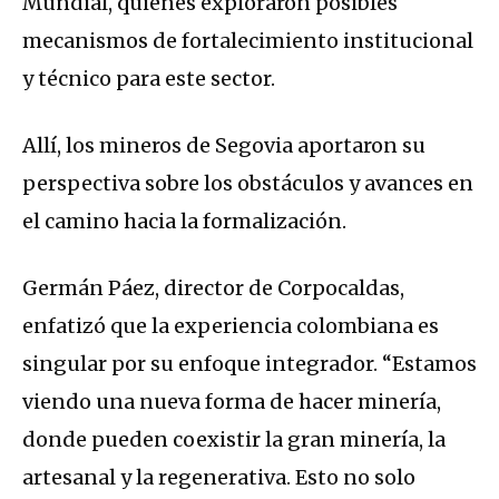
Mundial, quienes exploraron posibles
mecanismos de fortalecimiento institucional
y técnico para este sector.
Allí, los mineros de Segovia aportaron su
perspectiva sobre los obstáculos y avances en
el camino hacia la formalización.
Germán Páez, director de Corpocaldas,
enfatizó que la experiencia colombiana es
singular por su enfoque integrador. “Estamos
viendo una nueva forma de hacer minería,
donde pueden coexistir la gran minería, la
artesanal y la regenerativa. Esto no solo