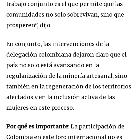
trabajo conjunto es el que permite que las
comunidades no solo sobrevivan, sino que
prosperen”, dijo.
En conjunto, las intervenciones de la
delegación colombiana dejaron claro que el
país no solo está avanzando en la
regularización de la minería artesanal, sino
también en la regeneración de los territorios
afectados y en la inclusión activa de las
mujeres en este proceso.
Por qué es importante:
La participación de
Colombia en este foro internacional no es