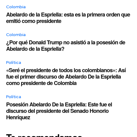
Colombia
Abelardo de la Espriella: esta es la primera orden que
emitió como presidente
Colombia
¿Por qué Donald Trump no asistió a la posesión de
Abelardo de la Espriella?
Política
«Seré el presidente de todos los colombianos»: Así
fue el primer discurso de Abelardo De la Espriella
como presidente de Colombia
Política
Posesión Abelardo De la Espriella: Este fue el
discurso del presidente del Senado Honorio
Henríquez