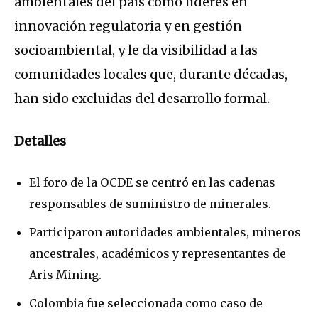
ambientales del país como líderes en
innovación regulatoria y en gestión
socioambiental, y le da visibilidad a las
comunidades locales que, durante décadas,
han sido excluidas del desarrollo formal.
Detalles
El foro de la OCDE se centró en las cadenas
responsables de suministro de minerales.
Participaron autoridades ambientales, mineros
ancestrales, académicos y representantes de
Aris Mining.
Colombia fue seleccionada como caso de