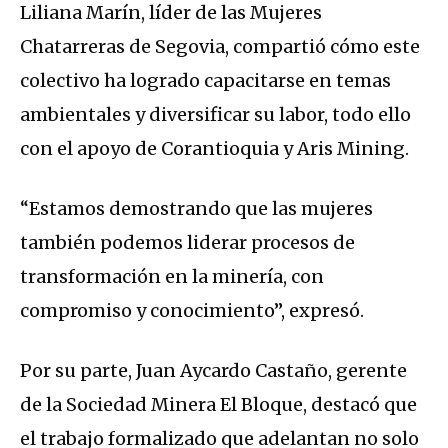
Liliana Marín, líder de las Mujeres
Chatarreras de Segovia, compartió cómo este
colectivo ha logrado capacitarse en temas
ambientales y diversificar su labor, todo ello
con el apoyo de Corantioquia y Aris Mining.
“Estamos demostrando que las mujeres
también podemos liderar procesos de
transformación en la minería, con
compromiso y conocimiento”, expresó.
Por su parte, Juan Aycardo Castaño, gerente
de la Sociedad Minera El Bloque, destacó que
el trabajo formalizado que adelantan no solo