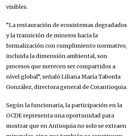
visibles.
“La restauración de ecosistemas degradados
y la transición de mineros hacia la
formalización con cumplimiento normativo,
incluida la dimensión ambiental, son
procesos que merecen ser compartidos a
nivel global”, señaló Liliana María Taborda
González, directora general de Corantioquia.
Según la funcionaria, la participación en la
OCDE representa una oportunidad para
mostrar que en Antioquia no solo se extraen