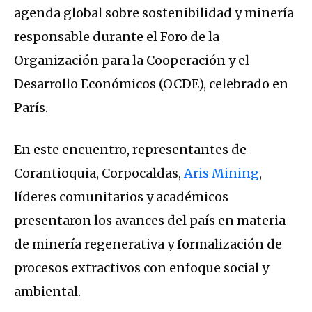
agenda global sobre sostenibilidad y minería
responsable durante el Foro de la
Organización para la Cooperación y el
Desarrollo Económicos (OCDE), celebrado en
París.
En este encuentro, representantes de
Corantioquia, Corpocaldas,
Aris Mining
,
líderes comunitarios y académicos
presentaron los avances del país en materia
de minería regenerativa y formalización de
procesos extractivos con enfoque social y
ambiental.