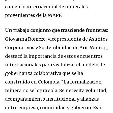
comercio internacional de minerales
provenientes de la MAPE.
Un trabajo conjunto que trasciende fronteras:
Giovanna Romero, vicepresidenta de Asuntos
Corporativos y Sostenibilidad de Aris Mining,
destacó la importancia de estos encuentros
internacionales para visibilizar el modelo de
gobernanza colaborativa que se ha
construido en Colombia. “La formalización
minera no se logra sola. Se necesita voluntad,
acompañamiento institucional y alianzas
entre empresa, comunidad y gobierno. Este