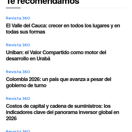
Te recomendamos
Revista 360
El Valle del Cauca: crecer en todos los lugares y en
todas sus formas
Revista 360
Uniban: el Valor Compartido como motor del
desarrollo en Urabá
Revista 360
Colombia 2026: un país que avanza a pesar del
gobierno de turno
Revista 360
Costos de capital y cadena de suministros: los
indicadores clave del panorama inversor global en
2026
Revista 360