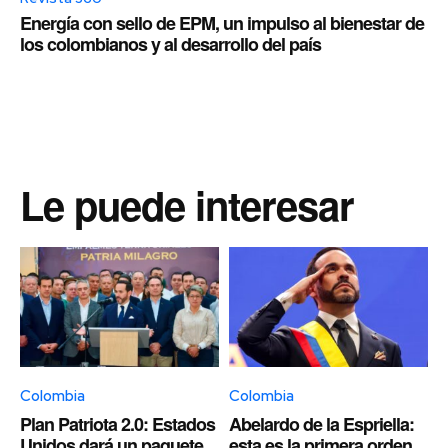
Energía con sello de EPM, un impulso al bienestar de
los colombianos y al desarrollo del país
Le puede interesar
Colombia
Colombia
Plan Patriota 2.0: Estados
Abelardo de la Espriella:
Unidos dará un paquete
esta es la primera orden