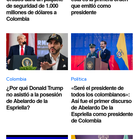
de seguridad de 1.000
que emitió como
millones de dólares a
presidente
Colombia
Colombia
Política
¿Por qué Donald Trump
«Seré el presidente de
no asistió a la posesión
todos los colombianos»:
de Abelardo de la
Así fue el primer discurso
Espriella?
de Abelardo De la
Espriella como presidente
de Colombia