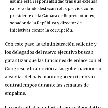
asume esta responsabilidad tras una extensa
carrera donde destacan roles previos como
presidente de la Cámara de Representantes,
senador de la República y director de
iniciativas contra la corrupción.
Con este paso, la administración saliente y
los delegados del nuevo ejecutivo buscan
garantizar que las funciones de enlace con el
Congreso y la atención a las gobernaciones o
alcaldías del país mantengan su ritmo sin
contratiempos durante las semanas de
empalme.
La cordialidad manifestada entre Benedetti y