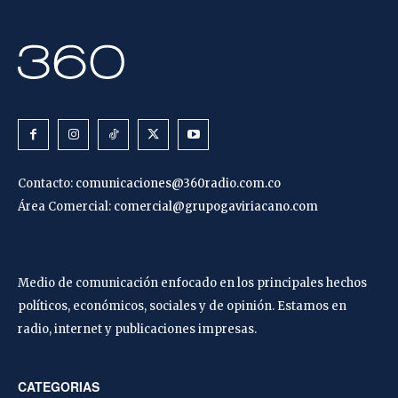
Contacto:
comunicaciones@360radio.com.co
Área Comercial:
comercial@grupogaviriacano.com
Medio de comunicación enfocado en los principales hechos
políticos, económicos, sociales y de opinión. Estamos en
radio, internet y publicaciones impresas.
CATEGORIAS