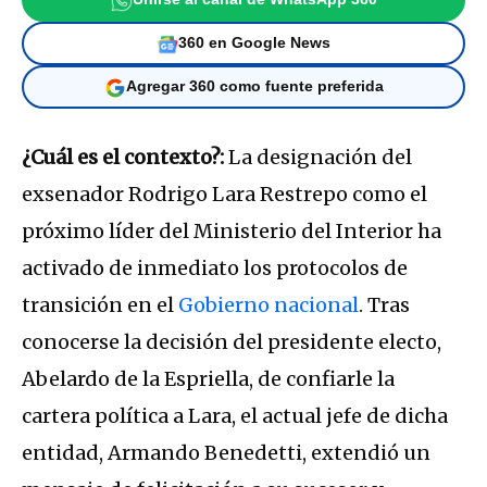
360 en Google News
Agregar 360 como fuente preferida
¿Cuál es el contexto?:
La designación del
exsenador Rodrigo Lara Restrepo como el
próximo líder del Ministerio del Interior ha
activado de inmediato los protocolos de
transición en el
Gobierno nacional
. Tras
conocerse la decisión del presidente electo,
Abelardo de la Espriella, de confiarle la
cartera política a Lara, el actual jefe de dicha
entidad, Armando Benedetti, extendió un