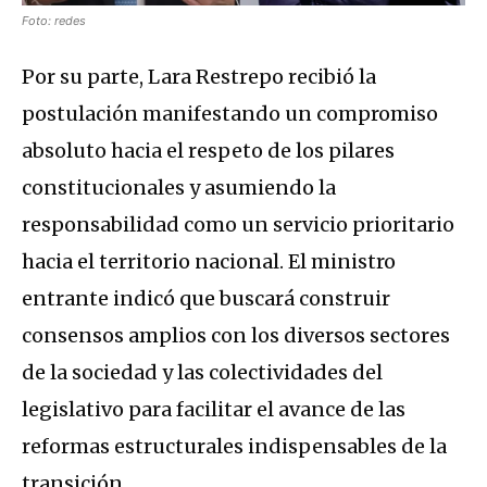
Foto: redes
Por su parte, Lara Restrepo recibió la
postulación manifestando un compromiso
absoluto hacia el respeto de los pilares
constitucionales y asumiendo la
responsabilidad como un servicio prioritario
hacia el territorio nacional. El ministro
entrante indicó que buscará construir
consensos amplios con los diversos sectores
de la sociedad y las colectividades del
legislativo para facilitar el avance de las
reformas estructurales indispensables de la
transición.