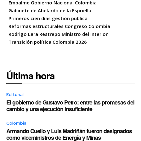
Empalme Gobierno Nacional Colombia
Gabinete de Abelardo de la Espriella
Primeros cien días gestión pública
Reformas estructurales Congreso Colombia
Rodrigo Lara Restrepo Ministro del Interior
Transición política Colombia 2026
Última hora
Editorial
El gobierno de Gustavo Petro: entre las promesas del
cambio y una ejecución insuficiente
Colombia
Armando Cuello y Luis Madriñán fueron designados
como viceministros de Energía y Minas