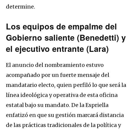
determine.
Los equipos de empalme del
Gobierno saliente (Benedetti) y
el ejecutivo entrante (Lara)
El anuncio del nombramiento estuvo
acompañado por un fuerte mensaje del
mandatario electo, quien perfiló lo que será la
línea ideológica y operativa de esta oficina
estatal bajo su mandato. De la Espriella
enfatizó en que su gestión marcará distancia
de las prácticas tradicionales de la política y