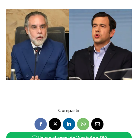
Compartir
Unirse al canal de WhatsApp 360