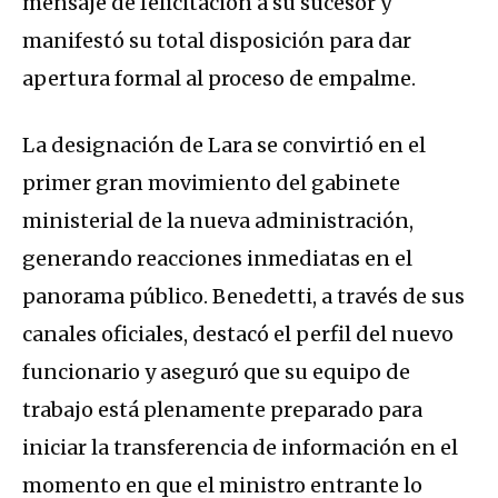
mensaje de felicitación a su sucesor y
manifestó su total disposición para dar
apertura formal al proceso de empalme.
La designación de Lara se convirtió en el
primer gran movimiento del gabinete
ministerial de la nueva administración,
generando reacciones inmediatas en el
panorama público. Benedetti, a través de sus
canales oficiales, destacó el perfil del nuevo
funcionario y aseguró que su equipo de
trabajo está plenamente preparado para
iniciar la transferencia de información en el
momento en que el ministro entrante lo