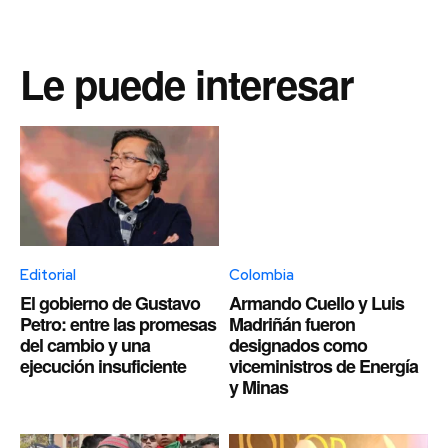
Le puede interesar
Editorial
Colombia
El gobierno de Gustavo
Armando Cuello y Luis
Petro: entre las promesas
Madriñán fueron
del cambio y una
designados como
ejecución insuficiente
viceministros de Energía
y Minas