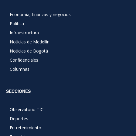
Economía, finanzas y negocios
Política
Infraestructura
Noticias de Medellín
Noticias de Bogotá
Confidenciales
Columnas
SECCIONES
Observatorio TIC
Deportes
Entretenimiento