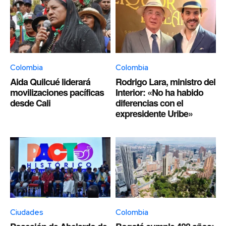
Colombia
Colombia
Aida Quilcué liderará
Rodrigo Lara, ministro del
movilizaciones pacíficas
Interior: «No ha habido
desde Cali
diferencias con el
expresidente Uribe»
Ciudades
Colombia