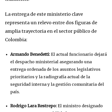
La entrega de este ministerio clave
representa un relevo entre dos figuras de
amplia trayectoria en el sector público de
Colombia:
Armando Benedetti:
El actual funcionario dejará
el despacho ministerial asegurando una
entrega ordenada de los asuntos legislativos
prioritarios y la radiografía actual de la
seguridad interna y la gestión comunitaria del
país.
Rodrigo Lara Restrepo:
El ministro designado