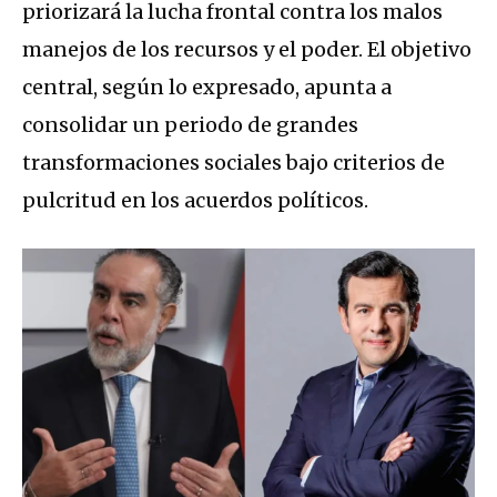
priorizará la lucha frontal contra los malos
manejos de los recursos y el poder. El objetivo
central, según lo expresado, apunta a
consolidar un periodo de grandes
transformaciones sociales bajo criterios de
pulcritud en los acuerdos políticos.