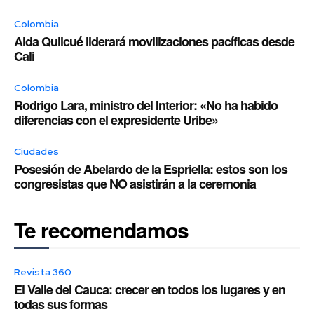
Colombia
Aida Quilcué liderará movilizaciones pacíficas desde
Cali
Colombia
Rodrigo Lara, ministro del Interior: «No ha habido
diferencias con el expresidente Uribe»
Ciudades
Posesión de Abelardo de la Espriella: estos son los
congresistas que NO asistirán a la ceremonia
Te recomendamos
Revista 360
El Valle del Cauca: crecer en todos los lugares y en
todas sus formas