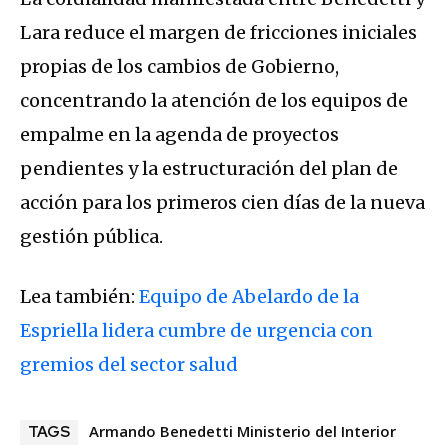
Lara reduce el margen de fricciones iniciales
propias de los cambios de Gobierno,
concentrando la atención de los equipos de
empalme en la agenda de proyectos
pendientes y la estructuración del plan de
acción para los primeros cien días de la nueva
gestión pública.
Lea también:
Equipo de Abelardo de la
Espriella lidera cumbre de urgencia con
gremios del sector salud
Armando Benedetti Ministerio del Interior
TAGS