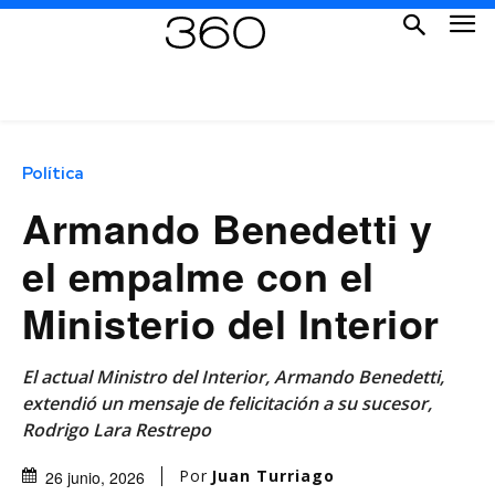
Política
Armando Benedetti y
el empalme con el
Ministerio del Interior
El actual Ministro del Interior, Armando Benedetti,
extendió un mensaje de felicitación a su sucesor,
Rodrigo Lara Restrepo
Por
Juan Turriago
26 junio, 2026