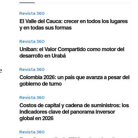
Revista 360
El Valle del Cauca: crecer en todos los lugares
y en todas sus formas
Revista 360
Uniban: el Valor Compartido como motor del
desarrollo en Urabá
Revista 360
e
Colombia 2026: un país que avanza a pesar del
gobierno de turno
Revista 360
Costos de capital y cadena de suministros: los
indicadores clave del panorama inversor
global en 2026
Revista 360