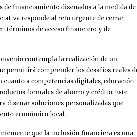
s de financiamiento diseñados a la medida de
ciativa responde al reto urgente de cerrar
en términos de acceso financiero y de
onvenio contempla la realización de un
ue permitirá comprender los desafíos reales d
n cuanto a competencias digitales, educación
roductos formales de ahorro y crédito. Este
para diseñar soluciones personalizadas que
iento económico local.
rmemente que la inclusión financiera es una