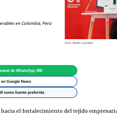
nerables en Colombia, Perú
Foto: Redes sociales
 canal de WhatsApp 360
 en Google News
0 como fuente preferida
 hacia el fortalecimiento del tejido empresari