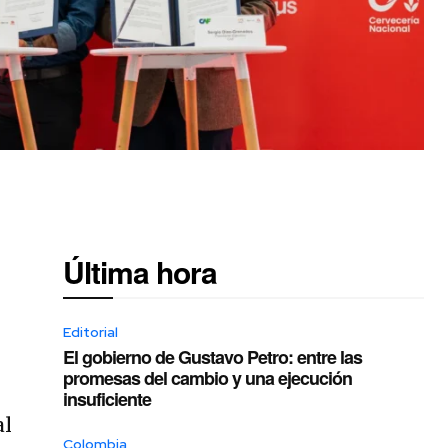
Última hora
Editorial
El gobierno de Gustavo Petro: entre las
promesas del cambio y una ejecución
insuficiente
al
Colombia