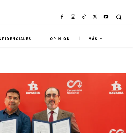
NFIDENCIALES
OPINIÓN
MÁS