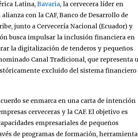
rica Latina,
Bavaria
, la cervecera líder en
alianza con la CAF, Banco de Desarrollo de
ribe, junto a Cervecería Nacional (Ecuador) y
ión busca impulsar la inclusión financiera en
rar la digitalización de tenderos y pequeños
ominado Canal Tradicional, que representa 
stóricamente excluido del sistema financiero
acuerdo se enmarca en una carta de intención
empresas cerveceras y la CAF. El objetivo es
 capacidades empresariales de pequeños
través de programas de formación, herramienta