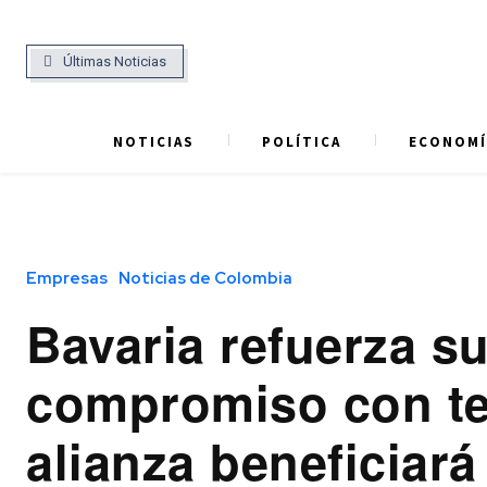
Últimas Noticias
NOTICIAS
POLÍTICA
ECONOMÍ
Empresas
Noticias de Colombia
Bavaria refuerza s
compromiso con t
alianza beneficiará