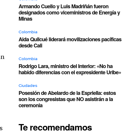
Armando Cuello y Luis Madriñán fueron
designados como viceministros de Energía y
Minas
Colombia
Aida Quilcué liderará movilizaciones pacíficas
desde Cali
un
Colombia
Rodrigo Lara, ministro del Interior: «No ha
habido diferencias con el expresidente Uribe»
Ciudades
Posesión de Abelardo de la Espriella: estos
son los congresistas que NO asistirán a la
ceremonia
Te recomendamos
s