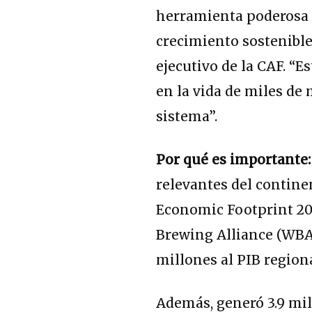
herramienta poderosa p
crecimiento sostenible
ejecutivo de la CAF. “
en la vida de miles de
sistema”.
Por qué es importante
relevantes del contine
Economic Footprint 20
Brewing Alliance (WBA)
millones al PIB regiona
Además, generó 3.9 mi