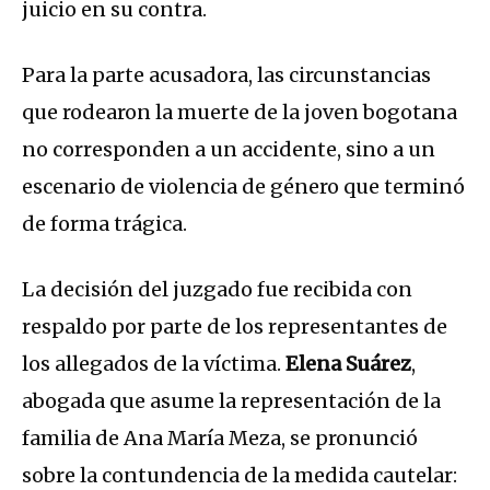
juicio en su contra.
Para la parte acusadora, las circunstancias
que rodearon la muerte de la joven bogotana
no corresponden a un accidente, sino a un
escenario de violencia de género que terminó
de forma trágica.
La decisión del juzgado fue recibida con
respaldo por parte de los representantes de
los allegados de la víctima.
Elena Suárez
,
abogada que asume la representación de la
familia de Ana María Meza, se pronunció
sobre la contundencia de la medida cautelar: