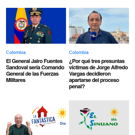
Colombia
Colombia
El General Jairo Fuentes
¿Por qué tres presuntas
Sandoval sería Comando
víctimas de Jorge Alfredo
General de las Fuerzas
Vargas decidieron
Militares
apartarse del proceso
penal?