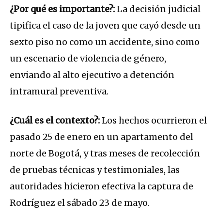
¿Por qué es importante?:
La decisión judicial
tipifica el caso de la joven que cayó desde un
sexto piso no como un accidente, sino como
un escenario de violencia de género,
enviando al alto ejecutivo a detención
intramural preventiva.
¿Cuál es el contexto?:
Los hechos ocurrieron el
pasado 25 de enero en un apartamento del
norte de Bogotá, y tras meses de recolección
de pruebas técnicas y testimoniales, las
autoridades hicieron efectiva la captura de
Rodríguez el sábado 23 de mayo.