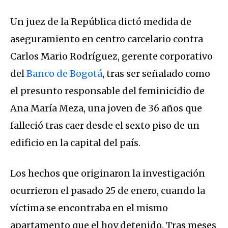
Un juez de la República dictó medida de
aseguramiento en centro carcelario contra
Carlos Mario Rodríguez, gerente corporativo
del
Banco de Bogotá
, tras ser señalado como
el presunto responsable del feminicidio de
Ana María Meza, una joven de 36 años que
falleció tras caer desde el sexto piso de un
edificio en la capital del país.
Los hechos que originaron la investigación
ocurrieron el pasado 25 de enero, cuando la
víctima se encontraba en el mismo
apartamento que el hoy detenido. Tras meses