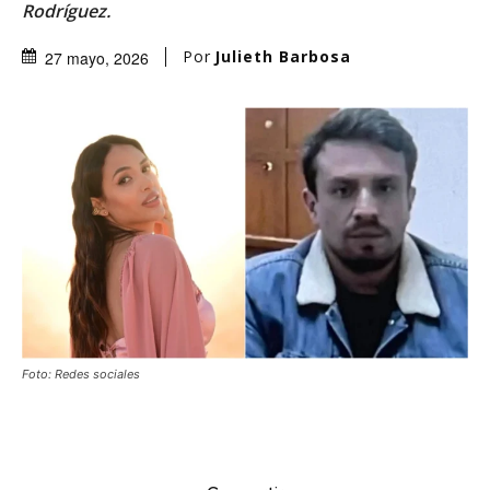
Rodríguez.
Por
Julieth Barbosa
27 mayo, 2026
Foto: Redes sociales