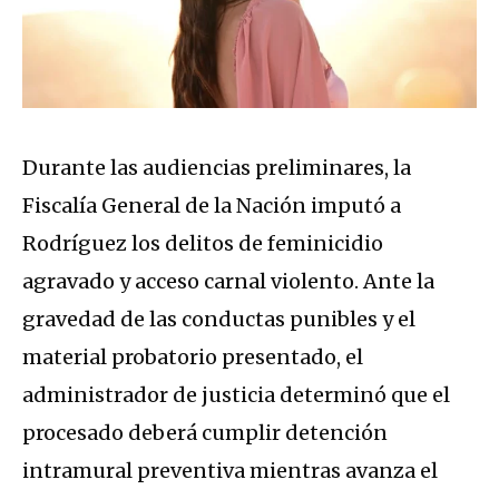
Durante las audiencias preliminares, la
Fiscalía General de la Nación imputó a
Rodríguez los delitos de feminicidio
agravado y acceso carnal violento. Ante la
gravedad de las conductas punibles y el
material probatorio presentado, el
administrador de justicia determinó que el
procesado deberá cumplir detención
intramural preventiva mientras avanza el