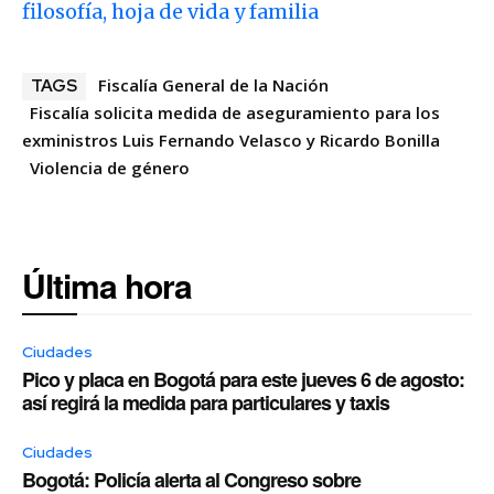
filosofía, hoja de vida y familia
Fiscalía General de la Nación
TAGS
Fiscalía solicita medida de aseguramiento para los
exministros Luis Fernando Velasco y Ricardo Bonilla
Violencia de género
Última hora
Ciudades
Pico y placa en Bogotá para este jueves 6 de agosto:
así regirá la medida para particulares y taxis
Ciudades
Bogotá: Policía alerta al Congreso sobre