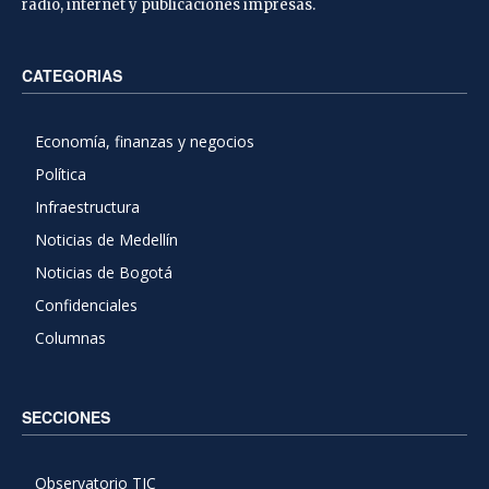
radio, internet y publicaciones impresas.
CATEGORIAS
Economía, finanzas y negocios
Política
Infraestructura
Noticias de Medellín
Noticias de Bogotá
Confidenciales
Columnas
SECCIONES
Observatorio TIC