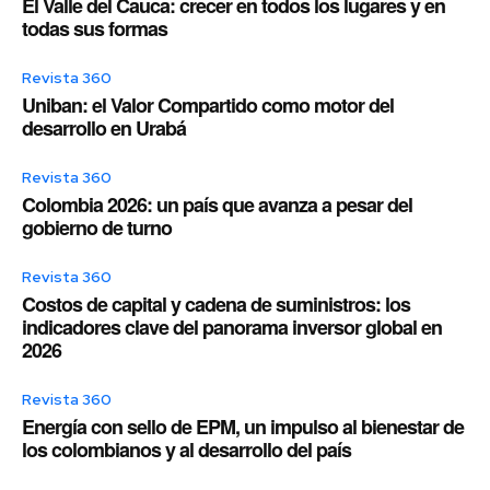
El Valle del Cauca: crecer en todos los lugares y en
todas sus formas
Revista 360
Uniban: el Valor Compartido como motor del
desarrollo en Urabá
Revista 360
Colombia 2026: un país que avanza a pesar del
gobierno de turno
Revista 360
Costos de capital y cadena de suministros: los
indicadores clave del panorama inversor global en
2026
Revista 360
Energía con sello de EPM, un impulso al bienestar de
los colombianos y al desarrollo del país