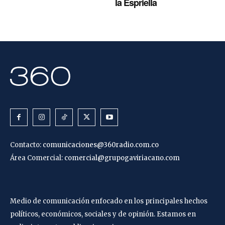
la Espriella
Contacto:
comunicaciones@360radio.com.co
Área Comercial:
comercial@grupogaviriacano.com
Medio de comunicación enfocado en los principales hechos
políticos, económicos, sociales y de opinión. Estamos en