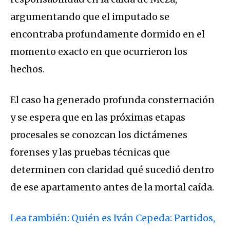
argumentando que el imputado se
encontraba profundamente dormido en el
momento exacto en que ocurrieron los
hechos.
El caso ha generado profunda consternación
y se espera que en las próximas etapas
procesales se conozcan los dictámenes
forenses y las pruebas técnicas que
determinen con claridad qué sucedió dentro
de ese apartamento antes de la mortal caída.
Lea también: Quién es Iván Cepeda: Partidos,