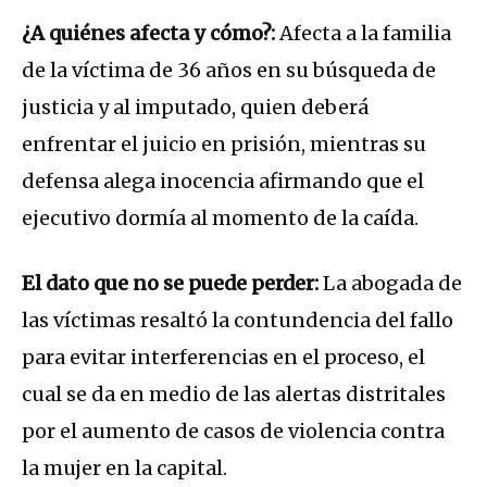
¿A quiénes afecta y cómo?:
Afecta a la familia
de la víctima de 36 años en su búsqueda de
justicia y al imputado, quien deberá
enfrentar el juicio en prisión, mientras su
defensa alega inocencia afirmando que el
ejecutivo dormía al momento de la caída.
El dato que no se puede perder:
La abogada de
las víctimas resaltó la contundencia del fallo
para evitar interferencias en el proceso, el
cual se da en medio de las alertas distritales
por el aumento de casos de violencia contra
la mujer en la capital.