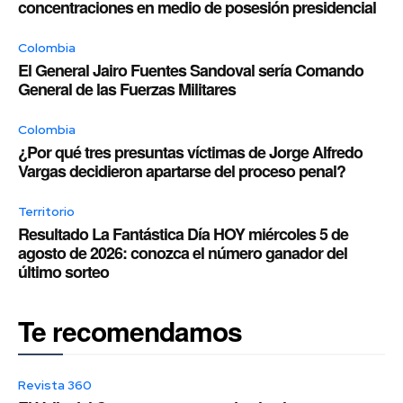
concentraciones en medio de posesión presidencial
Colombia
El General Jairo Fuentes Sandoval sería Comando
General de las Fuerzas Militares
Colombia
¿Por qué tres presuntas víctimas de Jorge Alfredo
Vargas decidieron apartarse del proceso penal?
Territorio
Resultado La Fantástica Día HOY miércoles 5 de
agosto de 2026: conozca el número ganador del
último sorteo
Te recomendamos
Revista 360