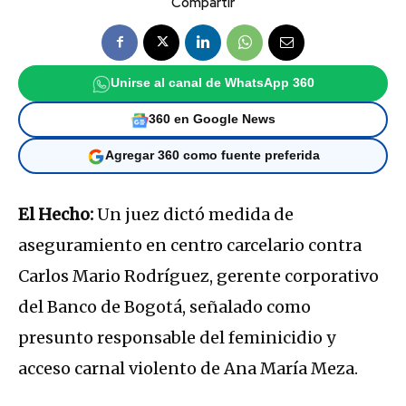
Compartir
Unirse al canal de WhatsApp 360
360 en Google News
Agregar 360 como fuente preferida
El Hecho:
Un juez dictó medida de
aseguramiento en centro carcelario contra
Carlos Mario Rodríguez, gerente corporativo
del Banco de Bogotá, señalado como
presunto responsable del feminicidio y
acceso carnal violento de Ana María Meza.