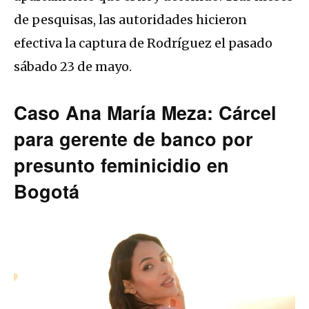
de pesquisas, las autoridades hicieron
efectiva la captura de Rodríguez el pasado
sábado 23 de mayo.
Caso Ana María Meza: Cárcel
para gerente de banco por
presunto feminicidio en
Bogotá