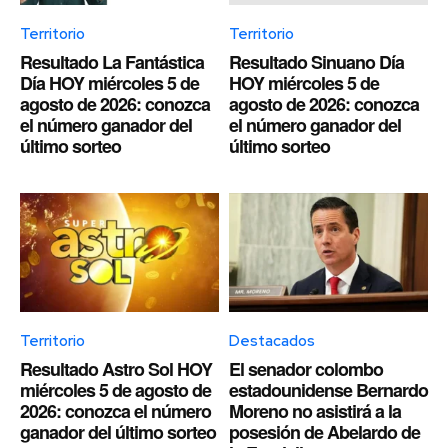
Territorio
Territorio
Resultado La Fantástica
Resultado Sinuano Día
Día HOY miércoles 5 de
HOY miércoles 5 de
agosto de 2026: conozca
agosto de 2026: conozca
el número ganador del
el número ganador del
último sorteo
último sorteo
Territorio
Destacados
Resultado Astro Sol HOY
El senador colombo
miércoles 5 de agosto de
estadounidense Bernardo
2026: conozca el número
Moreno no asistirá a la
ganador del último sorteo
posesión de Abelardo de