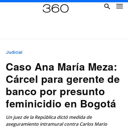
Judicial
Caso Ana María Meza:
Cárcel para gerente de
banco por presunto
feminicidio en Bogotá
Un juez de la República dictó medida de
aseguramiento intramural contra Carlos Mario