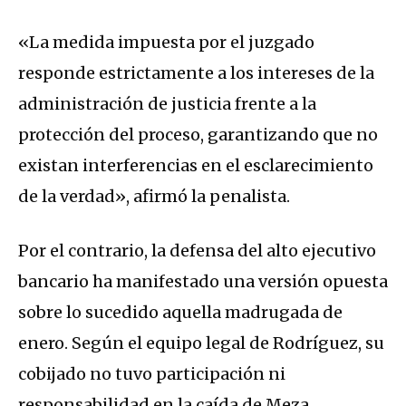
«La medida impuesta por el juzgado
responde estrictamente a los intereses de la
administración de justicia frente a la
protección del proceso, garantizando que no
existan interferencias en el esclarecimiento
de la verdad», afirmó la penalista.
Por el contrario, la defensa del alto ejecutivo
bancario ha manifestado una versión opuesta
sobre lo sucedido aquella madrugada de
enero. Según el equipo legal de Rodríguez, su
cobijado no tuvo participación ni
responsabilidad en la caída de Meza,