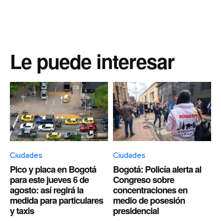
Le puede interesar
Ciudades
Ciudades
Pico y placa en Bogotá
Bogotá: Policía alerta al
para este jueves 6 de
Congreso sobre
agosto: así regirá la
concentraciones en
medida para particulares
medio de posesión
y taxis
presidencial