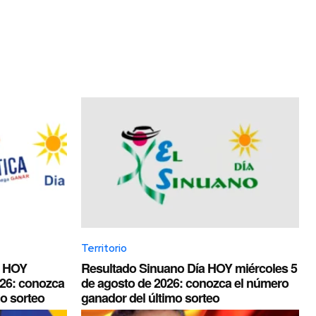
Territorio
a HOY
Resultado Sinuano Día HOY miércoles 5
026: conozca
de agosto de 2026: conozca el número
o sorteo
ganador del último sorteo