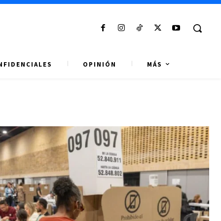
NFIDENCIALES
OPINIÓN
MÁS