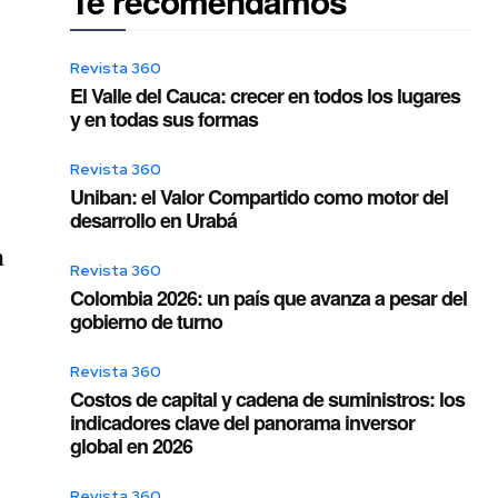
Te recomendamos
Revista 360
El Valle del Cauca: crecer en todos los lugares
y en todas sus formas
Revista 360
Uniban: el Valor Compartido como motor del
desarrollo en Urabá
a
Revista 360
Colombia 2026: un país que avanza a pesar del
gobierno de turno
Revista 360
Costos de capital y cadena de suministros: los
indicadores clave del panorama inversor
global en 2026
Revista 360