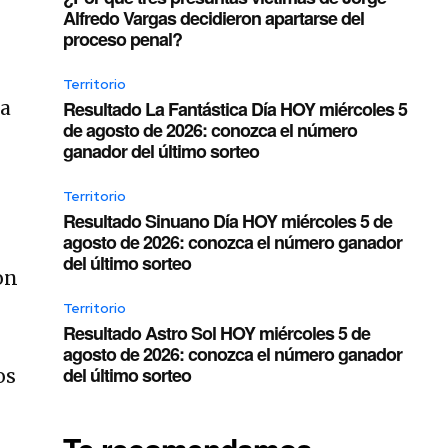
Alfredo Vargas decidieron apartarse del
proceso penal?
Territorio
la
Resultado La Fantástica Día HOY miércoles 5
de agosto de 2026: conozca el número
ganador del último sorteo
Territorio
Resultado Sinuano Día HOY miércoles 5 de
agosto de 2026: conozca el número ganador
del último sorteo
on
Territorio
Resultado Astro Sol HOY miércoles 5 de
agosto de 2026: conozca el número ganador
del último sorteo
os