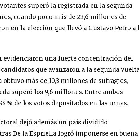
 votantes superó la registrada en la segunda
años, cuando poco más de 22,6 millones de
on en la elección que llevó a Gustavo Petro a 
n evidenciaron una fuerte concentración del
s candidatos que avanzaron a la segunda vuelta
a obtuvo más de 10,3 millones de sufragios,
da superó los 9,6 millones. Entre ambos
3 % de los votos depositados en las urnas.
ctoral dejó además un país dividido
tras De la Espriella logró imponerse en buena