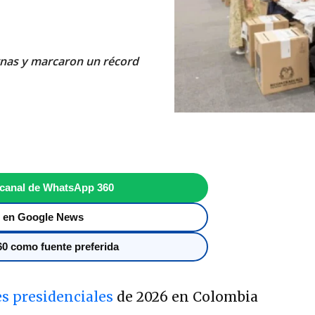
rnas y marcaron un récord
 canal de WhatsApp 360
 en Google News
0 como fuente preferida
es presidenciales
de 2026 en Colombia