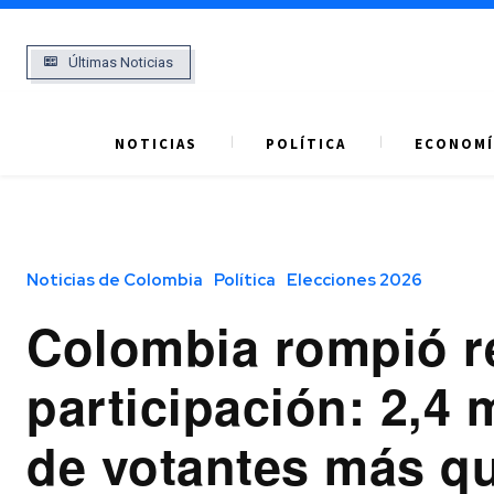
Últimas Noticias
NOTICIAS
POLÍTICA
ECONOMÍ
Noticias de Colombia
Política
Elecciones 2026
Colombia rompió r
participación: 2,4 
de votantes más q