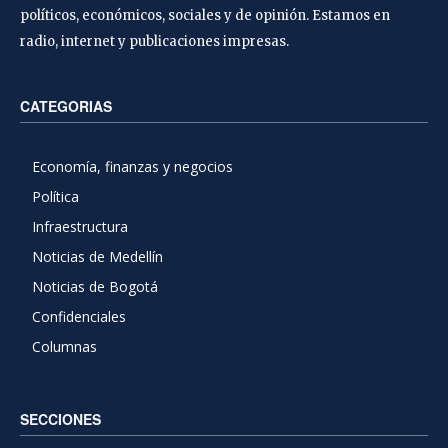
políticos, económicos, sociales y de opinión. Estamos en
radio, internet y publicaciones impresas.
CATEGORIAS
Economía, finanzas y negocios
Política
Infraestructura
Noticias de Medellín
Noticias de Bogotá
Confidenciales
Columnas
SECCIONES