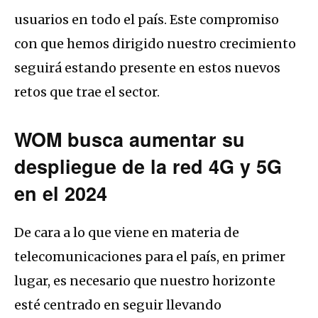
usuarios en todo el país. Este compromiso
con que hemos dirigido nuestro crecimiento
seguirá estando presente en estos nuevos
retos que trae el sector.
WOM busca aumentar su
despliegue de la red 4G y 5G
en el 2024
De cara a lo que viene en materia de
telecomunicaciones para el país, en primer
lugar, es necesario que nuestro horizonte
esté centrado en seguir llevando