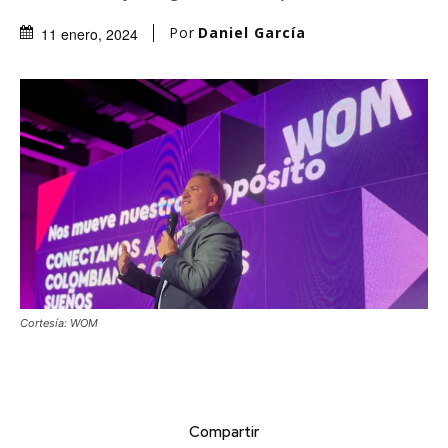
Por
Daniel García
11 enero, 2024
Cortesía: WOM
Compartir