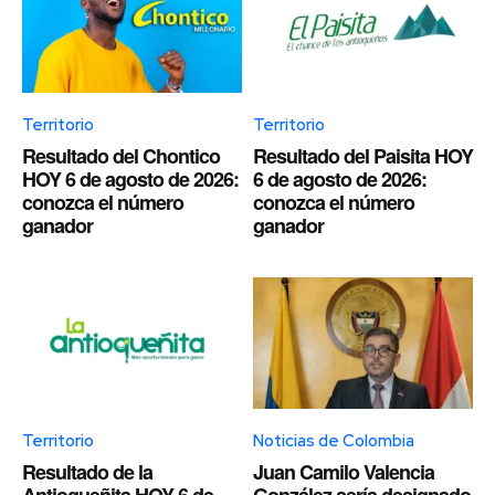
Territorio
Territorio
Resultado del Chontico
Resultado del Paisita HOY
HOY 6 de agosto de 2026:
6 de agosto de 2026:
conozca el número
conozca el número
ganador
ganador
Territorio
Noticias de Colombia
Resultado de la
Juan Camilo Valencia