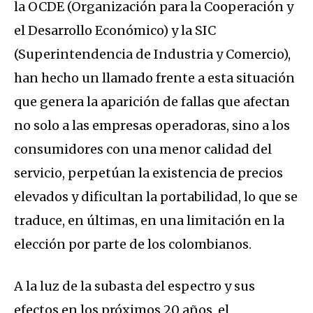
la OCDE (Organización para la Cooperación y
el Desarrollo Económico) y la SIC
(Superintendencia de Industria y Comercio),
han hecho un llamado frente a esta situación
que genera la aparición de fallas que afectan
no solo a las empresas operadoras, sino a los
consumidores con una menor calidad del
servicio, perpetúan la existencia de precios
elevados y dificultan la portabilidad, lo que se
traduce, en últimas, en una limitación en la
elección por parte de los colombianos.
A la luz de la subasta del espectro y sus
efectos en los próximos 20 años, el