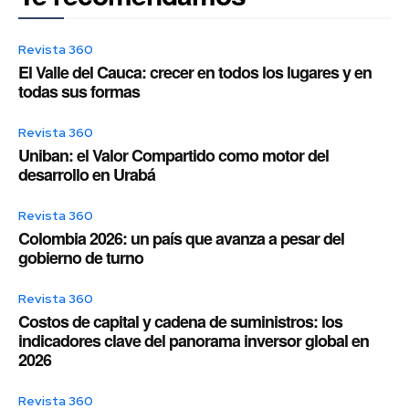
Revista 360
El Valle del Cauca: crecer en todos los lugares y en
todas sus formas
Revista 360
Uniban: el Valor Compartido como motor del
desarrollo en Urabá
Revista 360
Colombia 2026: un país que avanza a pesar del
gobierno de turno
Revista 360
Costos de capital y cadena de suministros: los
indicadores clave del panorama inversor global en
2026
Revista 360