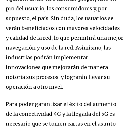
pro del usuario, los consumidores y, por
supuesto, el país. Sin duda, los usuarios se
verán beneficiados con mayores velocidades
y calidad de la red, lo que permitirá una mejor
navegación y uso de la red. Asimismo, las
industrias podrán implementar
innovaciones que mejorarán de manera
notoria sus procesos, y lograrán llevar su
operación a otro nivel.
Para poder garantizar el éxito del aumento
de la conectividad 4G y la llegada del 5G es
necesario que se tomen cartas en el asunto