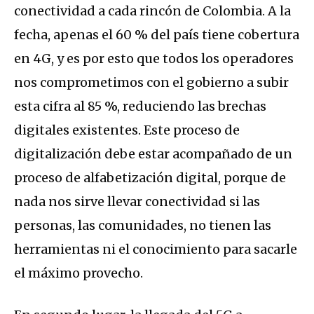
conectividad a cada rincón de Colombia. A la
fecha, apenas el 60 % del país tiene cobertura
en 4G, y es por esto que todos los operadores
nos comprometimos con el gobierno a subir
esta cifra al 85 %, reduciendo las brechas
digitales existentes. Este proceso de
digitalización debe estar acompañado de un
proceso de alfabetización digital, porque de
nada nos sirve llevar conectividad si las
personas, las comunidades, no tienen las
herramientas ni el conocimiento para sacarle
el máximo provecho.