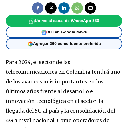
Unirse al canal de WhatsApp 360
360 en Google News
Agregar 360 como fuente preferida
Para 2024, el sector de las
telecomunicaciones en Colombia tendrá uno
de los avances más importantes en los
últimos años frente al desarrollo e
innovación tecnológica en el sector: la
llegada del 5G al país y la consolidación del
4G a nivel nacional. Como operadores de