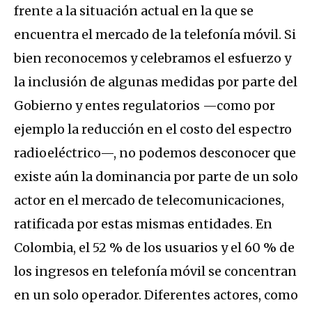
frente a la situación actual en la que se
encuentra el mercado de la telefonía móvil. Si
bien reconocemos y celebramos el esfuerzo y
la inclusión de algunas medidas por parte del
Gobierno y entes regulatorios —como por
ejemplo la reducción en el costo del espectro
radioeléctrico—, no podemos desconocer que
existe aún la dominancia por parte de un solo
actor en el mercado de telecomunicaciones,
ratificada por estas mismas entidades. En
Colombia, el 52 % de los usuarios y el 60 % de
los ingresos en telefonía móvil se concentran
en un solo operador. Diferentes actores, como