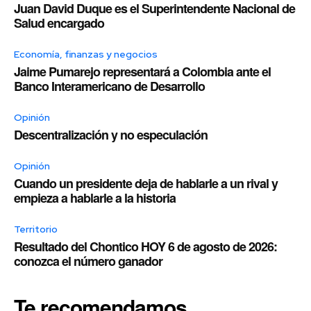
Juan David Duque es el Superintendente Nacional de
Salud encargado
Economía, finanzas y negocios
Jaime Pumarejo representará a Colombia ante el
Banco Interamericano de Desarrollo
Opinión
Descentralización y no especulación
Opinión
Cuando un presidente deja de hablarle a un rival y
empieza a hablarle a la historia
Territorio
Resultado del Chontico HOY 6 de agosto de 2026:
conozca el número ganador
Te recomendamos