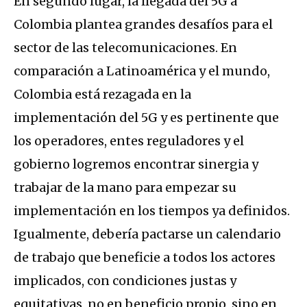
En segundo lugar, la llegada del 5G a
Colombia plantea grandes desafíos para el
sector de las telecomunicaciones. En
comparación a Latinoamérica y el mundo,
Colombia está rezagada en la
implementación del 5G y es pertinente que
los operadores, entes reguladores y el
gobierno logremos encontrar sinergia y
trabajar de la mano para empezar su
implementación en los tiempos ya definidos.
Igualmente, debería pactarse un calendario
de trabajo que beneficie a todos los actores
implicados, con condiciones justas y
equitativas, no en beneficio propio, sino en