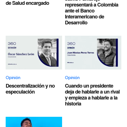
de Salud encargado
representará a Colombia
ante el Banco
Interamericano de
Desarrollo
Opinión
Opinión
Descentralización y no
Cuando un presidente
especulación
deja de hablarle a un rival
y empieza a hablarle a la
historia