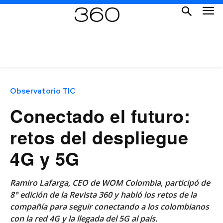
Observatorio TIC
Conectado el futuro:
retos del despliegue
4G y 5G
Ramiro Lafarga, CEO de WOM Colombia, participó de
8° edición de la Revista 360 y habló los retos de la
compañía para seguir conectando a los colombianos
con la red 4G y la llegada del 5G al país.