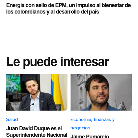
Energía con sello de EPM, un impulso al bienestar de
los colombianos y al desarrollo del país
Le puede interesar
Salud
Economía, finanzas y
Juan David Duque es el
negocios
Superintendente Nacional
Jaime Pumarejo