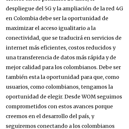
despliegue del 5G y la ampliación de la red 4G
en Colombia debe ser la oportunidad de
maximizar el acceso igualitario a la
conectividad, que se traducirá en servicios de
internet más eficientes, costos reducidos y
una transferencia de datos más rápida y de
mejor calidad para los colombianos. Debe ser
también esta la oportunidad para que, como
usuarios, como colombianos, tengamos la
oportunidad de elegir. Desde WOM seguimos
comprometidos con estos avances porque
creemos en el desarrollo del país, y
seguiremos conectando a los colombianos