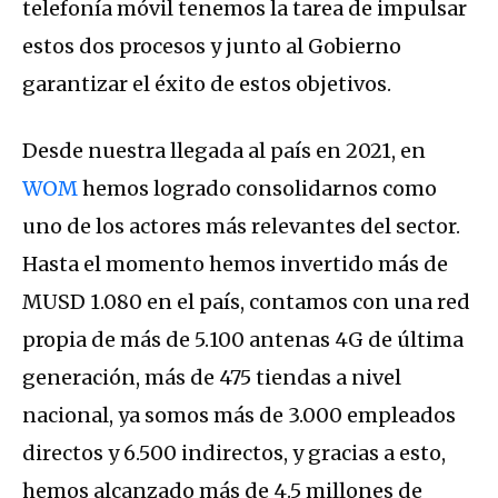
telefonía móvil tenemos la tarea de impulsar
estos dos procesos y junto al Gobierno
garantizar el éxito de estos objetivos.
Desde nuestra llegada al país en 2021, en
WOM
hemos logrado consolidarnos como
uno de los actores más relevantes del sector.
Hasta el momento hemos invertido más de
MUSD 1.080 en el país, contamos con una red
propia de más de 5.100 antenas 4G de última
generación, más de 475 tiendas a nivel
nacional, ya somos más de 3.000 empleados
directos y 6.500 indirectos, y gracias a esto,
hemos alcanzado más de 4.5 millones de