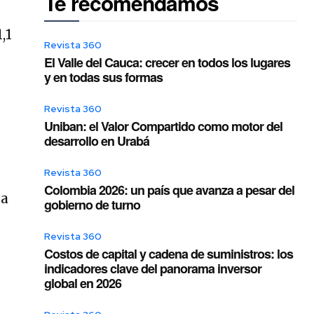
Te recomendamos
,1
Revista 360
El Valle del Cauca: crecer en todos los lugares
y en todas sus formas
Revista 360
Uniban: el Valor Compartido como motor del
desarrollo en Urabá
Revista 360
Colombia 2026: un país que avanza a pesar del
na
gobierno de turno
s
Revista 360
Costos de capital y cadena de suministros: los
indicadores clave del panorama inversor
global en 2026