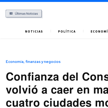
Últimas Noticias
NOTICIAS
POLÍTICA
ECONOMÍ
Economía, finanzas y negocios
Confianza del Con
volvió a caer en m
cuatro ciudades m