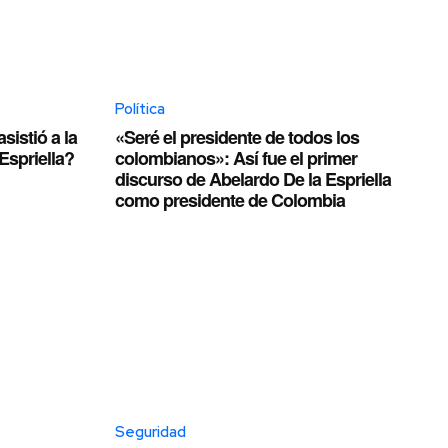
Política
istió a la
«Seré el presidente de todos los
Espriella?
colombianos»: Así fue el primer
discurso de Abelardo De la Espriella
como presidente de Colombia
Seguridad