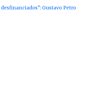
 desfinanciados”: Gustavo Petro