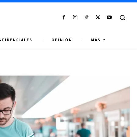
NFIDENCIALES
OPINIÓN
MÁS