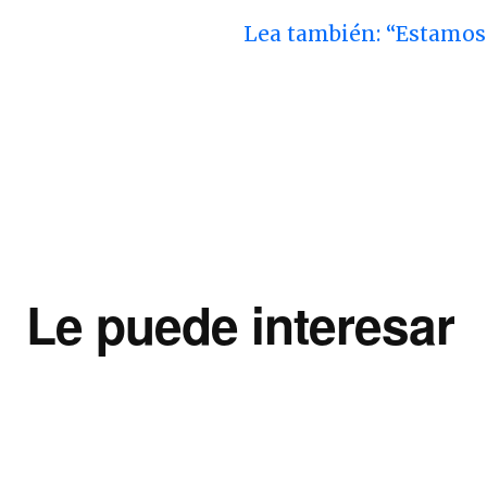
Lea también: “Estamos
Le puede interesar