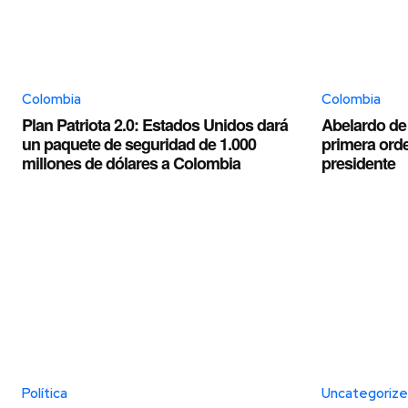
Colombia
Colombia
Plan Patriota 2.0: Estados Unidos dará
Abelardo de l
un paquete de seguridad de 1.000
primera ord
millones de dólares a Colombia
presidente
Política
Uncategoriz