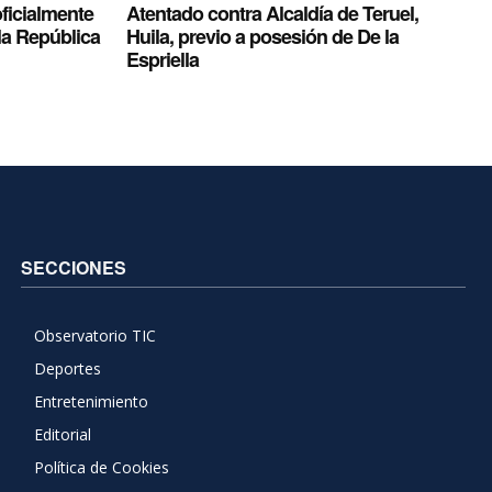
oficialmente
Atentado contra Alcaldía de Teruel,
la República
Huila, previo a posesión de De la
Espriella
SECCIONES
Observatorio TIC
Deportes
Entretenimiento
Editorial
Política de Cookies