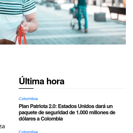
Última hora
Colombia
Plan Patriota 2.0: Estados Unidos dará un
paquete de seguridad de 1.000 millones de
dólares a Colombia
za
Colombia