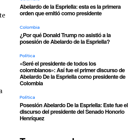
ó
Abelardo de la Espriella: esta es la primera
orden que emitió como presidente
te
Colombia
¿Por qué Donald Trump no asistió a la
posesión de Abelardo de la Espriella?
Política
«Seré el presidente de todos los
colombianos»: Así fue el primer discurso de
Abelardo De la Espriella como presidente de
Colombia
a
Política
Posesión Abelardo De la Espriella: Este fue el
discurso del presidente del Senado Honorio
Henríquez