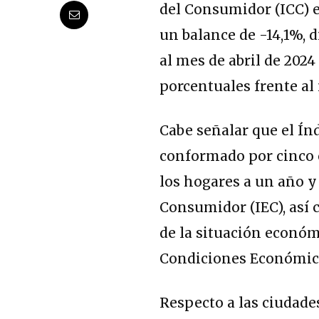
del Consumidor (ICC) 
un balance de -14,1%, 
al mes de abril de 2024
porcentuales frente al
Cabe señalar que el Ín
conformado por cinco 
los hogares a un año y
Consumidor (IEC), así 
de la situación económ
Condiciones Económica
Respecto a las ciudade