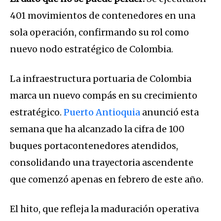
401 movimientos de contenedores en una
sola operación, confirmando su rol como
nuevo nodo estratégico de Colombia.
La infraestructura portuaria de Colombia
marca un nuevo compás en su crecimiento
estratégico.
Puerto Antioquia
anunció esta
semana que ha alcanzado la cifra de 100
buques portacontenedores atendidos,
consolidando una trayectoria ascendente
que comenzó apenas en febrero de este año
.
El hito, que refleja la maduración operativa