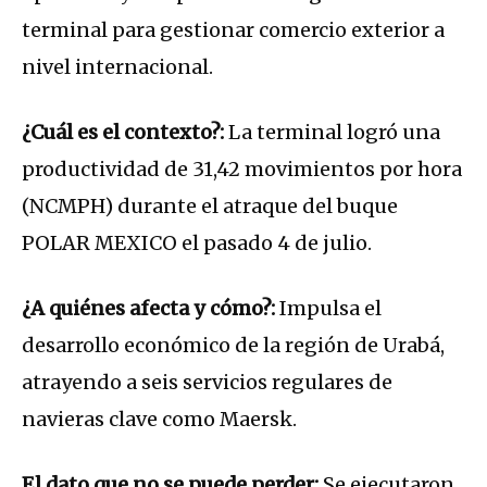
terminal para gestionar comercio exterior a
nivel internacional.
¿Cuál es el contexto?:
La terminal logró una
productividad de 31,42 movimientos por hora
(NCMPH) durante el atraque del buque
POLAR MEXICO el pasado 4 de julio.
¿A quiénes afecta y cómo?:
Impulsa el
desarrollo económico de la región de Urabá,
atrayendo a seis servicios regulares de
navieras clave como Maersk.
El dato que no se puede perder:
Se ejecutaron