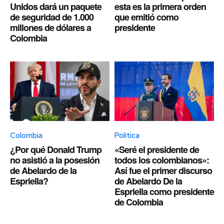
Unidos dará un paquete
esta es la primera orden
de seguridad de 1.000
que emitió como
millones de dólares a
presidente
Colombia
Colombia
Política
¿Por qué Donald Trump
«Seré el presidente de
no asistió a la posesión
todos los colombianos»:
de Abelardo de la
Así fue el primer discurso
Espriella?
de Abelardo De la
Espriella como presidente
de Colombia