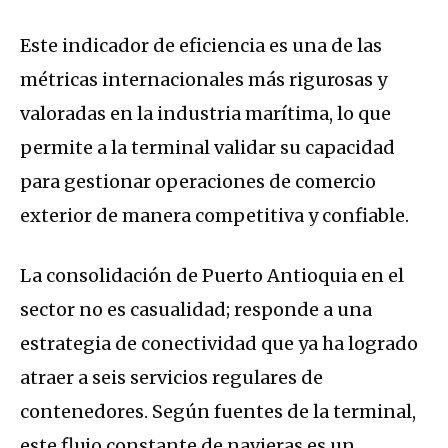
Este indicador de eficiencia es una de las
métricas internacionales más rigurosas y
valoradas en la industria marítima, lo que
permite a la terminal validar su capacidad
para gestionar operaciones de comercio
exterior de manera competitiva y confiable
.
La consolidación de Puerto Antioquia en el
sector no es casualidad; responde a una
estrategia de conectividad que ya ha logrado
atraer a seis servicios regulares de
contenedores
.
Según fuentes de la terminal,
este flujo constante de navieras es un