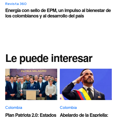
Revista 360
Energía con sello de EPM, un impulso al bienestar de
los colombianos y al desarrollo del país
Le puede interesar
Colombia
Colombia
Plan Patriota 2.0: Estados
Abelardo de la Espriella: