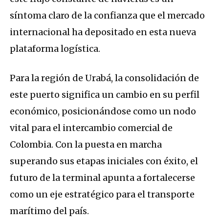
síntoma claro de la confianza que el mercado
internacional ha depositado en esta nueva
plataforma logística
.
Para la región de Urabá, la consolidación de
este puerto significa un cambio en su perfil
económico, posicionándose como un nodo
vital para el intercambio comercial de
Colombia.
Con la puesta en marcha
superando sus etapas iniciales con éxito, el
futuro de la terminal apunta a fortalecerse
como un eje estratégico para el transporte
marítimo del país
.