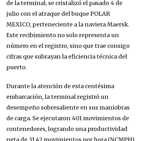
de la terminal, se cristalizó el pasado 4 de
julio con el atraque del buque
POLAR
MEXICO
, perteneciente a la naviera Maersk
.
Este recibimiento no solo representa un
número en el registro, sino que trae consigo
cifras que subrayan la eficiencia técnica del
puerto.
Durante la atención de esta centésima
embarcación, la terminal registró un
desempeño sobresaliente en sus maniobras
de carga.
Se ejecutaron 401 movimientos de
contenedores, logrando una productividad
neta de 31,42 movimientos por hora (NCMPH)