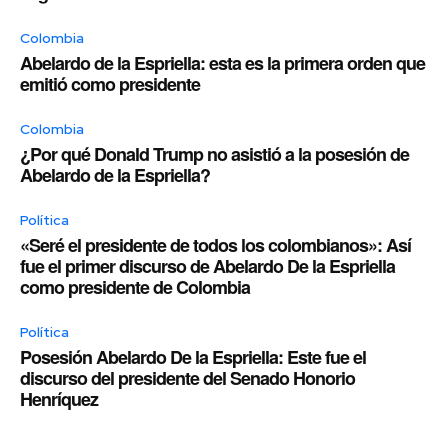
Colombia
Abelardo de la Espriella: esta es la primera orden que
emitió como presidente
Colombia
¿Por qué Donald Trump no asistió a la posesión de
Abelardo de la Espriella?
Política
«Seré el presidente de todos los colombianos»: Así
fue el primer discurso de Abelardo De la Espriella
como presidente de Colombia
Política
Posesión Abelardo De la Espriella: Este fue el
discurso del presidente del Senado Honorio
Henríquez