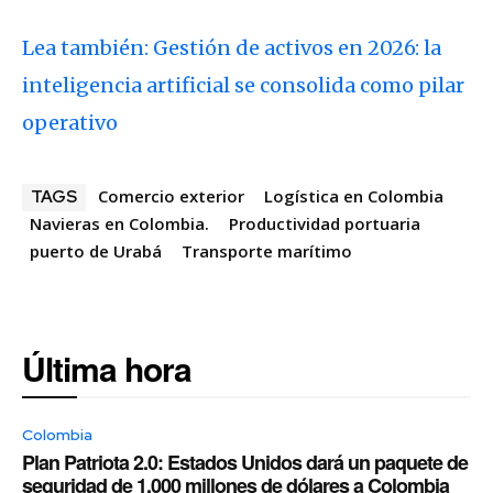
Lea también: Gestión de activos en 2026: la
inteligencia artificial se consolida como pilar
operativo
Comercio exterior
Logística en Colombia
TAGS
Navieras en Colombia.
Productividad portuaria
puerto de Urabá
Transporte marítimo
Última hora
Colombia
Plan Patriota 2.0: Estados Unidos dará un paquete de
seguridad de 1.000 millones de dólares a Colombia