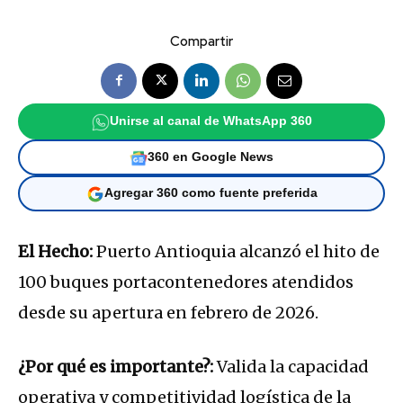
Compartir
Unirse al canal de WhatsApp 360
360 en Google News
Agregar 360 como fuente preferida
El Hecho:
Puerto Antioquia alcanzó el hito de
100 buques portacontenedores atendidos
desde su apertura en febrero de 2026.
¿Por qué es importante?:
Valida la capacidad
operativa y competitividad logística de la