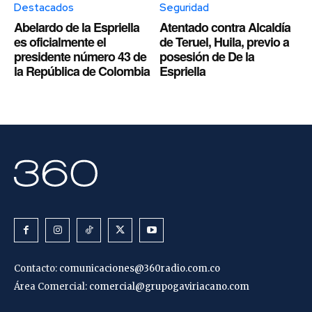
Destacados
Seguridad
Abelardo de la Espriella
Atentado contra Alcaldía
es oficialmente el
de Teruel, Huila, previo a
presidente número 43 de
posesión de De la
la República de Colombia
Espriella
Contacto:
comunicaciones@360radio.com.co
Área Comercial:
comercial@grupogaviriacano.com