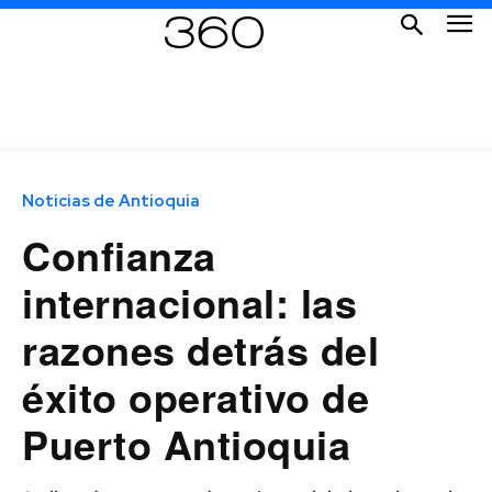
Noticias de Antioquia
Confianza
internacional: las
razones detrás del
éxito operativo de
Puerto Antioquia