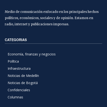
Medio de comunicación enfocado en los principales hechos
políticos, económicos, sociales y de opinión. Estamos en
radio, internet y publicaciones impresas.
CATEGORIAS
Economía, finanzas y negocios
Política
Infraestructura
Noticias de Medellín
Noticias de Bogotá
Confidenciales
Columnas