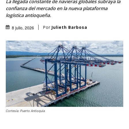
La llegada constante de navieras globales subraya la
confianza del mercado en la nueva plataforma
logística antioqueña.
Por
Julieth Barbosa
8 julio, 2026
Cortesía: Puerto Antioquia