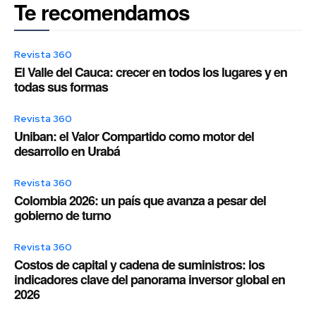
Te recomendamos
Revista 360
El Valle del Cauca: crecer en todos los lugares y en
todas sus formas
Revista 360
Uniban: el Valor Compartido como motor del
desarrollo en Urabá
Revista 360
Colombia 2026: un país que avanza a pesar del
gobierno de turno
Revista 360
Costos de capital y cadena de suministros: los
indicadores clave del panorama inversor global en
2026