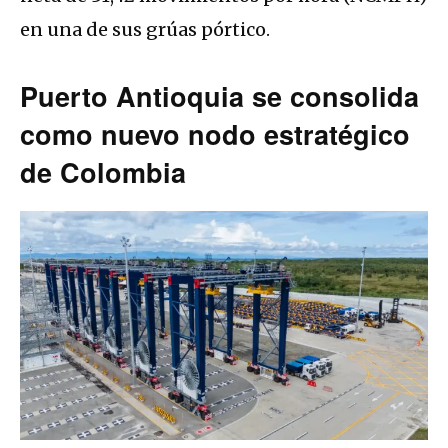
en una de sus grúas pórtico
.
Puerto Antioquia se consolida
como nuevo nodo estratégico
de Colombia