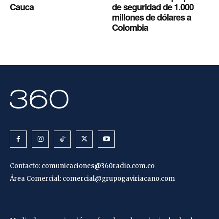
Cauca
de seguridad de 1.000
millones de dólares a
Colombia
Contacto:
comunicaciones@360radio.com.co
Área Comercial:
comercial@grupogaviriacano.com