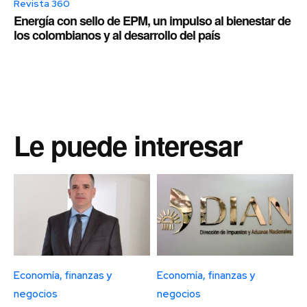
Revista 360
Energía con sello de EPM, un impulso al bienestar de
los colombianos y al desarrollo del país
Le puede interesar
Economía, finanzas y
Economía, finanzas y
negocios
negocios