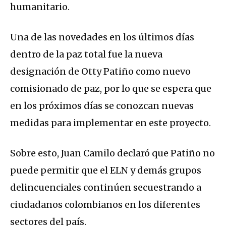
humanitario.
Una de las novedades en los últimos días
dentro de la paz total fue la nueva
designación de Otty Patiño como nuevo
comisionado de paz, por lo que se espera que
en los próximos días se conozcan nuevas
medidas para implementar en este proyecto.
Sobre esto, Juan Camilo declaró que Patiño no
puede permitir que el ELN y demás grupos
delincuenciales continúen secuestrando a
ciudadanos colombianos en los diferentes
sectores del país.