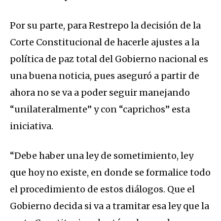
Por su parte, para Restrepo la decisión de la
Corte Constitucional de hacerle ajustes a la
política de paz total del Gobierno nacional es
una buena noticia, pues aseguró a partir de
ahora no se va a poder seguir manejando
“unilateralmente” y con “caprichos” esta
iniciativa.
“Debe haber una ley de sometimiento, ley
que hoy no existe, en donde se formalice todo
el procedimiento de estos diálogos. Que el
Gobierno decida si va a tramitar esa ley que la