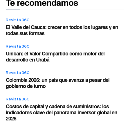
Te recomendamos
Revista 360
El Valle del Cauca: crecer en todos los lugares y en
todas sus formas
Revista 360
Uniban: el Valor Compartido como motor del
desarrollo en Urabá
Revista 360
Colombia 2026: un país que avanza a pesar del
gobierno de turno
Revista 360
Costos de capital y cadena de suministros: los
indicadores clave del panorama inversor global en
2026