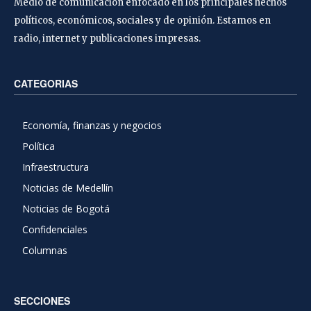
Medio de comunicación enfocado en los principales hechos
políticos, económicos, sociales y de opinión. Estamos en
radio, internet y publicaciones impresas.
CATEGORIAS
Economía, finanzas y negocios
Política
Infraestructura
Noticias de Medellín
Noticias de Bogotá
Confidenciales
Columnas
SECCIONES