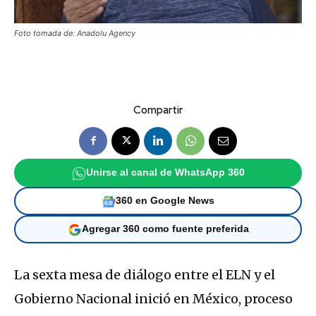
Foto tomada de: Anadolu Agency
Compartir
Unirse al canal de WhatsApp 360
360 en Google News
Agregar 360 como fuente preferida
La sexta mesa de diálogo entre el ELN y el
Gobierno Nacional inició en México, proceso