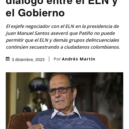
el Gobierno
El exjefe negociador con el ELN en la presidencia de
Juan Manuel Santos aseveró que Patiño no puede
permitir que el ELN y demás grupos delincuenciales
continúen secuestrando a ciudadanos colombianos.
Por
Andrés Martín
3 diciembre, 2023