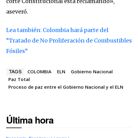
corte Constitucional está reclamando»,
aseveró.
Lea también: Colombia hará parte del
“Tratado de No Proliferación de Combustibles
Fósiles”
COLOMBIA
ELN
Gobierno Nacional
TAGS
Paz Total
Proceso de paz entre el Gobierno Nacional y el ELN
Última hora