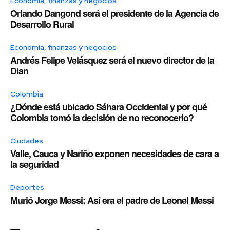
Economía, finanzas y negocios
Orlando Dangond será el presidente de la Agencia de
Desarrollo Rural
Economía, finanzas y negocios
Andrés Felipe Velásquez será el nuevo director de la
Dian
Colombia
¿Dónde está ubicado Sáhara Occidental y por qué
Colombia tomó la decisión de no reconocerlo?
Ciudades
Valle, Cauca y Nariño exponen necesidades de cara a
la seguridad
Deportes
Murió Jorge Messi: Así era el padre de Leonel Messi