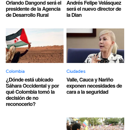
Orlando Dangond será el
Andrés Felipe Velásquez
presidente de la Agencia
será el nuevo director de
de Desarrollo Rural
la Dian
Colombia
Ciudades
¿Dónde está ubicado
Valle, Cauca y Nariño
Sáhara Occidental y por
exponen necesidades de
qué Colombia tomó la
cara a la seguridad
decisión de no
reconocerlo?