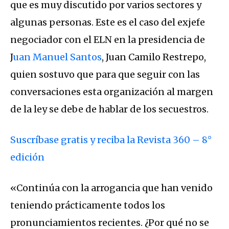
que es muy discutido por varios sectores y
algunas personas. Este es el caso del exjefe
negociador con el ELN en la presidencia de
J
uan Manuel Santos
, Juan Camilo Restrepo,
quien sostuvo que para que seguir con las
conversaciones esta organización al margen
de la ley se debe de hablar de los secuestros.
Suscríbase gratis y reciba la Revista 360 – 8°
edición
«Continúa con la arrogancia que han venido
teniendo prácticamente todos los
pronunciamientos recientes. ¿Por qué no se