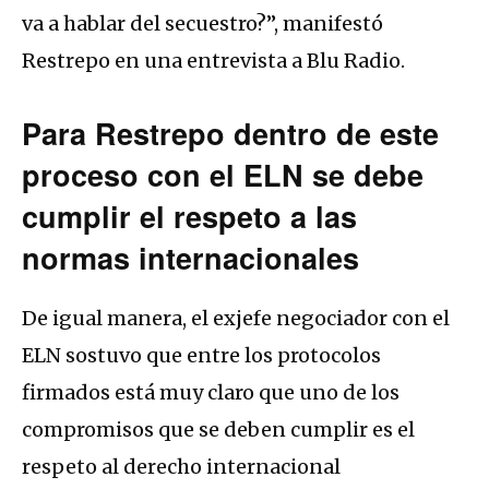
va a hablar del secuestro?”, manifestó
Restrepo en una entrevista a Blu Radio.
Para Restrepo dentro de este
proceso con el ELN se debe
cumplir el respeto a las
normas internacionales
De igual manera, el exjefe negociador con el
ELN sostuvo que entre los protocolos
firmados está muy claro que uno de los
compromisos que se deben cumplir es el
respeto al derecho internacional