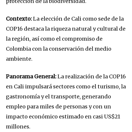
protección de la biodiversidad.
Contexto:
La elección de Cali como sede de la
COP16 destaca la riqueza natural y cultural de
la región, así como el compromiso de
Colombia con la conservación del medio
ambiente.
Panorama General:
La realización de la COP16
en Cali impulsará sectores como el turismo, la
gastronomía y el transporte, generando
empleo para miles de personas y con un
impacto económico estimado en casi US$21
millones.