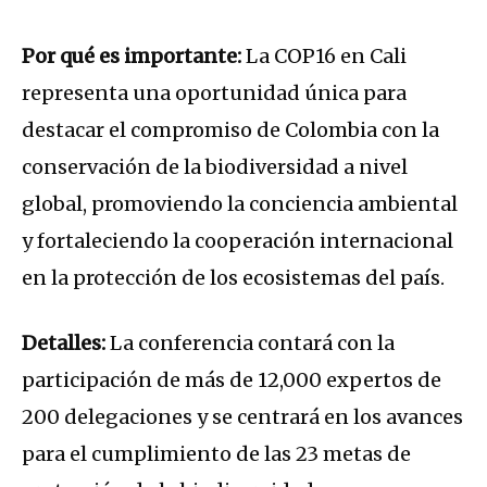
Por qué es importante:
La COP16 en Cali
representa una oportunidad única para
destacar el compromiso de Colombia con la
conservación de la biodiversidad a nivel
global, promoviendo la conciencia ambiental
y fortaleciendo la cooperación internacional
en la protección de los ecosistemas del país.
Detalles:
La conferencia contará con la
participación de más de 12,000 expertos de
200 delegaciones y se centrará en los avances
para el cumplimiento de las 23 metas de