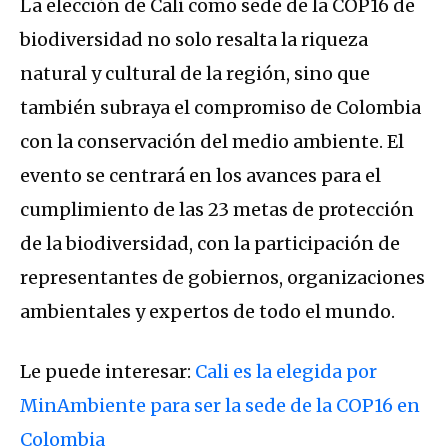
La elección de Cali como sede de la COP16 de
biodiversidad no solo resalta la riqueza
natural y cultural de la región, sino que
también subraya el compromiso de Colombia
con la conservación del medio ambiente. El
evento se centrará en los avances para el
cumplimiento de las 23 metas de protección
de la biodiversidad, con la participación de
representantes de gobiernos, organizaciones
ambientales y expertos de todo el mundo.
Le puede interesar:
Cali es la elegida por
MinAmbiente para ser la sede de la COP16 en
Colombia