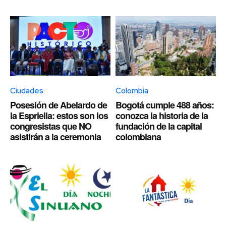
Ciudades
Colombia
Posesión de Abelardo de
Bogotá cumple 488 años:
la Espriella: estos son los
conozca la historia de la
congresistas que NO
fundación de la capital
asistirán a la ceremonia
colombiana