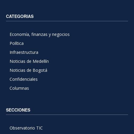
CATEGORIAS
Economía, finanzas y negocios
Política
Infraestructura
Noticias de Medellín
Noticias de Bogotá
Confidenciales
Columnas
SECCIONES
Observatorio TIC