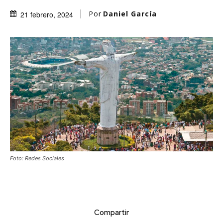
Por
Daniel García
21 febrero, 2024
Foto: Redes Sociales
Compartir