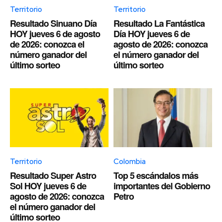
Territorio
Territorio
Resultado Sinuano Día
Resultado La Fantástica
HOY jueves 6 de agosto
Día HOY jueves 6 de
de 2026: conozca el
agosto de 2026: conozca
número ganador del
el número ganador del
último sorteo
último sorteo
Territorio
Colombia
Resultado Super Astro
Top 5 escándalos más
Sol HOY jueves 6 de
importantes del Gobierno
agosto de 2026: conozca
Petro
el número ganador del
último sorteo