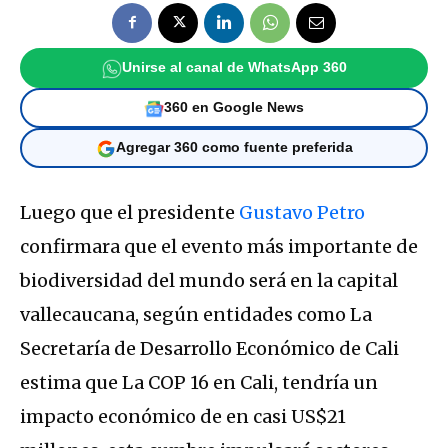
Unirse al canal de WhatsApp 360
360 en Google News
Agregar 360 como fuente preferida
Luego que el presidente
Gustavo Petro
confirmara que el evento más importante de
biodiversidad del mundo será en la capital
vallecaucana, según entidades como La
Secretaría de Desarrollo Económico de Cali
estima que La COP 16 en Cali, tendría un
impacto económico de en casi US$21