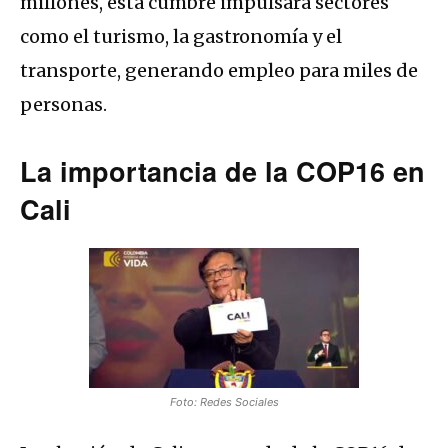
millones, esta cumbre impulsará sectores
como el turismo, la gastronomía y el
transporte, generando empleo para miles de
personas.
La importancia de la COP16 en
Cali
Foto: Redes Sociales