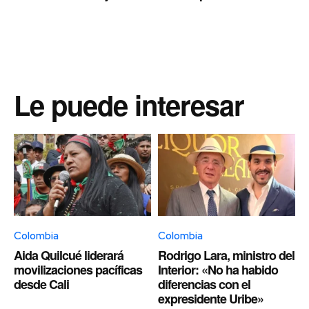
Le puede interesar
Colombia
Colombia
Aida Quilcué liderará
Rodrigo Lara, ministro del
movilizaciones pacíficas
Interior: «No ha habido
desde Cali
diferencias con el
expresidente Uribe»