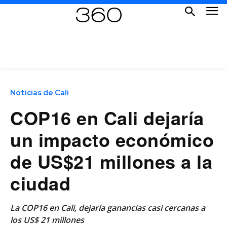
Noticias de Cali
COP16 en Cali dejaría
un impacto económico
de US$21 millones a la
ciudad
La COP16 en Cali, dejaría ganancias casi cercanas a
los US$ 21 millones