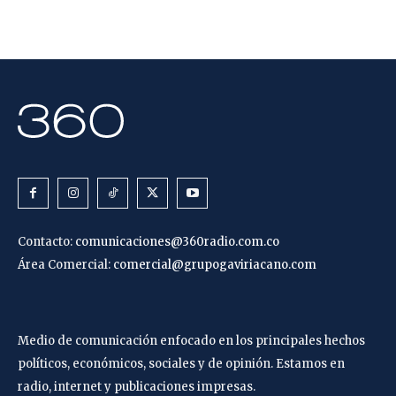
Contacto:
comunicaciones@360radio.com.co
Área Comercial:
comercial@grupogaviriacano.com
Medio de comunicación enfocado en los principales hechos
políticos, económicos, sociales y de opinión. Estamos en
radio, internet y publicaciones impresas.