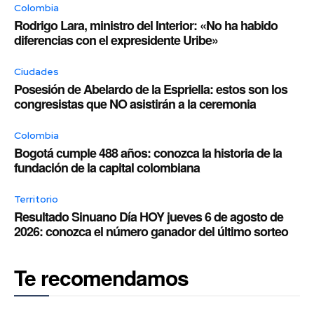
Colombia
Rodrigo Lara, ministro del Interior: «No ha habido
diferencias con el expresidente Uribe»
Ciudades
Posesión de Abelardo de la Espriella: estos son los
congresistas que NO asistirán a la ceremonia
Colombia
Bogotá cumple 488 años: conozca la historia de la
fundación de la capital colombiana
Territorio
Resultado Sinuano Día HOY jueves 6 de agosto de
2026: conozca el número ganador del último sorteo
Te recomendamos