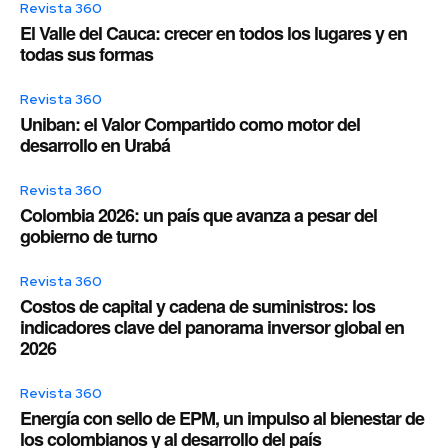
Revista 360
El Valle del Cauca: crecer en todos los lugares y en
todas sus formas
Revista 360
Uniban: el Valor Compartido como motor del
desarrollo en Urabá
Revista 360
Colombia 2026: un país que avanza a pesar del
gobierno de turno
Revista 360
Costos de capital y cadena de suministros: los
indicadores clave del panorama inversor global en
2026
Revista 360
Energía con sello de EPM, un impulso al bienestar de
los colombianos y al desarrollo del país