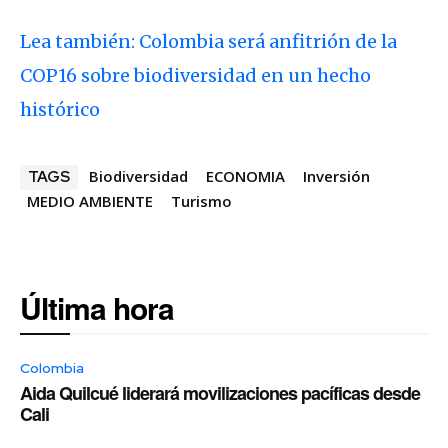
Lea también: Colombia será anfitrión de la
COP16 sobre biodiversidad en un hecho
histórico
Biodiversidad
ECONOMIA
Inversión
TAGS
MEDIO AMBIENTE
Turismo
Última hora
Colombia
Aida Quilcué liderará movilizaciones pacíficas desde
Cali