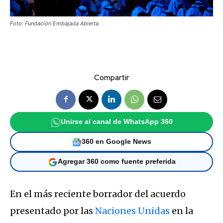
Foto: Fundación Embajada Abierta
Compartir
Unirse al canal de WhatsApp 360
360 en Google News
Agregar 360 como fuente preferida
En el más reciente borrador del acuerdo
presentado por las
Naciones Unidas
en la