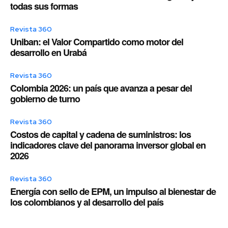
todas sus formas
Revista 360
Uniban: el Valor Compartido como motor del
desarrollo en Urabá
Revista 360
Colombia 2026: un país que avanza a pesar del
gobierno de turno
Revista 360
Costos de capital y cadena de suministros: los
indicadores clave del panorama inversor global en
2026
Revista 360
Energía con sello de EPM, un impulso al bienestar de
los colombianos y al desarrollo del país