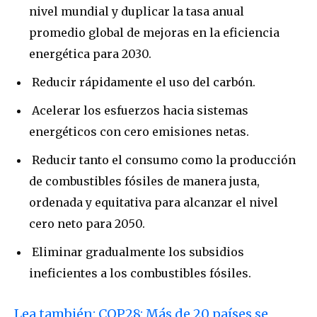
nivel mundial y duplicar la tasa anual
promedio global de mejoras en la eficiencia
energética para 2030.
Reducir rápidamente el uso del carbón.
Acelerar los esfuerzos hacia sistemas
energéticos con cero emisiones netas.
Reducir tanto el consumo como la producción
de combustibles fósiles de manera justa,
ordenada y equitativa para alcanzar el nivel
cero neto para 2050.
Eliminar gradualmente los subsidios
ineficientes a los combustibles fósiles.
Lea también: COP28: Más de 20 países se