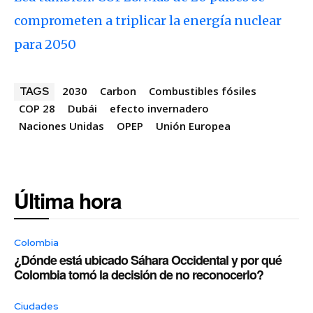
comprometen a triplicar la energía nuclear
para 2050
2030
Carbon
Combustibles fósiles
TAGS
COP 28
Dubái
efecto invernadero
Naciones Unidas
OPEP
Unión Europea
Última hora
Colombia
¿Dónde está ubicado Sáhara Occidental y por qué
Colombia tomó la decisión de no reconocerlo?
Ciudades