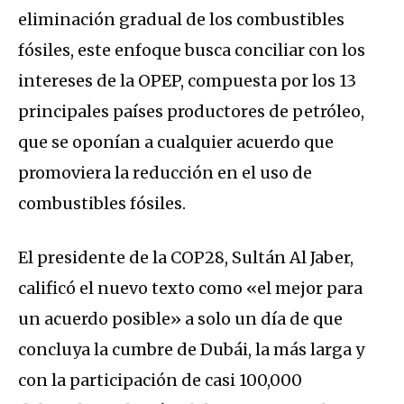
eliminación gradual de los combustibles
fósiles, este enfoque busca conciliar con los
intereses de la OPEP, compuesta por los 13
principales países productores de petróleo,
que se oponían a cualquier acuerdo que
promoviera la reducción en el uso de
combustibles fósiles.
El presidente de la COP28, Sultán Al Jaber,
calificó el nuevo texto como «el mejor para
un acuerdo posible» a solo un día de que
concluya la cumbre de Dubái, la más larga y
con la participación de casi 100,000