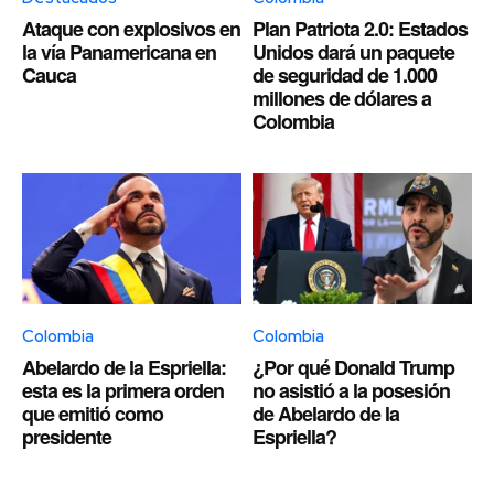
Ataque con explosivos en
Plan Patriota 2.0: Estados
la vía Panamericana en
Unidos dará un paquete
Cauca
de seguridad de 1.000
millones de dólares a
Colombia
Colombia
Colombia
Abelardo de la Espriella:
¿Por qué Donald Trump
esta es la primera orden
no asistió a la posesión
que emitió como
de Abelardo de la
presidente
Espriella?