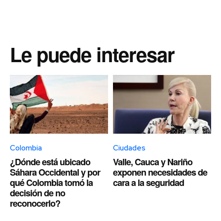
Le puede interesar
Colombia
Ciudades
¿Dónde está ubicado
Valle, Cauca y Nariño
Sáhara Occidental y por
exponen necesidades de
qué Colombia tomó la
cara a la seguridad
decisión de no
reconocerlo?