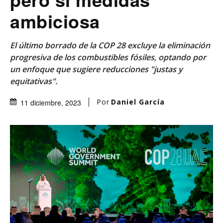
ambiciosa
El último borrado de la COP 28 excluye la eliminación
progresiva de los combustibles fósiles, optando por
un enfoque que sugiere reducciones "justas y
equitativas".
Por
Daniel García
11 diciembre, 2023