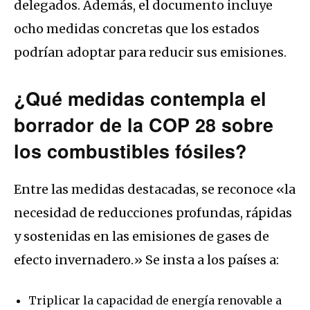
delegados. Además, el documento incluye
ocho medidas concretas que los estados
podrían adoptar para reducir sus emisiones.
¿Qué medidas contempla el
borrador de la COP 28 sobre
los combustibles fósiles?
Entre las medidas destacadas, se reconoce «la
necesidad de reducciones profundas, rápidas
y sostenidas en las emisiones de gases de
efecto invernadero.» Se insta a los países a:
Triplicar la capacidad de energía renovable a