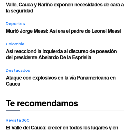
Valle, Cauca y Nariño exponen necesidades de cara a
la seguridad
Deportes
Murió Jorge Messi: Así era el padre de Leonel Messi
Colombia
Así reaccionó la izquierda al discurso de posesión
del presidente Abelardo De la Espriella
Destacados
Ataque con explosivos en la vía Panamericana en
Cauca
Te recomendamos
Revista 360
El Valle del Cauca: crecer en todos los lugares y en