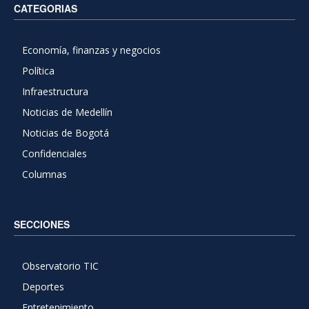
CATEGORIAS
Economía, finanzas y negocios
Política
Infraestructura
Noticias de Medellín
Noticias de Bogotá
Confidenciales
Columnas
SECCIONES
Observatorio TIC
Deportes
Entretenimiento