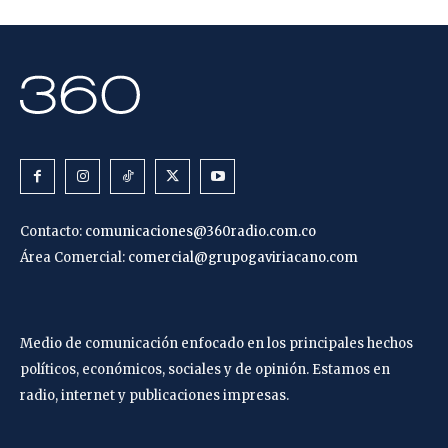
Contacto:
comunicaciones@360radio.com.co
Área Comercial:
comercial@grupogaviriacano.com
Medio de comunicación enfocado en los principales hechos
políticos, económicos, sociales y de opinión. Estamos en
radio, internet y publicaciones impresas.