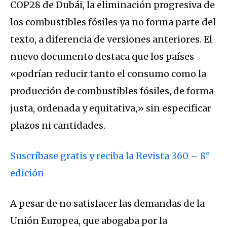
COP28 de Dubái, la eliminación progresiva de
los combustibles fósiles ya no forma parte del
texto, a diferencia de versiones anteriores. El
nuevo documento destaca que los países
«podrían reducir tanto el consumo como la
producción de combustibles fósiles, de forma
justa, ordenada y equitativa,» sin especificar
plazos ni cantidades.
Suscríbase gratis y reciba la Revista 360 – 8°
edición
A pesar de no satisfacer las demandas de la
Unión Europea, que abogaba por la