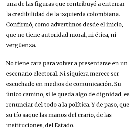
una de las figuras que contribuyó a enterrar
la credibilidad de la izquierda colombiana.
Confirmó, como advertimos desde el inicio,
que no tiene autoridad moral, ni ética, ni
vergüenza.
No tiene cara para volver a presentarse en un
escenario electoral. Ni siquiera merece ser
escuchado en medios de comunicación. Su
único camino, si le queda algo de dignidad, es
renunciar del todo a la política. Y de paso, que
su tío saque las manos del erario, de las
instituciones, del Estado.