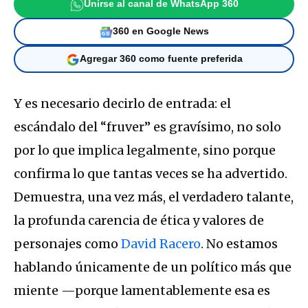
Unirse al canal de WhatsApp 360
360 en Google News
Agregar 360 como fuente preferida
Y es necesario decirlo de entrada: el
escándalo del “fruver” es gravísimo, no solo
por lo que implica legalmente, sino porque
confirma lo que tantas veces se ha advertido.
Demuestra, una vez más, el verdadero talante,
la profunda carencia de ética y valores de
personajes como
David Racero
. No estamos
hablando únicamente de un político más que
miente —porque lamentablemente esa es