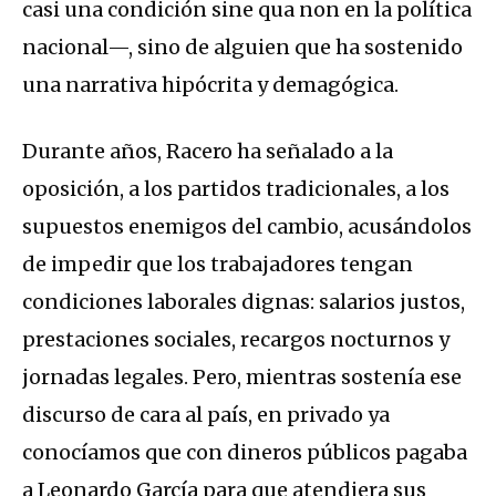
casi una condición sine qua non en la política
nacional—, sino de alguien que ha sostenido
una narrativa hipócrita y demagógica.
Durante años, Racero ha señalado a la
oposición, a los partidos tradicionales, a los
supuestos enemigos del cambio, acusándolos
de impedir que los trabajadores tengan
condiciones laborales dignas: salarios justos,
prestaciones sociales, recargos nocturnos y
jornadas legales. Pero, mientras sostenía ese
discurso de cara al país, en privado ya
conocíamos que con dineros públicos pagaba
a Leonardo García para que atendiera sus