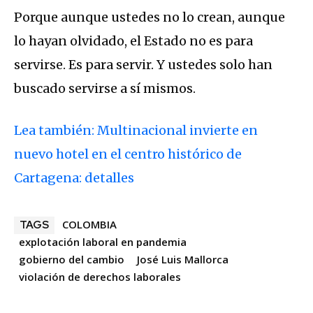
Porque aunque ustedes no lo crean, aunque
lo hayan olvidado, el Estado no es para
servirse. Es para servir. Y ustedes solo han
buscado servirse a sí mismos.
Lea también: Multinacional invierte en
nuevo hotel en el centro histórico de
Cartagena: detalles
COLOMBIA
TAGS
explotación laboral en pandemia
gobierno del cambio
José Luis Mallorca
violación de derechos laborales