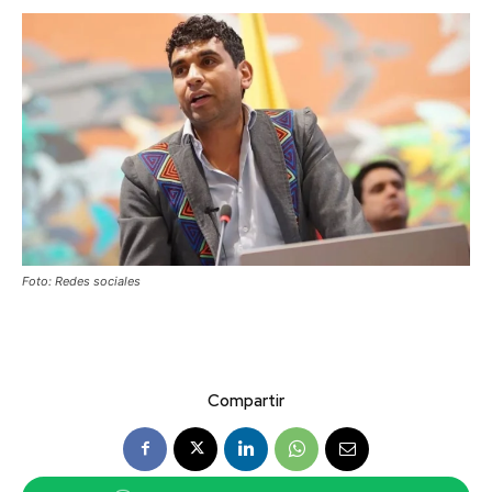
Foto: Redes sociales
Compartir