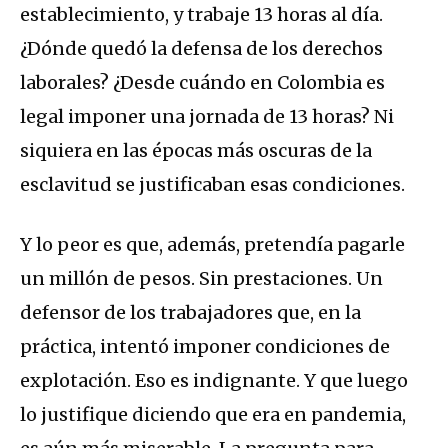
establecimiento, y trabaje 13 horas al día.
¿Dónde quedó la defensa de los derechos
laborales? ¿Desde cuándo en Colombia es
legal imponer una jornada de 13 horas? Ni
siquiera en las épocas más oscuras de la
esclavitud se justificaban esas condiciones.
Y lo peor es que, además, pretendía pagarle
un millón de pesos. Sin prestaciones. Un
defensor de los trabajadores que, en la
práctica, intentó imponer condiciones de
explotación. Eso es indignante. Y que luego
lo justifique diciendo que era en pandemia,