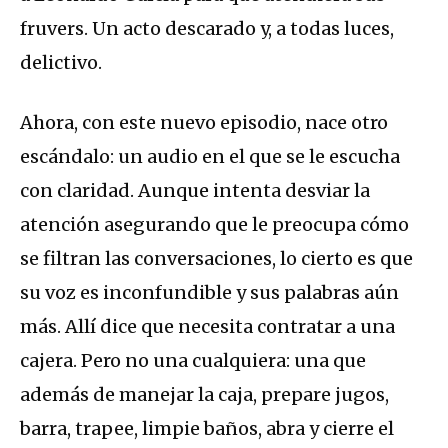
fruvers. Un acto descarado y, a todas luces,
delictivo.
Ahora, con este nuevo episodio, nace otro
escándalo: un audio en el que se le escucha
con claridad. Aunque intenta desviar la
atención asegurando que le preocupa cómo
se filtran las conversaciones, lo cierto es que
su voz es inconfundible y sus palabras aún
más. Allí dice que necesita contratar a una
cajera. Pero no una cualquiera: una que
además de manejar la caja, prepare jugos,
barra, trapee, limpie baños, abra y cierre el