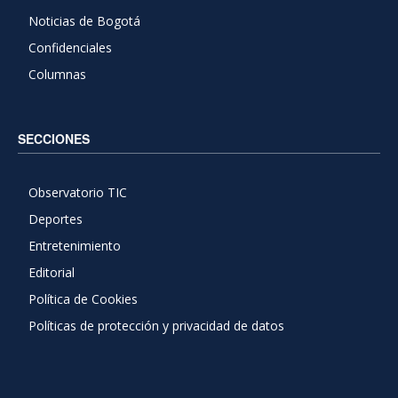
Noticias de Bogotá
Confidenciales
Columnas
SECCIONES
Observatorio TIC
Deportes
Entretenimiento
Editorial
Política de Cookies
Políticas de protección y privacidad de datos