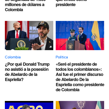
millones de dólares a
presidente
Colombia
Colombia
Política
¿Por qué Donald Trump
«Seré el presidente de
no asistió a la posesión
todos los colombianos»:
de Abelardo de la
Así fue el primer discurso
Espriella?
de Abelardo De la
Espriella como presidente
de Colombia