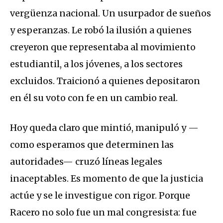
vergüenza nacional. Un usurpador de sueños
y esperanzas. Le robó la ilusión a quienes
creyeron que representaba al movimiento
estudiantil, a los jóvenes, a los sectores
excluidos. Traicionó a quienes depositaron
en él su voto con fe en un cambio real.
Hoy queda claro que mintió, manipuló y —
como esperamos que determinen las
autoridades— cruzó líneas legales
inaceptables. Es momento de que la justicia
actúe y se le investigue con rigor. Porque
Racero no solo fue un mal congresista: fue