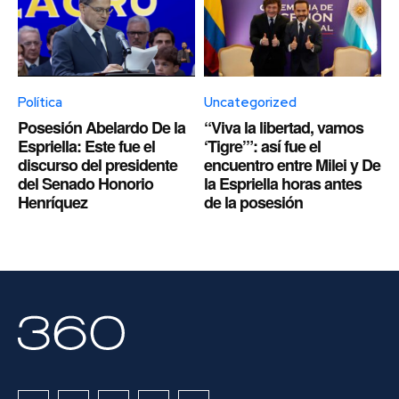
Política
Uncategorized
Posesión Abelardo De la
“Viva la libertad, vamos
Espriella: Este fue el
‘Tigre’”: así fue el
discurso del presidente
encuentro entre Milei y De
del Senado Honorio
la Espriella horas antes
Henríquez
de la posesión