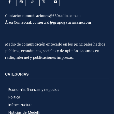
Contacto:
comunicaciones@360radio.com.co
Área Comercial:
comercial@grupogaviriacano.com
Medio de comunicación enfocado en los principales hechos
políticos, económicos, sociales y de opinión. Estamos en
radio, internet y publicaciones impresas.
CATEGORIAS
Economía, finanzas y negocios
Política
Infraestructura
Noticias de Medellín