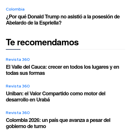
Colombia
¿Por qué Donald Trump no asistió a la posesión de
Abelardo de la Espriella?
Te recomendamos
Revista 360
El Valle del Cauca: crecer en todos los lugares y en
todas sus formas
Revista 360
Uniban: el Valor Compartido como motor del
desarrollo en Urabá
Revista 360
Colombia 2026: un país que avanza a pesar del
gobierno de turno