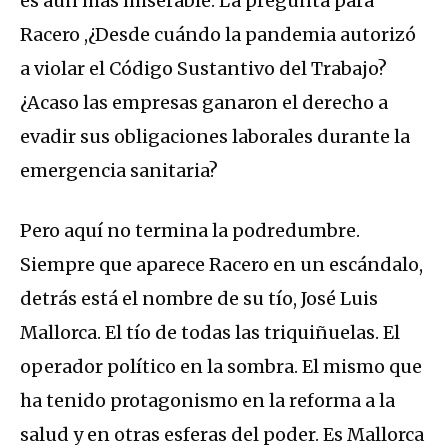
es aún más miserable. La pregunta para
Racero ,¿Desde cuándo la pandemia autorizó
a violar el Código Sustantivo del Trabajo?
¿Acaso las empresas ganaron el derecho a
evadir sus obligaciones laborales durante la
emergencia sanitaria?
Pero aquí no termina la podredumbre.
Siempre que aparece Racero en un escándalo,
detrás está el nombre de su tío, José Luis
Mallorca. El tío de todas las triquiñuelas. El
operador político en la sombra. El mismo que
ha tenido protagonismo en la reforma a la
salud y en otras esferas del poder. Es Mallorca