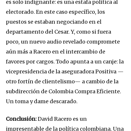
es solo indignante: es una estafa política al
electorado. En este caso específico, los
puestos se estaban negociando en el
departamento del Cesar. Y, como si fuera
poco, un nuevo audio revelado compromete
aún más a Racero en el intercambio de
favores por cargos. Todo apunta a un canje: la
vicepresidencia de la aseguradora Positiva —
otro fortín de clientelismo— a cambio de la
subdirección de Colombia Compra Eficiente.
Un toma y dame descarado.
Conclusión:
David Racero es un
impresentable de la política colombiana. Una