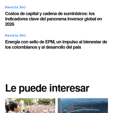
Revista 360
Costos de capital y cadena de suministros: los
indicadores clave del panorama inversor global en
2026
Revista 360
Energía con sello de EPM, un impulso al bienestar de
los colombianos y al desarrollo del país
Le puede interesar