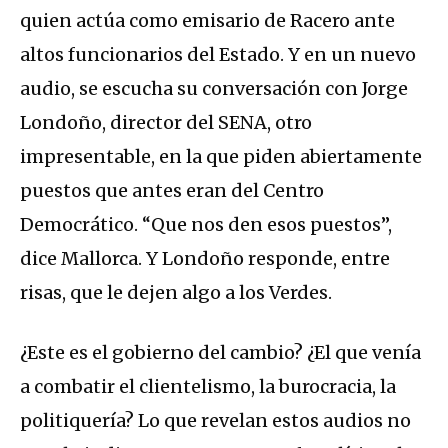
quien actúa como emisario de Racero ante
altos funcionarios del Estado. Y en un nuevo
audio, se escucha su conversación con Jorge
Londoño, director del SENA, otro
impresentable, en la que piden abiertamente
puestos que antes eran del Centro
Democrático. “Que nos den esos puestos”,
dice Mallorca. Y Londoño responde, entre
risas, que le dejen algo a los Verdes.
¿Este es el gobierno del cambio? ¿El que venía
a combatir el clientelismo, la burocracia, la
politiquería? Lo que revelan estos audios no