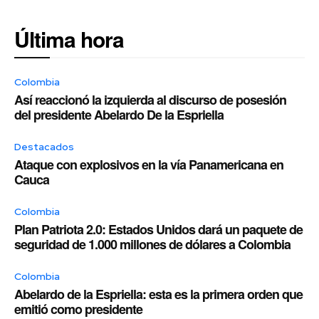
Última hora
Colombia
Así reaccionó la izquierda al discurso de posesión
del presidente Abelardo De la Espriella
Destacados
Ataque con explosivos en la vía Panamericana en
Cauca
Colombia
Plan Patriota 2.0: Estados Unidos dará un paquete de
seguridad de 1.000 millones de dólares a Colombia
Colombia
Abelardo de la Espriella: esta es la primera orden que
emitió como presidente