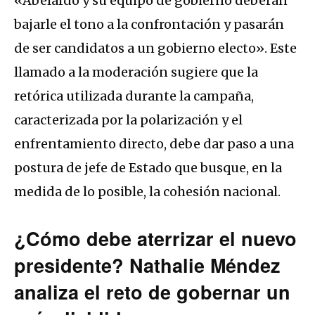
«Abelardo y su equipo de gobierno deberán
bajarle el tono a la confrontación y pasarán
de ser candidatos a un gobierno electo». Este
llamado a la moderación sugiere que la
retórica utilizada durante la campaña,
caracterizada por la polarización y el
enfrentamiento directo, debe dar paso a una
postura de jefe de Estado que busque, en la
medida de lo posible, la cohesión nacional.
¿Cómo debe aterrizar el nuevo
presidente? Nathalie Méndez
analiza el reto de gobernar un