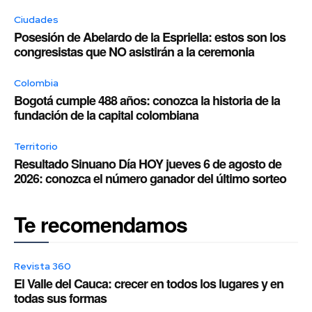
Ciudades
Posesión de Abelardo de la Espriella: estos son los
congresistas que NO asistirán a la ceremonia
Colombia
Bogotá cumple 488 años: conozca la historia de la
fundación de la capital colombiana
Territorio
Resultado Sinuano Día HOY jueves 6 de agosto de
2026: conozca el número ganador del último sorteo
Te recomendamos
Revista 360
El Valle del Cauca: crecer en todos los lugares y en
todas sus formas