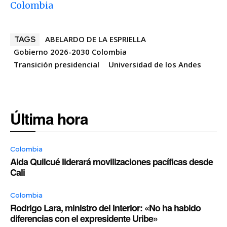
Colombia
ABELARDO DE LA ESPRIELLA
TAGS
Gobierno 2026-2030 Colombia
Transición presidencial
Universidad de los Andes
Última hora
Colombia
Aida Quilcué liderará movilizaciones pacíficas desde
Cali
Colombia
Rodrigo Lara, ministro del Interior: «No ha habido
diferencias con el expresidente Uribe»