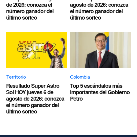
de 2026: conozca el
agosto de 2026: conozca
número ganador del
el número ganador del
último sorteo
último sorteo
Territorio
Colombia
Resultado Super Astro
Top 5 escándalos más
Sol HOY jueves 6 de
importantes del Gobierno
agosto de 2026: conozca
Petro
el número ganador del
último sorteo