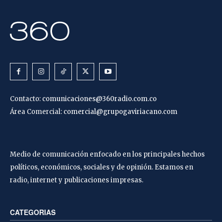
Contacto:
comunicaciones@360radio.com.co
Área Comercial:
comercial@grupogaviriacano.com
Medio de comunicación enfocado en los principales hechos
políticos, económicos, sociales y de opinión. Estamos en
radio, internet y publicaciones impresas.
CATEGORIAS