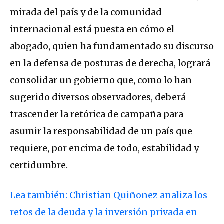
mirada del país y de la comunidad
internacional está puesta en cómo el
abogado, quien ha fundamentado su discurso
en la defensa de posturas de derecha, logrará
consolidar un gobierno que, como lo han
sugerido diversos observadores, deberá
trascender la retórica de campaña para
asumir la responsabilidad de un país que
requiere, por encima de todo, estabilidad y
certidumbre.
Lea también: Christian Quiñonez analiza los
retos de la deuda y la inversión privada en