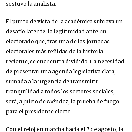
sostuvo la analista.
El punto de vista de la académica subraya un
desafío latente: la legitimidad ante un
electorado que, tras una de las jornadas
electorales más reñidas de la historia
reciente, se encuentra dividido. La necesidad
de presentar una agenda legislativa clara,
sumada a la urgencia de transmitir
tranquilidad a todos los sectores sociales,
será, a juicio de Méndez, la prueba de fuego
para el presidente electo.
Con el reloj en marcha hacia el 7 de agosto, la