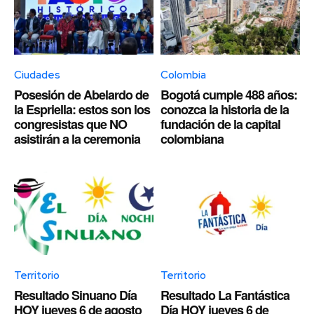
Ciudades
Colombia
Posesión de Abelardo de
Bogotá cumple 488 años:
la Espriella: estos son los
conozca la historia de la
congresistas que NO
fundación de la capital
asistirán a la ceremonia
colombiana
Territorio
Territorio
Resultado Sinuano Día
Resultado La Fantástica
HOY jueves 6 de agosto
Día HOY jueves 6 de