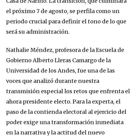
Casa de Nariño.
La transición, que culminará
el próximo 7 de agosto, se perfila como un
periodo crucial para definir el tono de lo que
será su administración.
Nathalie Méndez, profesora de la Escuela de
Gobierno Alberto Lleras Camargo de la
Universidad de los Andes, fue una de las
voces que analizó durante nuestra
transmisión especial los retos que enfrenta el
ahora presidente electo. Para la experta, el
paso de la contienda electoral al ejercicio del
poder exige una transformación inmediata
en la narrativa y la actitud del nuevo