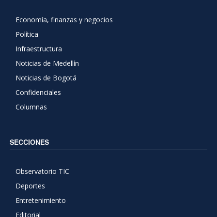
Economía, finanzas y negocios
Política
Infraestructura
Noticias de Medellín
Noticias de Bogotá
Confidenciales
Columnas
SECCIONES
Observatorio TIC
Deportes
Entretenimiento
Editorial