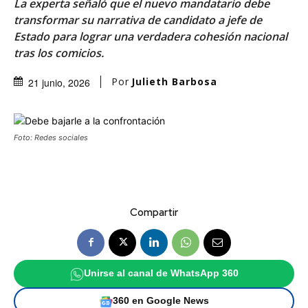
La experta señaló que el nuevo mandatario debe
transformar su narrativa de candidato a jefe de
Estado para lograr una verdadera cohesión nacional
tras los comicios.
Por
Julieth Barbosa
21 junio, 2026
Foto: Redes sociales
Compartir
Unirse al canal de WhatsApp 360
360 en Google News