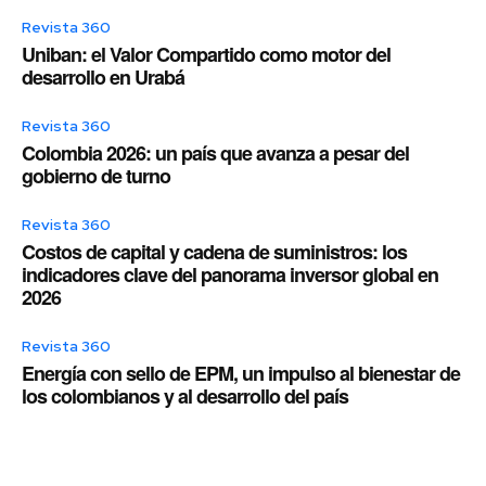
Revista 360
Uniban: el Valor Compartido como motor del
desarrollo en Urabá
Revista 360
Colombia 2026: un país que avanza a pesar del
gobierno de turno
Revista 360
Costos de capital y cadena de suministros: los
indicadores clave del panorama inversor global en
2026
Revista 360
Energía con sello de EPM, un impulso al bienestar de
los colombianos y al desarrollo del país