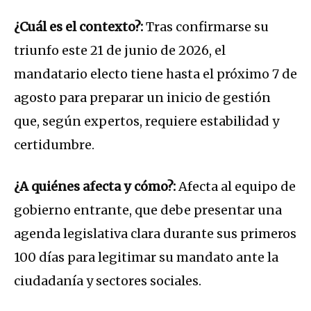
¿Cuál es el contexto?:
Tras confirmarse su
triunfo este 21 de junio de 2026, el
mandatario electo tiene hasta el próximo 7 de
agosto para preparar un inicio de gestión
que, según expertos, requiere estabilidad y
certidumbre.
¿A quiénes afecta y cómo?:
Afecta al equipo de
gobierno entrante, que debe presentar una
agenda legislativa clara durante sus primeros
100 días para legitimar su mandato ante la
ciudadanía y sectores sociales.