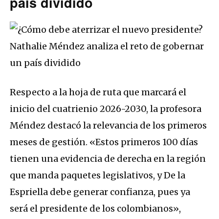
país dividido
Respecto a la hoja de ruta que marcará el
inicio del cuatrienio 2026-2030, la profesora
Méndez destacó la relevancia de los primeros
meses de gestión. «Estos primeros 100 días
tienen una evidencia de derecha en la región
que manda paquetes legislativos, y De la
Espriella debe generar confianza, pues ya
será el presidente de los colombianos»,