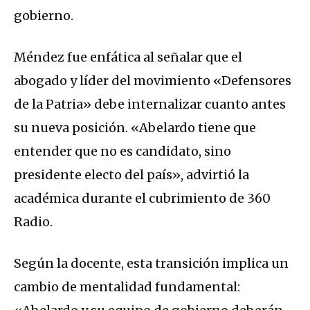
gobierno.
Méndez fue enfática al señalar que el
abogado y líder del movimiento «Defensores
de la Patria» debe internalizar cuanto antes
su nueva posición. «Abelardo tiene que
entender que no es candidato, sino
presidente electo del país», advirtió la
académica durante el cubrimiento de 360
Radio.
Según la docente, esta transición implica un
cambio de mentalidad fundamental: