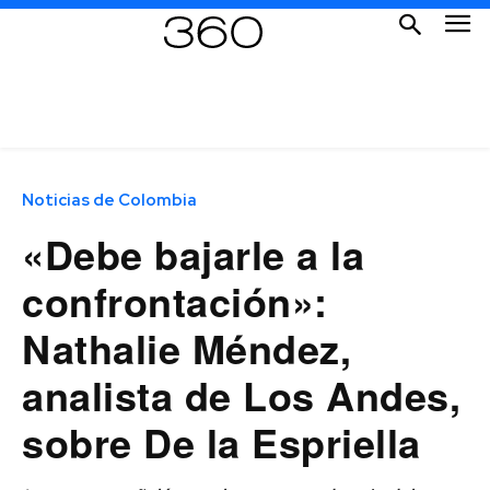
Noticias de Colombia
«Debe bajarle a la
confrontación»:
Nathalie Méndez,
analista de Los Andes,
sobre De la Espriella