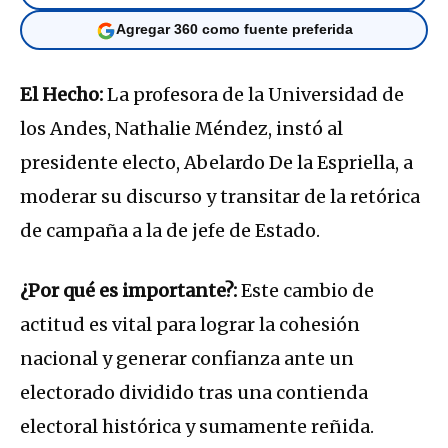
Agregar 360 como fuente preferida
El Hecho:
La profesora de la Universidad de
los Andes, Nathalie Méndez, instó al
presidente electo, Abelardo De la Espriella, a
moderar su discurso y transitar de la retórica
de campaña a la de jefe de Estado.
¿Por qué es importante?:
Este cambio de
actitud es vital para lograr la cohesión
nacional y generar confianza ante un
electorado dividido tras una contienda
electoral histórica y sumamente reñida.