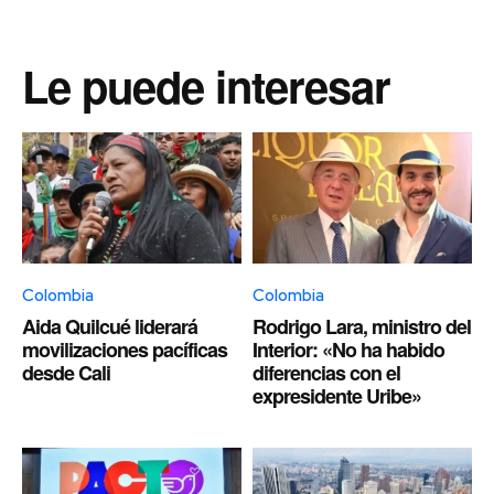
Le puede interesar
Colombia
Colombia
Aida Quilcué liderará
Rodrigo Lara, ministro del
movilizaciones pacíficas
Interior: «No ha habido
desde Cali
diferencias con el
expresidente Uribe»