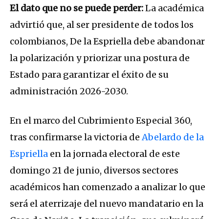
El dato que no se puede perder:
La académica
advirtió que, al ser presidente de todos los
colombianos, De la Espriella debe abandonar
la polarización y priorizar una postura de
Estado para garantizar el éxito de su
administración 2026-2030.
En el marco del Cubrimiento Especial 360,
tras confirmarse la victoria de
Abelardo de la
Espriella
en la jornada electoral de este
domingo 21 de junio, diversos sectores
académicos han comenzado a analizar lo que
será el aterrizaje del nuevo mandatario en la